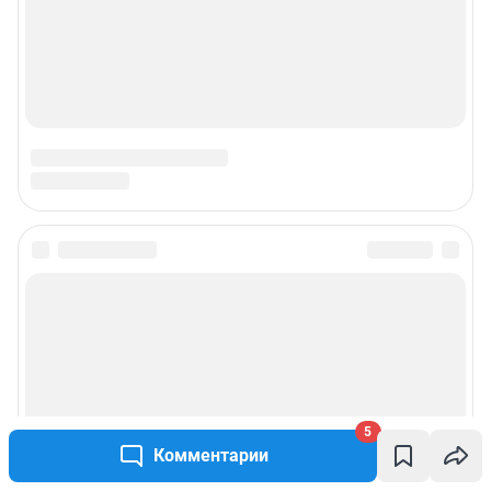
5
Комментарии