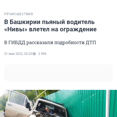
ПРОИСШЕСТВИЯ
В Башкирии пьяный водитель
«Нивы» влетел на ограждение
В ГИБДД рассказали подробности ДТП
31 мая 2022, 20:25
2 996