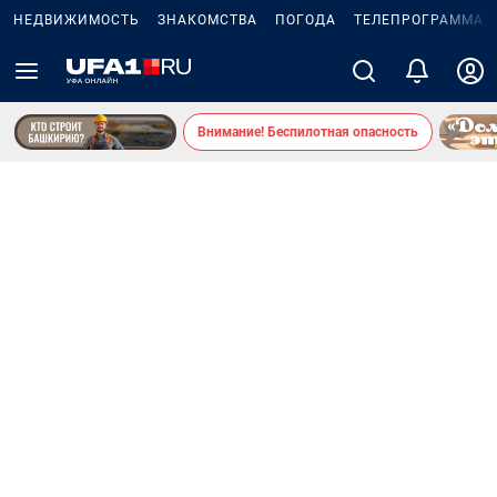
НЕДВИЖИМОСТЬ
ЗНАКОМСТВА
ПОГОДА
ТЕЛЕПРОГРАММА
Внимание! Беспилотная опасность