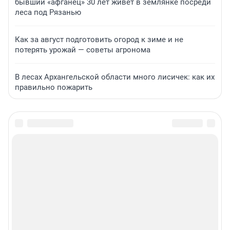
бывший «афганец» 30 лет живет в землянке посреди
леса под Рязанью
Как за август подготовить огород к зиме и не
потерять урожай — советы агронома
В лесах Архангельской области много лисичек: как их
правильно пожарить