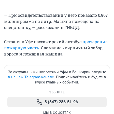
— При освидетельствовании у него показало 0,967
миллиграмма на литр. Машина помещена на
спецстоянку, — рассказали в ГИБДД.
Сегодня в Уфе пассажирский автобус
протаранил
пожарную часть
. Сломались кирпичный забор,
ворота и пожарная машина.
За актуальными новостями Уфы и Башкирии следите
в нашем Telegram-канале
. Подписывайтесь и будьте в
курсе главных событий.
ЗВОНИТЕ
8 (347) 286-51-96
МЫ В СОЦСЕТЯХ