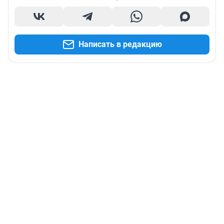
Написать в редакцию