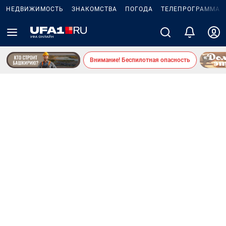
НЕДВИЖИМОСТЬ
ЗНАКОМСТВА
ПОГОДА
ТЕЛЕПРОГРАММА
Внимание! Беспилотная опасность