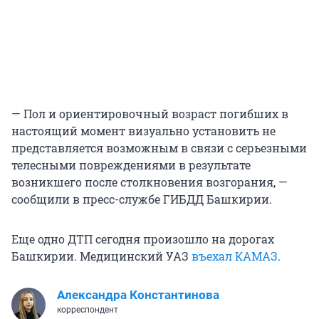
— Пол и ориентировочный возраст погибших в
настоящий момент визуально установить не
представляется возможным в связи с серьезными
телесными повреждениями в результате
возникшего после столкновения возгорания, —
сообщили в пресс-службе ГИБДД Башкирии.
Еще одно ДТП сегодня произошло на дорогах
Башкирии. Медицинский УАЗ
въехал КАМАЗ
.
Александра Константинова
корреспондент