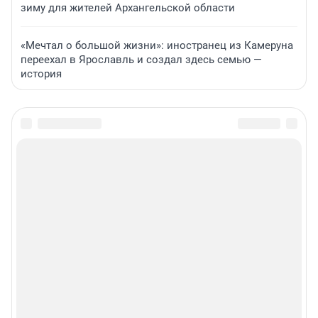
зиму для жителей Архангельской области
«Мечтал о большой жизни»: иностранец из Камеруна
переехал в Ярославль и создал здесь семью —
история