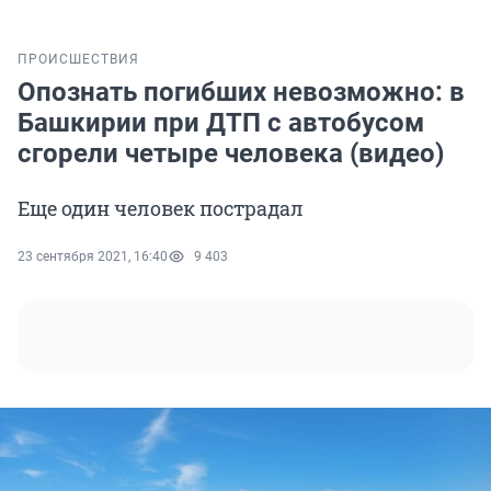
ПРОИСШЕСТВИЯ
Опознать погибших невозможно: в
Башкирии при ДТП с автобусом
сгорели четыре человека (видео)
Еще один человек пострадал
23 сентября 2021, 16:40
9 403