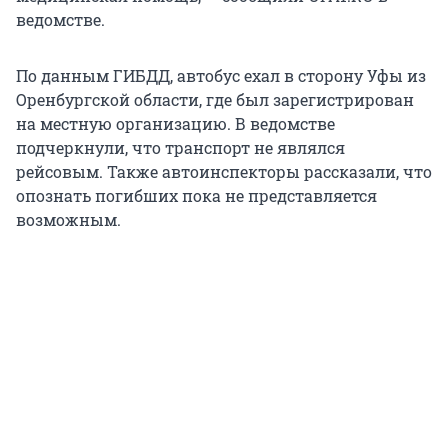
ведомстве.
По данным ГИБДД, автобус ехал в сторону Уфы из
Оренбургской области, где был зарегистрирован
на местную организацию. В ведомстве
подчеркнули, что транспорт не являлся
рейсовым. Также автоинспекторы рассказали, что
опознать погибших пока не представляется
возможным.