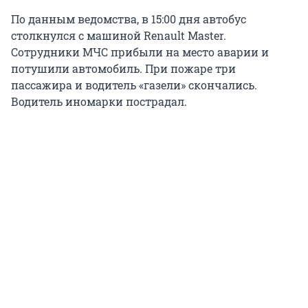
По данным ведомства, в 15:00 дня автобус
столкнулся с машиной Renault Master.
Сотрудники МЧС прибыли на место аварии и
потушили автомобиль. При пожаре три
пассажира и водитель «газели» скончались.
Водитель иномарки пострадал.