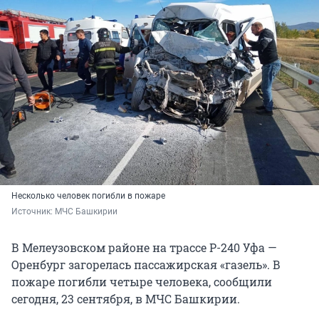
Несколько человек погибли в пожаре
Источник: 
МЧС Башкирии
В Мелеузовском районе на трассе Р-240 Уфа —
Оренбург загорелась пассажирская «газель». В
пожаре погибли четыре человека, сообщили
сегодня, 23 сентября, в МЧС Башкирии.