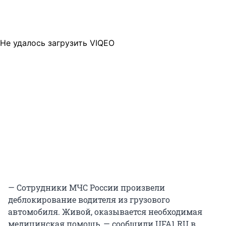
Не удалось загрузить VIQEO
— Сотрудники МЧС России произвели
деблокирование водителя из грузового
автомобиля. Живой, оказывается необходимая
медицинская помощь, — сообщили UFA1.RU в