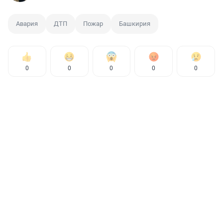
Авария
ДТП
Пожар
Башкирия
0
0
0
0
0