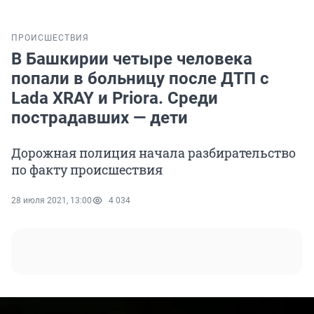
ПРОИСШЕСТВИЯ
В Башкирии четыре человека
попали в больницу после ДТП с
Lada XRAY и Priora. Среди
пострадавших — дети
Дорожная полиция начала разбирательство
по факту происшествия
28 июля 2021, 13:00
4 034