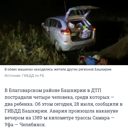
В обеих машинах находились жители других регионов Башкирии
Источник: 
ГИБДД по РБ
В Благоварском районе Башкирии в ДТП
пострадали четыре человека, среди которых —
два ребенка. Об этом сегодня, 28 июля, сообщили в
ГИБДД Башкирии. Авария произошла накануне
вечером на 1389-м километре трассы Самара —
Уфа — Челябинск.