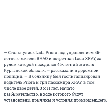
— Столкнулись Lada Priora под управлением 46-
летнего жителя ЯНАО и встречная Lada XRAY, за
рулем которой находился 46-летний житель
Курганской области, — рассказали в дорожной
полиции. — В больницу был госпитализирован
водитель Priora и три пассажира XRAY, в том
числе двое детей, 3 и 11 лет. Начато
разбирательство, в ходе которого будут
установлены причины и условия произошедшего.