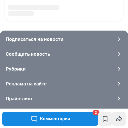
2
Комментарии