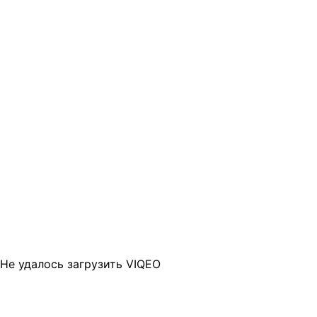
Не удалось загрузить VIQEO