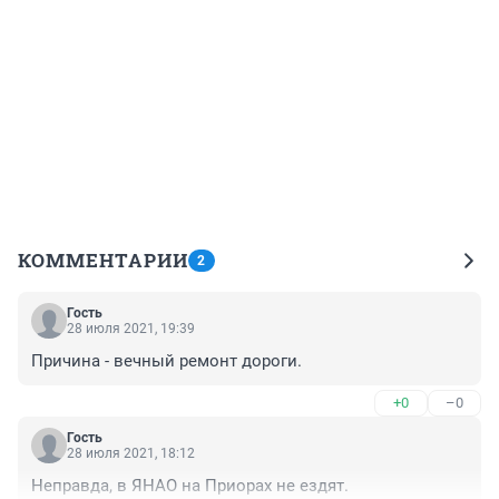
КОММЕНТАРИИ
2
Гость
28 июля 2021, 19:39
Причина - вечный ремонт дороги.
+0
–0
Гость
28 июля 2021, 18:12
Неправда, в ЯНАО на Приорах не ездят.