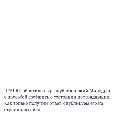
UFA1.RU обратился в республиканский Минздрав
с просьбой сообщить о состоянии пострадавших.
Как только получим ответ, опубликуем его на
страницах сайта.