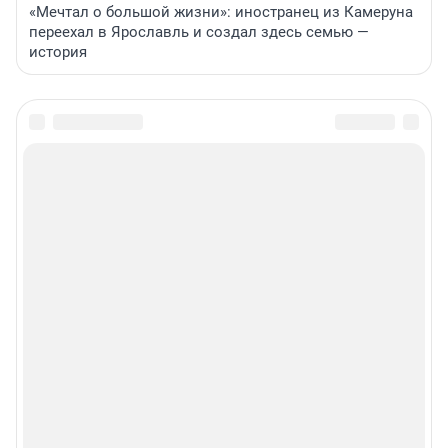
«Мечтал о большой жизни»: иностранец из Камеруна
переехал в Ярославль и создал здесь семью —
история