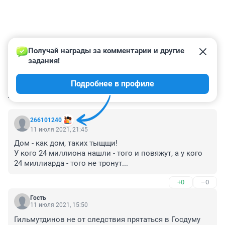
Получай награды за комментарии и другие 
задания!
Подробнее в профиле
КОММЕНТАРИИ
10
266101240
11 июля 2021, 21:45
Дом - как дом, таких тыщщи! 

У кого 24 миллиона нашли - того и повяжут, а у кого 
24 миллиарда - того не тронут...
+0
–0
Гость
11 июля 2021, 15:50
Гильмутдинов не от следствия прятаться в Госдуму 