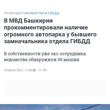
ПРОИСШЕСТВИЯ
ВЗЯТКИ В ГИБДД
В МВД Башкирии
прокомментировали наличие
огромного автопарка у бывшего
замначальника отдела ГИБДД
В собственности уже экс-сотрудника
ведомства обнаружили 36 машин
10 июля 2021, 11:40
11 181