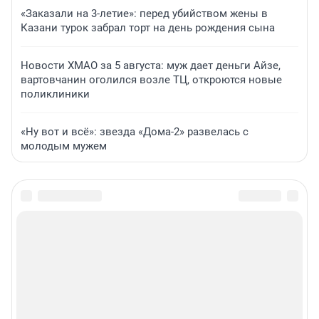
«Заказали на 3-летие»: перед убийством жены в
Казани турок забрал торт на день рождения сына
Новости ХМАО за 5 августа: муж дает деньги Айзе,
вартовчанин оголился возле ТЦ, откроются новые
поликлиники
«Ну вот и всё»: звезда «Дома-2» развелась с
молодым мужем