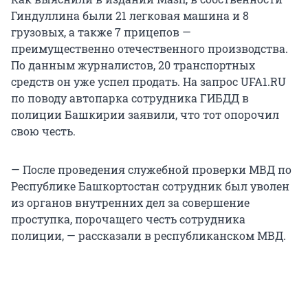
Гиндуллина были 21 легковая машина и 8
грузовых, а также 7 прицепов —
преимущественно отечественного производства.
По данным журналистов, 20 транспортных
средств он уже успел продать. На запрос UFA1.RU
по поводу автопарка сотрудника ГИБДД в
полиции Башкирии заявили, что тот опорочил
свою честь.
— После проведения служебной проверки МВД по
Республике Башкортостан сотрудник был уволен
из органов внутренних дел за совершение
проступка, порочащего честь сотрудника
полиции, — рассказали в республиканском МВД.