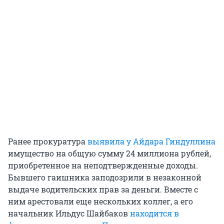
Ранее прокуратура
выявила у Айдара Гиндуллина
имущество на общую сумму 24 миллиона рублей,
приобретенное на неподтвержденные доходы.
Бывшего гаишника заподозрили в незаконной
выдаче водительских прав за деньги. Вместе с
ним арестовали еще нескольких коллег, а его
начальник Ильдус Шайбаков
находится в