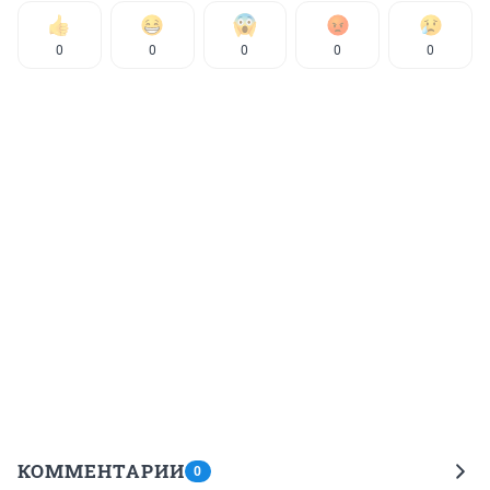
0
0
0
0
0
КОММЕНТАРИИ
0