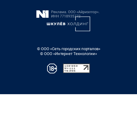
© ООО «Сеть городских порталов»
© ООО «Интернет Технологии»