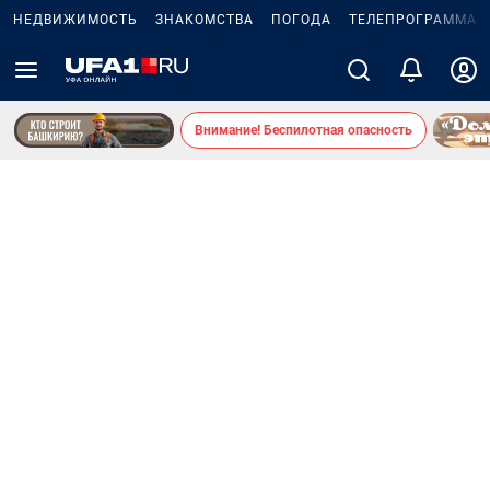
НЕДВИЖИМОСТЬ
ЗНАКОМСТВА
ПОГОДА
ТЕЛЕПРОГРАММА
Внимание! Беспилотная опасность