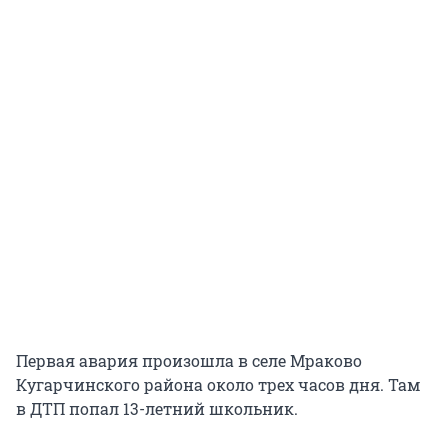
Первая авария произошла в селе Мраково
Кугарчинского района около трех часов дня. Там
в ДТП попал 13-летний школьник.