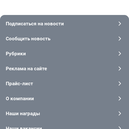
Подписаться на новости
Сообщить новость
Рубрики
Реклама на сайте
Прайс-лист
О компании
Наши награды
Наши вакансии