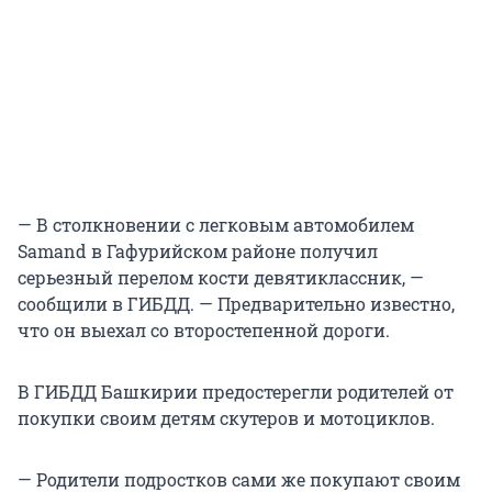
— В столкновении с легковым автомобилем
Samand в Гафурийском районе получил
серьезный перелом кости девятиклассник, —
сообщили в ГИБДД. — Предварительно известно,
что он выехал со второстепенной дороги.
В ГИБДД Башкирии предостерегли родителей от
покупки своим детям скутеров и мотоциклов.
— Родители подростков сами же покупают своим