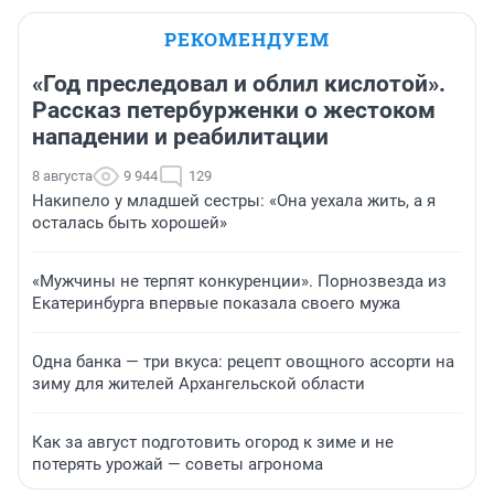
РЕКОМЕНДУЕМ
«Год преследовал и облил кислотой».
Рассказ петербурженки о жестоком
нападении и реабилитации
8 августа
9 944
129
Накипело у младшей сестры: «Она уехала жить, а я
осталась быть хорошей»
«Мужчины не терпят конкуренции». Порнозвезда из
Екатеринбурга впервые показала своего мужа
Одна банка — три вкуса: рецепт овощного ассорти на
зиму для жителей Архангельской области
Как за август подготовить огород к зиме и не
потерять урожай — советы агронома