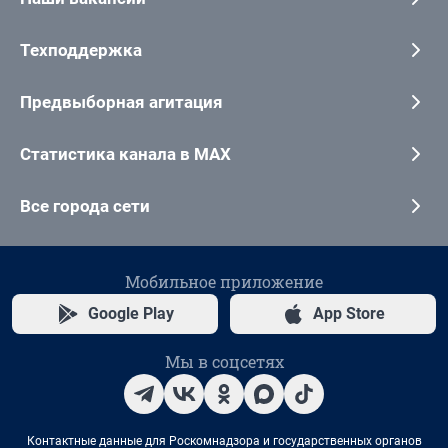
Техподдержка
Предвыборная агитация
Статистика канала в MAX
Все города сети
Мобильное приложение
Google Play
App Store
Мы в соцсетях
Контактные данные для Роскомнадзора и государственных органов