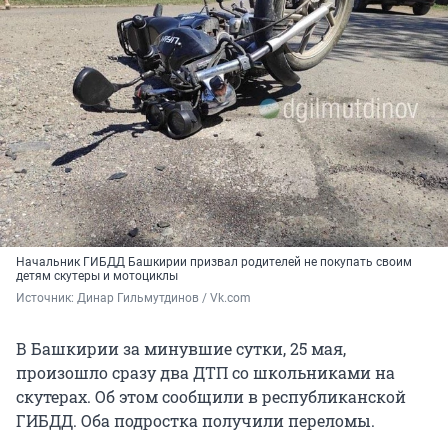
Начальник ГИБДД Башкирии призвал родителей не покупать своим
детям скутеры и мотоциклы
Источник: 
Динар Гильмутдинов / Vk.com
В Башкирии за минувшие сутки, 25 мая,
произошло сразу два ДТП со школьниками на
скутерах. Об этом сообщили в республиканской
ГИБДД. Оба подростка получили переломы.