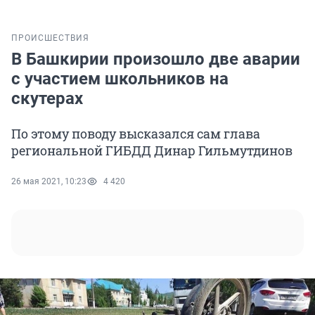
ПРОИСШЕСТВИЯ
В Башкирии произошло две аварии
с участием школьников на
скутерах
По этому поводу высказался сам глава
региональной ГИБДД Динар Гильмутдинов
26 мая 2021, 10:23
4 420