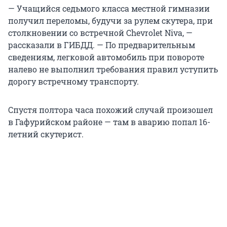
— Учащийся седьмого класса местной гимназии
получил переломы, будучи за рулем скутера, при
столкновении со встречной Chevrolet Niva, —
рассказали в ГИБДД. — По предварительным
сведениям, легковой автомобиль при повороте
налево не выполнил требования правил уступить
дорогу встречному транспорту.
Спустя полтора часа похожий случай произошел
в Гафурийском районе — там в аварию попал 16-
летний скутерист.