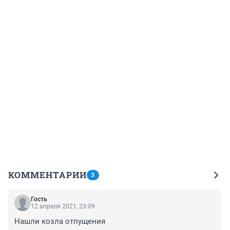
КОММЕНТАРИИ
3
Гость
12 апреля 2021, 23:09
Нашли козла отпущения