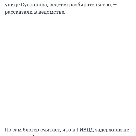
улице Султанова, ведется разбирательство, —
рассказали в ведомстве.
Но сам блогер считает, что в ГИБДД задержали не