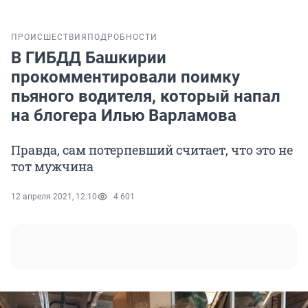
ПРОИСШЕСТВИЯ
ПОДРОБНОСТИ
В ГИБДД Башкирии
прокомментировали поимку
пьяного водителя, который напал
на блогера Илью Варламова
Правда, сам потерпевший считает, что это не
тот мужчина
12 апреля 2021, 12:10
4 601