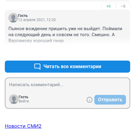
+0
–0
Гость
12 апреля 2021, 12:20
Пьяное вождение пришить уже не выйдет. Поймали 
на следующий день и совсем не того. Смешно. А 
Варламову хороший пиар.
+1
–1
Читать все комментарии
Гость
Отправить
Войти
Новости СМИ2