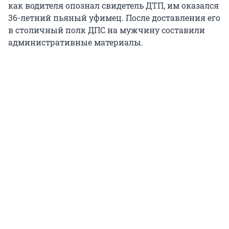
как водителя опознал свидетель ДТП, им оказался
36-летний пьяный уфимец. После доставления его
в столичный полк ДПС на мужчину составили
административные материалы.