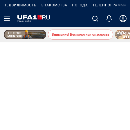
НЕДВИЖИМОСТЬ
ЗНАКОМСТВА
ПОГОДА
ТЕЛЕПРОГРАММА
Внимание! Беспилотная опасность