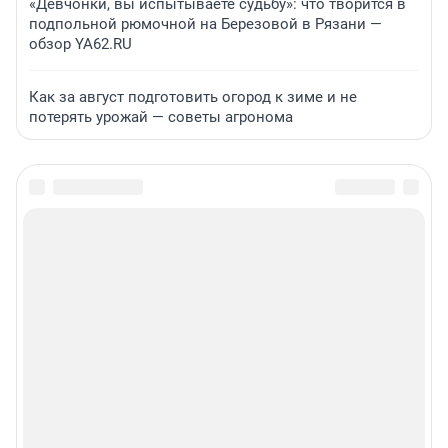
«Девчонки, вы испытываете судьбу»: что творится в
подпольной рюмочной на Березовой в Рязани —
обзор YA62.RU
Как за август подготовить огород к зиме и не
потерять урожай — советы агронома