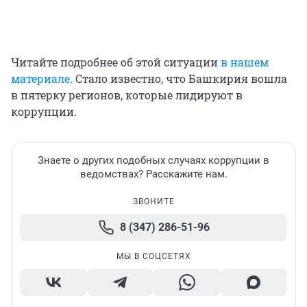
Читайте подробнее об этой ситуации
в нашем
материале
. Стало известно, что Башкирия вошла
в пятерку регионов, которые лидируют в
коррупции.
Знаете о других подобных случаях коррупции в
ведомствах? Расскажите нам.
ЗВОНИТЕ
8 (347) 286-51-96
МЫ В СОЦСЕТЯХ