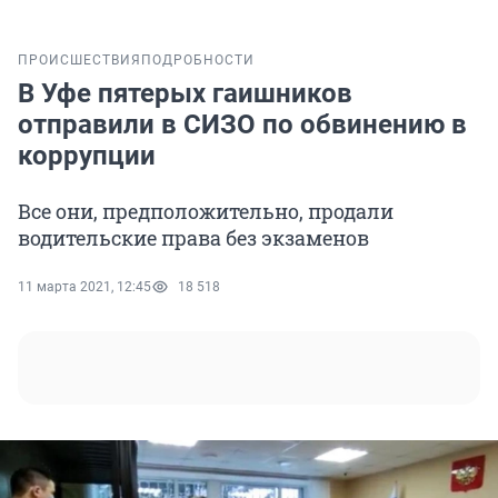
ПРОИСШЕСТВИЯ
ПОДРОБНОСТИ
В Уфе пятерых гаишников
отправили в СИЗО по обвинению в
коррупции
Все они, предположительно, продали
водительские права без экзаменов
11 марта 2021, 12:45
18 518