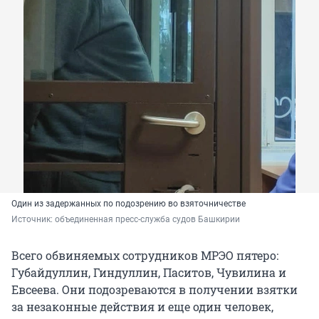
Один из задержанных по подозрению во взяточничестве
Источник: 
объединенная пресс-служба судов Башкирии
Всего обвиняемых сотрудников МРЭО пятеро:
Губайдуллин, Гиндуллин, Паситов, Чувилина и
Евсеева. Они подозреваются в получении взятки
за незаконные действия и еще один человек,