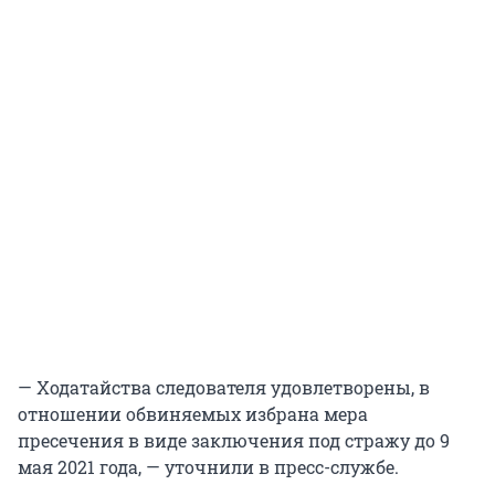
— Ходатайства следователя удовлетворены, в
отношении обвиняемых избрана мера
пресечения в виде заключения под стражу до 9
мая 2021 года, — уточнили в пресс-службе.