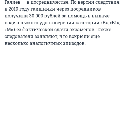
Галиев — в посредничестве. По версии следствия,
в 2019 году гаишники через посредников
получили 30 000 рублей за помощь в выдаче
водительского удостоверения категории «В», «В1»,
«М» без фактической сдачи экзаменов. Также
следователи заявляют, что вскрыли еще
несколько аналогичных эпизодов.