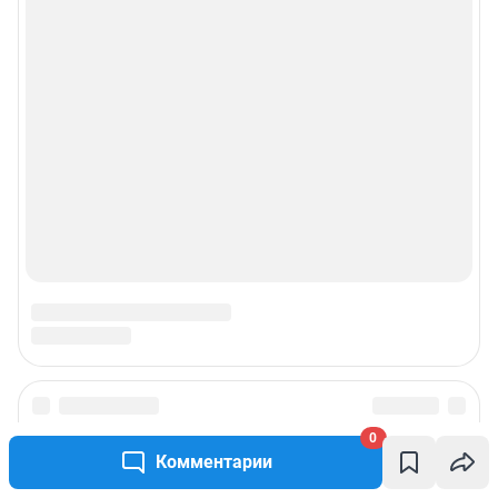
0
Комментарии