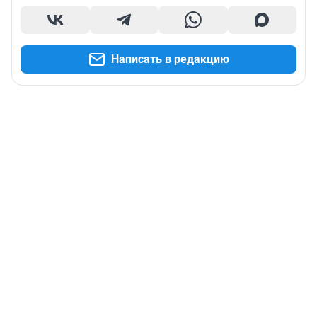
Написать в редакцию