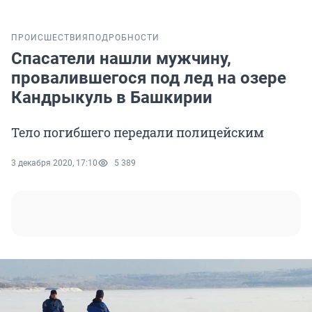
ПРОИСШЕСТВИЯ
ПОДРОБНОСТИ
Спасатели нашли мужчину,
провалившегося под лед на озере
Кандрыкуль в Башкирии
Тело погибшего передали полицейским
3 декабря 2020, 17:10
5 389