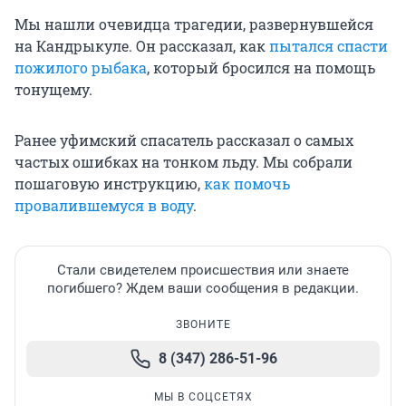
Мы нашли очевидца трагедии, развернувшейся
на Кандрыкуле. Он рассказал, как
пытался спасти
пожилого рыбака
, который бросился на помощь
тонущему.
Ранее уфимский спасатель рассказал о самых
частых ошибках на тонком льду. Мы собрали
пошаговую инструкцию,
как помочь
провалившемуся в воду
.
Стали свидетелем происшествия или знаете
погибшего? Ждем ваши сообщения в редакции.
ЗВОНИТЕ
8 (347) 286-51-96
МЫ В СОЦСЕТЯХ