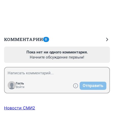
КОММЕНТАРИИ
0
Пока нет ни одного комментария.
Начните обсуждение первым!
Гость
Отправить
Войти
Новости СМИ2