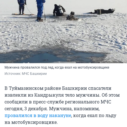
Мужчина провалился под лед, когда ехал на мотобуксировщике
Источник: 
МЧС Башкирии
В Туймазинском районе Башкирии спасатели
извлекли из Кандрыкуля тело мужчины. Об этом
сообщили в пресс-службе регионального МЧС
сегодня, 3 декабря. Мужчина, напомним,
провалился в воду накануне
, когда ехал по льду
на мотобуксировщике.