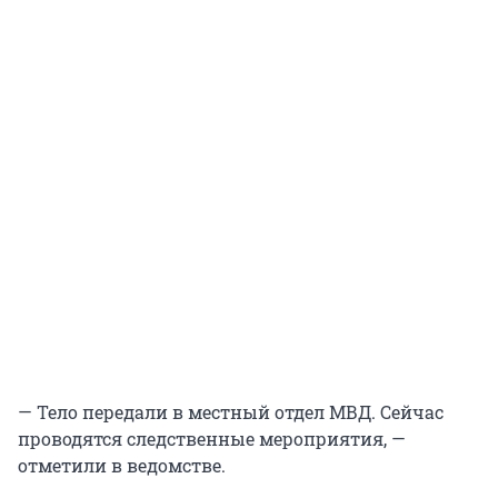
— Тело передали в местный отдел МВД. Сейчас
проводятся следственные мероприятия, —
отметили в ведомстве.