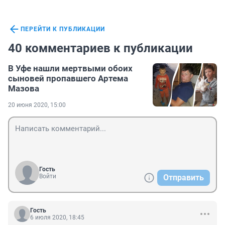
ПЕРЕЙТИ К ПУБЛИКАЦИИ
40 комментариев к публикации
В Уфе нашли мертвыми обоих
сыновей пропавшего Артема
Мазова
20 июня 2020, 15:00
Гость
Войти
Отправить
Гость
6 июля 2020, 18:45