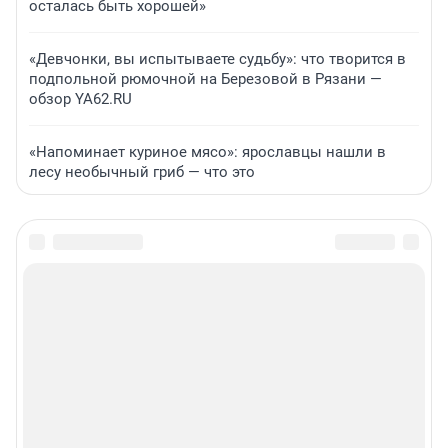
осталась быть хорошей»
«Девчонки, вы испытываете судьбу»: что творится в
подпольной рюмочной на Березовой в Рязани —
обзор YA62.RU
«Напоминает куриное мясо»: ярославцы нашли в
лесу необычный гриб — что это