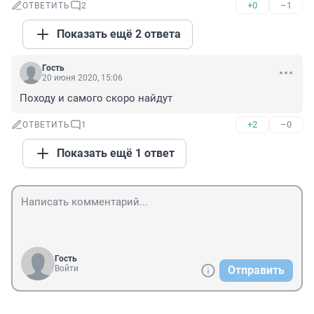
+0
–1
ОТВЕТИТЬ
2
Показать ещё 2 ответа
Гость
20 июня 2020, 15:06
Походу и самого скоро найдут
+2
–0
ОТВЕТИТЬ
1
Показать ещё 1 ответ
Гость
Войти
Отправить