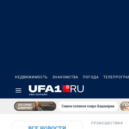
НЕДВИЖИМОСТЬ
ЗНАКОМСТВА
ПОГОДА
ТЕЛЕПРОГР
Самое соленое озеро Башкирии
ПРОИСШЕСТВИЯ
ВСЕ НОВОСТИ