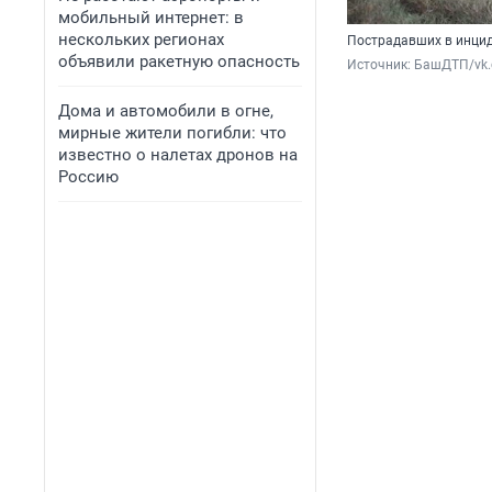
мобильный интернет: в
нескольких регионах
Пострадавших в инцид
объявили ракетную опасность
Источник: 
БашДТП/vk
Дома и автомобили в огне,
мирные жители погибли: что
известно о налетах дронов на
Россию