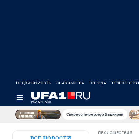
НЕДВИЖИМОСТЬ
ЗНАКОМСТВА
ПОГОДА
ТЕЛЕПРОГР
Самое соленое озеро Башкирии
ПРОИСШЕСТВИЯ
ВСЕ НОВОСТИ