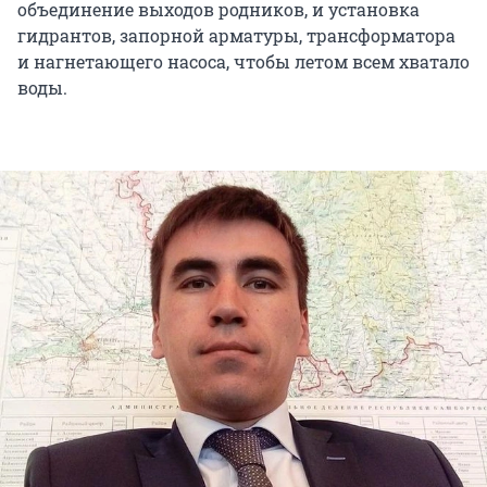
объединение выходов родников, и установка
гидрантов, запорной арматуры, трансформатора
и нагнетающего насоса, чтобы летом всем хватало
воды.