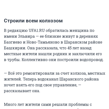
Строили всем колхозом
В редакцию UFA1.RU обратилась женщина по
имени Эльвира — ее близкие живут в деревнях
Базгиево и Ново-Тамьяново в Шаранском районе
Башкирии. Она рассказала, что 45 лет назад
местные жители нашли родник и заключили его
в трубы. Коллективно они построили водопровод.
— Всё это ремонтировали за счет колхоза, местных
жителей. Теперь водоканал Шаранского района
хочет взять его под свое управление, —
рассказывает она.
Много лет жители сами решали проблемы с