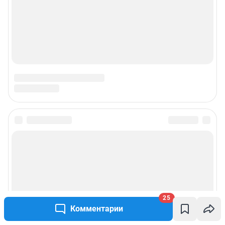
25
Комментарии