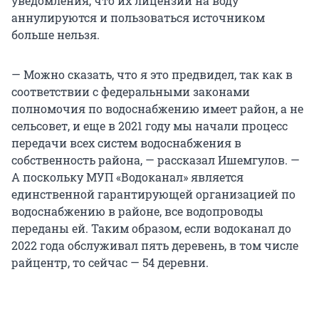
уведомления, что их лицензии на воду
аннулируются и пользоваться источником
больше нельзя.
— Можно сказать, что я это предвидел, так как в
соответствии с федеральными законами
полномочия по водоснабжению имеет район, а не
сельсовет, и еще в 2021 году мы начали процесс
передачи всех систем водоснабжения в
собственность района, — рассказал Ишемгулов. —
А поскольку МУП «Водоканал» является
единственной гарантирующей организацией по
водоснабжению в районе, все водопроводы
переданы ей. Таким образом, если водоканал до
2022 года обслуживал пять деревень, в том числе
райцентр, то сейчас — 54 деревни.