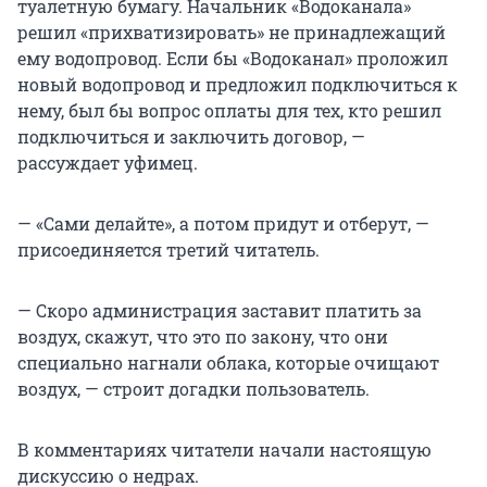
туалетную бумагу. Начальник «Водоканала»
решил «прихватизировать» не принадлежащий
ему водопровод. Если бы «Водоканал» проложил
новый водопровод и предложил подключиться к
нему, был бы вопрос оплаты для тех, кто решил
подключиться и заключить договор, —
рассуждает уфимец.
— «Сами делайте», а потом придут и отберут, —
присоединяется третий читатель.
— Скоро администрация заставит платить за
воздух, скажут, что это по закону, что они
специально нагнали облака, которые очищают
воздух, — строит догадки пользователь.
В комментариях читатели начали настоящую
дискуссию о недрах.