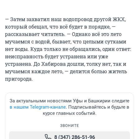
— Затем захватил наш водопровод другой ЖКХ,
который обещал, что всё будет в порядке, —
рассказывает читатель. — Однако всё это лето
мучаемся с водой, бывает, что целыми сутками
нет воды. Куда только не обращались, один ответ:
неисправность будет устранена или уже
устранена. До Хабирова дошли, толку нет, так и
мучаемся каждое лето, — делится болью житель
пригорода.
За актуальными новостями Уфы и Башкирии следите
в нашем Telegram-канале
. Подписывайтесь и будьте в
курсе главных событий.
ЗВОНИТЕ
8 (347) 286-51-96