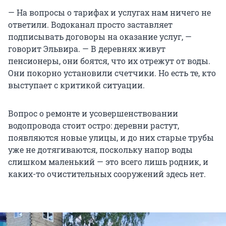
— На вопросы о тарифах и услугах нам ничего не
ответили. Водоканал просто заставляет
подписывать договоры на оказание услуг, —
говорит Эльвира. — В деревнях живут
пенсионеры, они боятся, что их отрежут от воды.
Они покорно установили счетчики. Но есть те, кто
выступает с критикой ситуации.
Вопрос о ремонте и усовершенствовании
водопровода стоит остро: деревни растут,
появляются новые улицы, и до них старые трубы
уже не дотягиваются, поскольку напор воды
слишком маленький — это всего лишь родник, и
каких-то очистительных сооружений здесь нет.