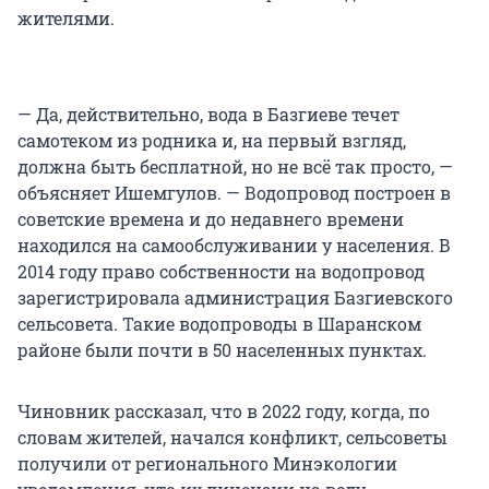
жителями.
— Да, действительно, вода в Базгиеве течет
самотеком из родника и, на первый взгляд,
должна быть бесплатной, но не всё так просто, —
объясняет Ишемгулов. — Водопровод построен в
советские времена и до недавнего времени
находился на самообслуживании у населения. В
2014 году право собственности на водопровод
зарегистрировала администрация Базгиевского
сельсовета. Такие водопроводы в Шаранском
районе были почти в 50 населенных пунктах.
Чиновник рассказал, что в 2022 году, когда, по
словам жителей, начался конфликт, сельсоветы
получили от регионального Минэкологии