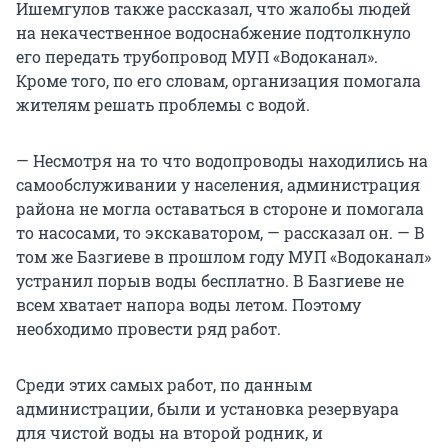
Ишемгулов также рассказал, что жалобы людей
на некачественное водоснабжение подтолкнуло
его передать трубопровод МУП «Водоканал».
Кроме того, по его словам, организация помогала
жителям решать проблемы с водой.
— Несмотря на то что водопроводы находились на
самообслуживании у населения, администрация
района не могла оставаться в стороне и помогала
то насосами, то экскаватором, — рассказал он. — В
том же Базгиеве в прошлом году МУП «Водоканал»
устранил порыв воды бесплатно. В Базгиеве не
всем хватает напора воды летом. Поэтому
необходимо провести ряд работ.
Среди этих самых работ, по данным
администрации, были и установка резервуара
для чистой воды на второй родник, и