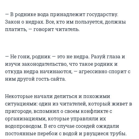
— В роднике вода принадлежит государству.
Закон о недрах. Все, кто им пользуется, должны
платить, — говорит читатель.
— Не гони, родник — это не недра. Разуй глаза и
изучи законодательство, что такое родник и
откуда недра начинаются, — агрессивно спорит с
ним другой гость сайта.
Некоторые начали делиться и похожими
ситуациями: один из читателей, который живет в
пригороде, вспомнил о своем конфликте с
организациями, которые управляли их
водопроводом. В его случае соседей ожидали
постоянные перебои с водой и рвущиеся трубы.