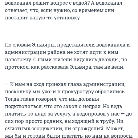
водоканал решит вопрос с водой? А водоканал
отвечает, что, если нужно, со временем они
поставят какую-то установку.
По словам Эльвиры, представители водоканала и
администрации района не хотят идти к ним
навстречу. С ними жители виделись дважды, но
протокол, как рассказала Эльвира, там не вели.
— К нам на сход приехал глава администрации,
поскольку мы уже и в прокуратуру обратились.
Тогда глава говорил, что мы должны
подключаться, что это закон о недрах. Но ведь
платить-то надо за услугу, а водопровод у нас — до
сих пор просто родник, выходящий в трубу. Ни
очистных сооружений, ни ограждений. Может,
мы бы и готовы были платить, но нам на вопросы