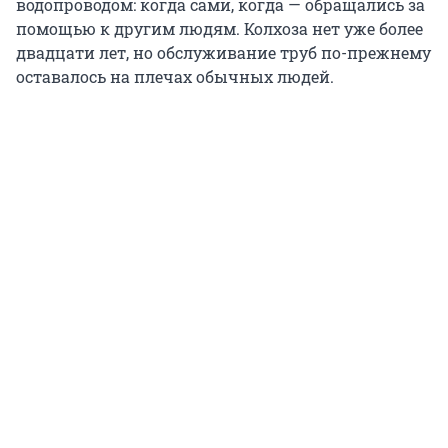
водопроводом: когда сами, когда — обращались за
помощью к другим людям. Колхоза нет уже более
двадцати лет, но обслуживание труб по-прежнему
оставалось на плечах обычных людей.