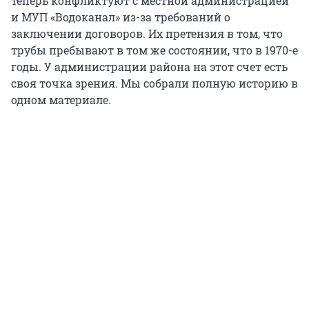
теперь конфликтуют с местной администрацией
и МУП «Водоканал» из-за требований о
заключении договоров. Их претензия в том, что
трубы пребывают в том же состоянии, что в 1970-е
годы. У администрации района на этот счет есть
своя точка зрения. Мы собрали полную историю в
одном материале.