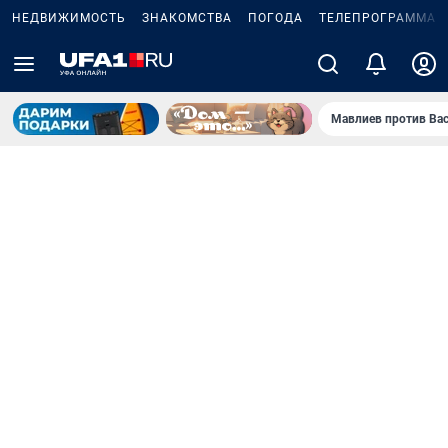
НЕДВИЖИМОСТЬ
ЗНАКОМСТВА
ПОГОДА
ТЕЛЕПРОГРАММА
Мавлиев против Ва