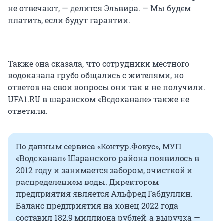
не отвечают, — делится Эльвира. — Мы будем
платить, если будут гарантии.
Также она сказала, что сотрудники местного
водоканала грубо общались с жителями, но
ответов на свои вопросы они так и не получили.
UFA1.RU в шаранском «Водоканале» также не
ответили.
По данным сервиса «Контур.Фокус», МУП
«Водоканал» Шаранского района появилось в
2012 году и занимается забором, очисткой и
распределением воды. Директором
предприятия является Альфред Габдуллин.
Баланс предприятия на конец 2022 года
составил 182,9 миллиона рублей, а выручка —