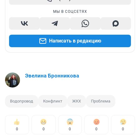
МЫ В СОЦСЕТЯХ
Написать в редакцию
Эвелина Бронникова
Водопровод
Конфликт
ЖКХ
Проблема
0
0
0
0
0