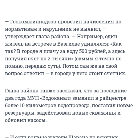
— Госкомжилнадзор проверил начисления по
нормативам и нарушения не выявил, —
утверждает глава района. — Например, один
житель на встрече в Базгиеве удивлялся: «Как
так? В городе я плачу за воду 500 рублей, а здесь
получил счет на 2 тысячи» (суммы я точно не
помню, передаю суть). Потом сам же на свой
вопрос ответил — в городе у него стоит счетчик.
Глава района также рассказал, что за последние
два года МУП «Водоканал» заменил в райцентре
более 10 километров водопровода, поставил новые
резервуары, задействовал новые скважины и
обновил насосы.
— И если раньше жители Шарана на верхних