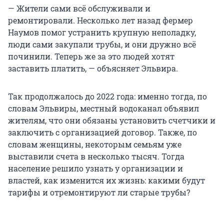
— Жители сами всё обслуживали и
ремонтировали. Несколько лет назад фермер
Наумов помог устранить крупную неполадку,
люди сами закупали трубы, и они дружно всё
починили. Теперь же за это людей хотят
заставить платить, — объясняет Эльвира.
Так продолжалось до 2022 года: именно тогда, по
словам Эльвиры, местный водоканал объявил
жителям, что они обязаны установить счетчики и
заключить с организацией договор. Также, по
словам женщины, некоторым семьям уже
выставили счета в несколько тысяч. Тогда
население решило узнать у организации и
властей, как изменится их жизнь: какими будут
тарифы и отремонтируют ли старые трубы?