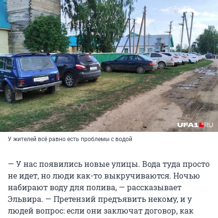
У жителей всё равно есть проблемы с водой
— У нас появились новые улицы. Вода туда просто
не идет, но люди как-то выкручиваются. Ночью
набирают воду для полива, — рассказывает
Эльвира. — Претензий предъявить некому, и у
людей вопрос: если они заключат договор, как