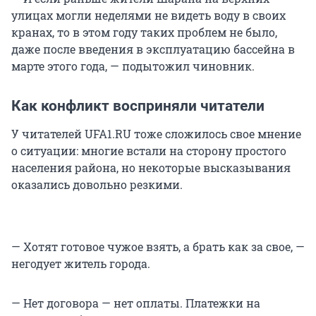
улицах могли неделями не видеть воду в своих
кранах, то в этом году таких проблем не было,
даже после введения в эксплуатацию бассейна в
марте этого года, — подытожил чиновник.
Как конфликт восприняли читатели
У читателей UFA1.RU тоже сложилось свое мнение
о ситуации: многие встали на сторону простого
населения района, но некоторые высказывания
оказались довольно резкими.
— Хотят готовое чужое взять, а брать как за свое, —
негодует житель города.
— Нет договора — нет оплаты. Платежки на