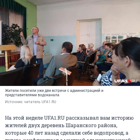
Жители посетили уже две встречи с администрацией и
представителями водоканала
Источник: 
читатель UFA1.RU
На этой неделе UFA1.RU рассказывал вам историю
жителей двух деревень Шаранского района,
которые 40 лет назад сделали себе водопровод, а