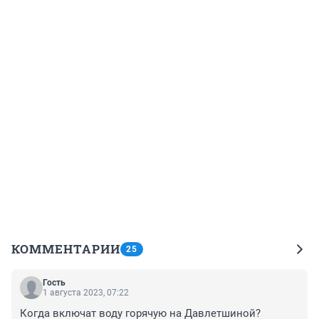
КОММЕНТАРИИ
25
Гость
1 августа 2023, 07:22
Когда включат воду горячую на Давлетшиной? 