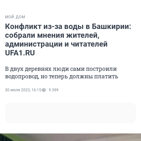
МОЙ ДОМ
Конфликт из-за воды в Башкирии:
собрали мнения жителей,
администрации и читателей
UFA1.RU
В двух деревнях люди сами построили
водопровод, но теперь должны платить
30 июля 2023, 16:15
9 399