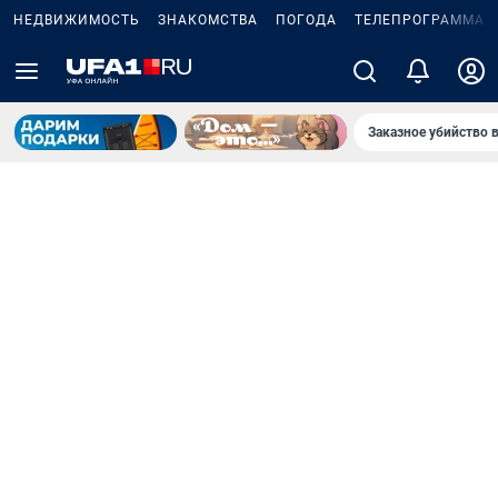
НЕДВИЖИМОСТЬ
ЗНАКОМСТВА
ПОГОДА
ТЕЛЕПРОГРАММА
Заказное убийство 