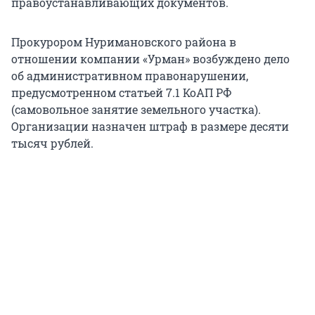
правоустанавливающих документов.
Прокурором Нуримановского района в
отношении компании «Урман» возбуждено дело
об административном правонарушении,
предусмотренном статьей 7.1 КоАП РФ
(самовольное занятие земельного участка).
Организации назначен штраф в размере десяти
тысяч рублей.