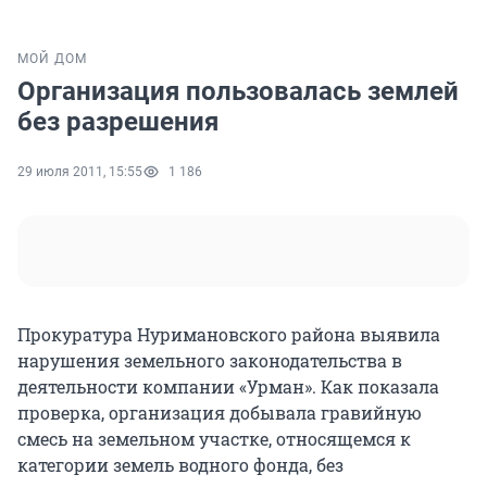
МОЙ ДОМ
Организация пользовалась землей
без разрешения
29 июля 2011, 15:55
1 186
Прокуратура Нуримановского района выявила
нарушения земельного законодательства в
деятельности компании «Урман». Как показала
проверка, организация добывала гравийную
смесь на земельном участке, относящемся к
категории земель водного фонда, без