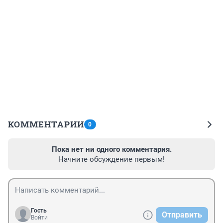
КОММЕНТАРИИ
0
Пока нет ни одного комментария.
Начните обсуждение первым!
Гость
Отправить
Войти