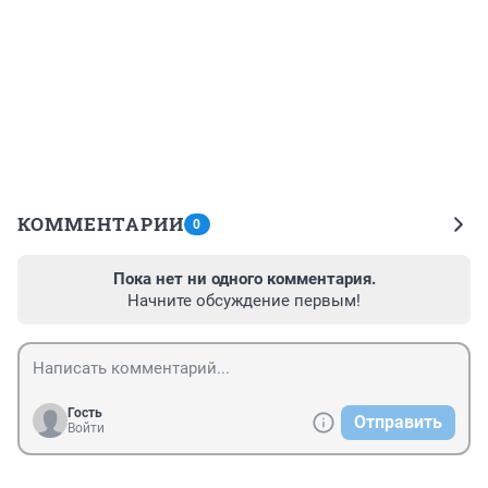
КОММЕНТАРИИ
0
Пока нет ни одного комментария.
Начните обсуждение первым!
Гость
Отправить
Войти