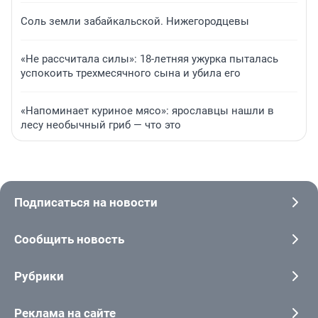
Соль земли забайкальской. Нижегородцевы
«Не рассчитала силы»: 18-летняя ужурка пыталась
успокоить трехмесячного сына и убила его
«Напоминает куриное мясо»: ярославцы нашли в
лесу необычный гриб — что это
Подписаться на новости
Сообщить новость
Рубрики
Реклама на сайте