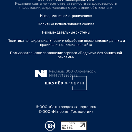
Редакция сайта не несет ответственности за достоверность
информации, содержащейся в рекламных объявлениях.
Информация об ограничениях
Политика использования cookies
Рекомендательные системы
Политика конфиденциальности и обработки персональных данных и
правила использования сайта
Пользовательское соглашение сервиса «Подписка без баннерной
рекламы»
© ООО «Сеть городских порталов»
© ООО «Интернет Технологии»