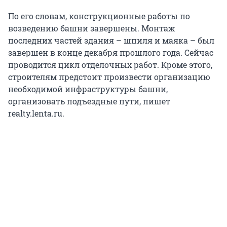
По его словам, конструкционные работы по
возведению башни завершены. Монтаж
последних частей здания – шпиля и маяка – был
завершен в конце декабря прошлого года. Сейчас
проводится цикл отделочных работ. Кроме этого,
строителям предстоит произвести организацию
необходимой инфраструктуры башни,
организовать подъездные пути, пишет
realty.lenta.ru.