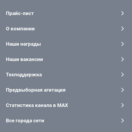
Прайс-лист
О компании
Наши награды
Наши вакансии
Техподдержка
Предвыборная агитация
Статистика канала в MAX
Все города сети