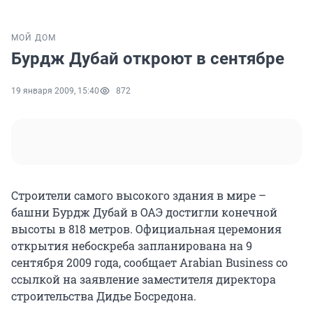
МОЙ ДОМ
Бурдж Дубай откроют в сентябре
19 января 2009, 15:40
872
Строители самого высокого здания в мире –
башни Бурдж Дубай в ОАЭ достигли конечной
высоты в 818 метров. Официальная церемония
открытия небоскреба запланирована на 9
сентября 2009 года, сообщает Аrabian Business со
ссылкой на заявление заместителя директора
строительства Дидье Босредона.