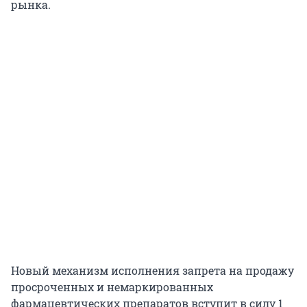
рынка.
Новый механизм исполнения запрета на продажу
просроченных и немаркированных
фармацевтических препаратов вступит в силу 1