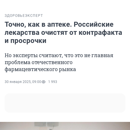
ЗДОРОВЬЕ
ЭКСПЕРТ
Точно, как в аптеке. Российские
лекарства очистят от контрафакта
и просрочки
Но эксперты считают, что это не главная
проблема отечественного
фармацевтического рынка
30 января 2025, 09:00
1 993