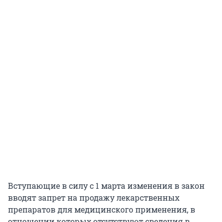
Вступающие в силу с 1 марта изменения в закон
вводят запрет на продажу лекарственных
препаратов для медицинского применения, в
отношении которых отсутствуют сведения в