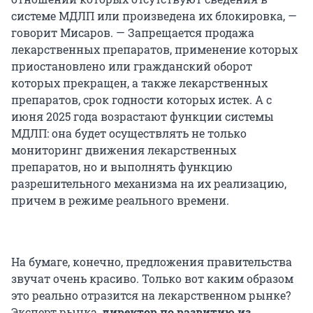
системе МДЛП или произведена их блокировка, —
говорит Мисаров. — Запрещается продажа
лекарственных препаратов, применение которых
приостановлено или гражданский оборот
которых прекращен, а также лекарственных
препаратов, срок годности которых истек. А с
июня 2025 года возрастают функции системы
МДЛП: она будет осуществлять не только
мониторинг движения лекарственных
препаратов, но и выполнять функцию
разрешительного механизма на их реализацию,
причем в режиме реального времени.
На бумаге, конечно, предложения правительства
звучат очень красиво. Только вот каким образом
это реально отразится на лекарственном рынке?
Эксперт рынка,
директор по развитию из