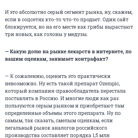
И это абсолютно серый сегмент рынка, ну, скажем,
если в соцсетях кто-то что-то продает. Один сайт
блокируется, но на его месте как грибы вырастают
три новых, как головы у медузы.
— Какую долю на рынке лекарств в интернете, по
вашим оценкам, занимает контрафакт?
— К сожалению, оценить это практически
невозможно. Ну есть такой препарат Ozempic,
который компания-правообладатель перестала
поставлять в Россию. И многие люди как раз
пользуются серым рынком и приобретают там
определенные объемы этого препарата. Ну по
самым, так сказать, смелым оценкам, если
легальный рынок аналогов российского
производства составляет порядка 1,5 млн