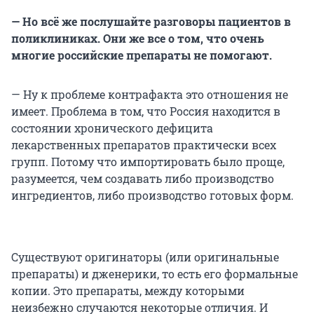
— Но всё же послушайте разговоры пациентов в
поликлиниках. Они же все о том, что очень
многие российские препараты не помогают.
— Ну к проблеме контрафакта это отношения не
имеет. Проблема в том, что Россия находится в
состоянии хронического дефицита
лекарственных препаратов практически всех
групп. Потому что импортировать было проще,
разумеется, чем создавать либо производство
ингредиентов, либо производство готовых форм.
Существуют оригинаторы (или оригинальные
препараты) и дженерики, то есть его формальные
копии. Это препараты, между которыми
неизбежно случаются некоторые отличия. И