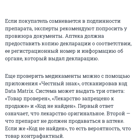
Если покупатель сомневается в подлинности
препарата, эксперты рекомендуют попросить у
провизора документы. Аптека должна
предоставить копию декларации о соответствии,
ее регистрационный номер и информацию об
органе, который выдал декларацию.
Еще проверить медикаменты можно с помощью
приложения «Честный знак», отсканировав код
Data Matrix. Система может выдать три ответа:
«Товар проверен», «Лекарство запрещено к
продаже» и «Код не найден». Первый ответ
означает, что лекарство оригинальное. Второй —
что препарат не должен продаваться в аптеке.
Если же «Код не найден», то есть вероятность, что
товар контрафактный.