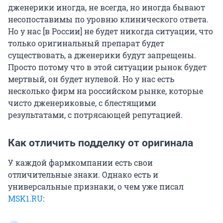
дженерики иногда, не всегда, но иногда бывают
несопоставимы по уровню клинического ответа.
Но у нас [в России] не будет никогда ситуации, что
только оригинальный препарат будет
существовать, а дженерики будут запрещены.
Просто потому что в этой ситуации рынок будет
мертвый, он будет нулевой. Но у нас есть
несколько фирм на российском рынке, которые
чисто дженериковые, с блестящими
результатами, с потрясающей репутацией.
Как отличить подделку от оригинала
У каждой фармкомпании есть свои
отличительные знаки. Однако есть и
универсальные признаки, о чем уже писал
MSK1.RU
: