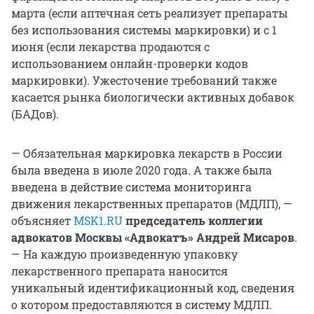
марта (если аптечная сеть реализует препараты
без использования системы маркировки) и с 1
июня (если лекарства продаются с
использованием онлайн-проверки кодов
маркировки). Ужесточение требований также
касается рынка биологически активных добавок
(БАДов).
— Обязательная маркировка лекарств в России
была введена в июле 2020 года. А также была
введена в действие система мониторинга
движения лекарственных препаратов (МДЛП), —
объясняет
MSK1.RU
председатель коллегии
адвокатов Москвы «Адвокатъ» Андрей Мисаров
.
— На каждую произведенную упаковку
лекарственного препарата наносится
уникальный идентификационный код, сведения
о котором предоставляются в систему МДЛП.