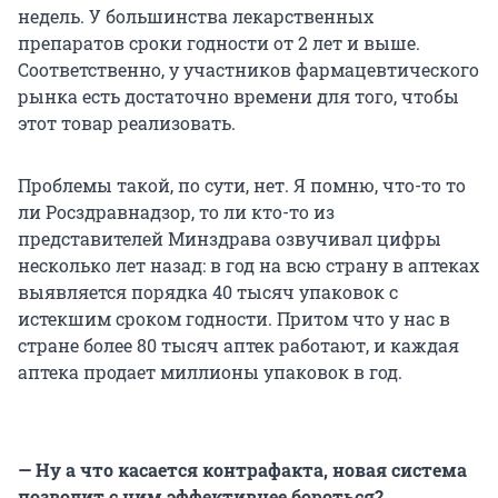
недель. У большинства лекарственных
препаратов сроки годности от 2 лет и выше.
Соответственно, у участников фармацевтического
рынка есть достаточно времени для того, чтобы
этот товар реализовать.
Проблемы такой, по сути, нет. Я помню, что-то то
ли Росздравнадзор, то ли кто-то из
представителей Минздрава озвучивал цифры
несколько лет назад: в год на всю страну в аптеках
выявляется порядка 40 тысяч упаковок с
истекшим сроком годности. Притом что у нас в
стране более 80 тысяч аптек работают, и каждая
аптека продает миллионы упаковок в год.
— Ну а что касается контрафакта, новая система
позволит с ним эффективнее бороться?