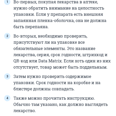
Во-первых, покупая лекарства в аптеке,
нужно обратить внимание на целостность
упаковки. Если у препарата есть внешняя
запаянная пленка-оболочка, она не должна
быть перепаяна.
Во-вторых, необходимо проверить,
присутствуют ли на упаковке все
обязательные элементы. Это название
лекарства, серия, срок годности, штрихкод и
QR-код или Data Matrix. Если хоть один из них
отсутствует, товар может быть поддельным.
Затем нужно проверить содержимое
упаковки. Срок годности на коробке и на
блистере должны совпадать.
Также можно прочитать инструкцию.
Обычно там указано, как должно выглядеть
лекарство.