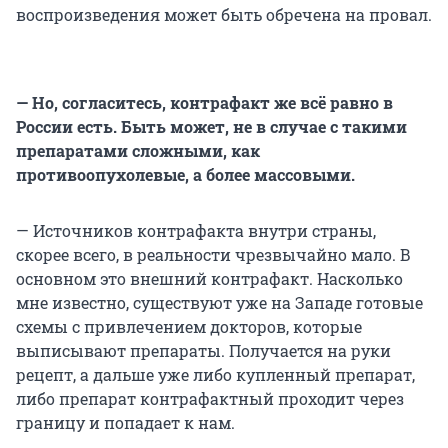
воспроизведения может быть обречена на провал.
— Но, согласитесь, контрафакт же всё равно в
России есть. Быть может, не в случае с такими
препаратами сложными, как
противоопухолевые, а более массовыми.
— Источников контрафакта внутри страны,
скорее всего, в реальности чрезвычайно мало. В
основном это внешний контрафакт. Насколько
мне известно, существуют уже на Западе готовые
схемы с привлечением докторов, которые
выписывают препараты. Получается на руки
рецепт, а дальше уже либо купленный препарат,
либо препарат контрафактный проходит через
границу и попадает к нам.