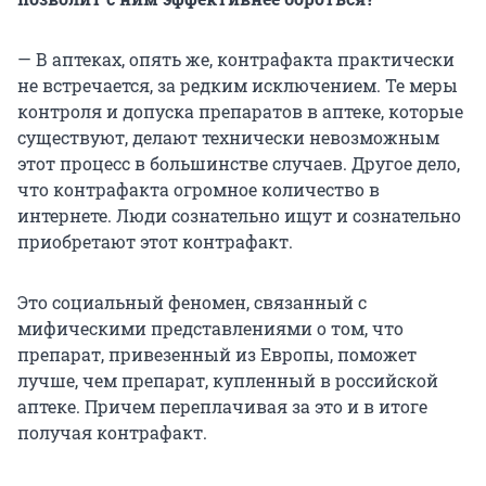
— В аптеках, опять же, контрафакта практически
не встречается, за редким исключением. Те меры
контроля и допуска препаратов в аптеке, которые
существуют, делают технически невозможным
этот процесс в большинстве случаев. Другое дело,
что контрафакта огромное количество в
интернете. Люди сознательно ищут и сознательно
приобретают этот контрафакт.
Это социальный феномен, связанный с
мифическими представлениями о том, что
препарат, привезенный из Европы, поможет
лучше, чем препарат, купленный в российской
аптеке. Причем переплачивая за это и в итоге
получая контрафакт.