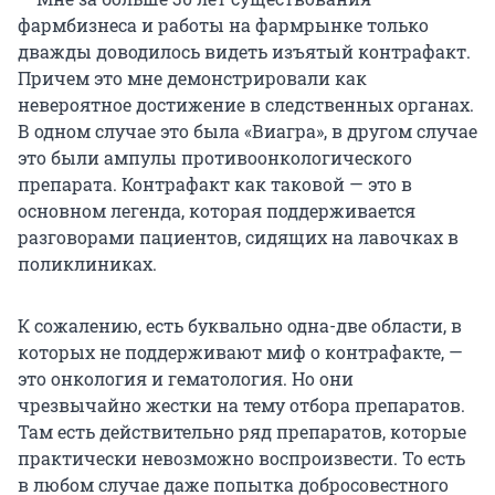
фармбизнеса и работы на фармрынке только
дважды доводилось видеть изъятый контрафакт.
Причем это мне демонстрировали как
невероятное достижение в следственных органах.
В одном случае это была «Виагра», в другом случае
это были ампулы противоонкологического
препарата. Контрафакт как таковой — это в
основном легенда, которая поддерживается
разговорами пациентов, сидящих на лавочках в
поликлиниках.
К сожалению, есть буквально одна-две области, в
которых не поддерживают миф о контрафакте, —
это онкология и гематология. Но они
чрезвычайно жестки на тему отбора препаратов.
Там есть действительно ряд препаратов, которые
практически невозможно воспроизвести. То есть
в любом случае даже попытка добросовестного