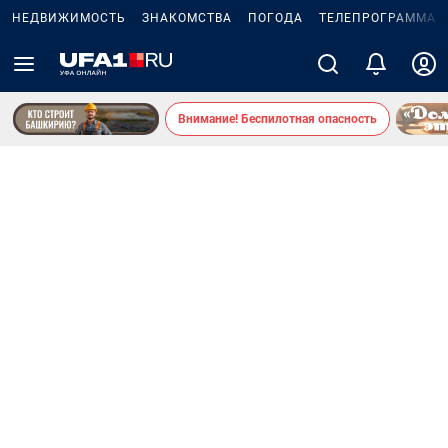
НЕДВИЖИМОСТЬ
ЗНАКОМСТВА
ПОГОДА
ТЕЛЕПРОГРАММА
Внимание! Беспилотная опасность