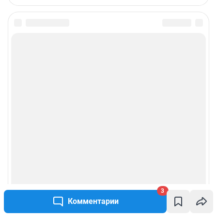
3
Комментарии