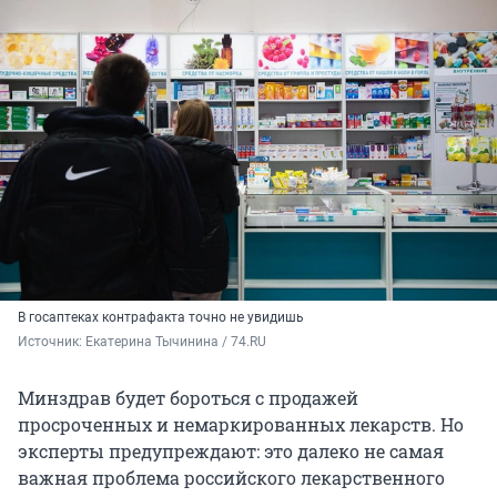
В госаптеках контрафакта точно не увидишь
Источник: 
Екатерина Тычинина / 74.RU
Минздрав будет бороться с продажей
просроченных и немаркированных лекарств. Но
эксперты предупреждают: это далеко не самая
важная проблема российского лекарственного