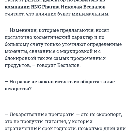
компании RNC Pharma Николай Беспалов
считает, что влияние будет минимальным.
— Изменения, которые предлагаются, носят
достаточно косметический характер и по
большому счету только уточняют определенные
моменты, связанные с маркировкой и с
блокировкой тех же самых просроченных
продуктов, — говорит Беспалов.
— Но разве не важно изъять из оборота такие
лекарства?
— Лекарственные препараты — это не скоропорт,
это не продукты питания, у которых
ограниченный срок годности, несколько дней или