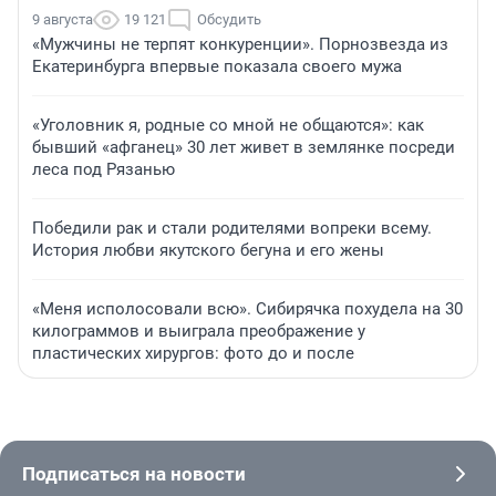
9 августа
19 121
Обсудить
«Мужчины не терпят конкуренции». Порнозвезда из
Екатеринбурга впервые показала своего мужа
«Уголовник я, родные со мной не общаются»: как
бывший «афганец» 30 лет живет в землянке посреди
леса под Рязанью
Победили рак и стали родителями вопреки всему.
История любви якутского бегуна и его жены
«Меня исполосовали всю». Сибирячка похудела на 30
килограммов и выиграла преображение у
пластических хирургов: фото до и после
Подписаться на новости