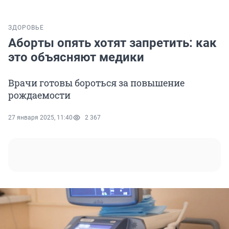
ЗДОРОВЬЕ
Аборты опять хотят запретить: как
это объясняют медики
Врачи готовы бороться за повышение
рождаемости
27 января 2025, 11:40
2 367