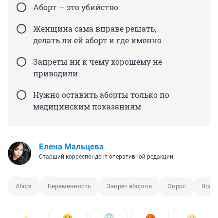
Аборт — это убийство
Женщина сама вправе решать,
делать ли ей аборт и где именно
Запреты ни к чему хорошему не
приводили
Нужно оставить аборты только по
медицинским показаниям
Елена Мальцева
Старший корреспондент оперативной редакции
Аборт
Беременность
Запрет абортов
Опрос
Врач