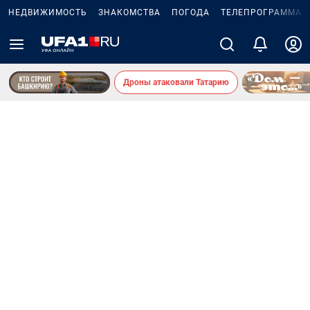
НЕДВИЖИМОСТЬ
ЗНАКОМСТВА
ПОГОДА
ТЕЛЕПРОГРАММА
Дроны атаковали Татарию