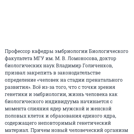
Профессор кафедры эмбриологии Биологического
факультета МГУ им. М. В. Ломоносова, доктор
биологических наук Владимир Голиченков,
призвал закрепить в законодательстве
определение «человек на стадии пренатального
развития». Всё из-за того, что с точки зрения
генетики и эмбриологии, жизнь человека как
биологического индивидуума начинается с
момента слияния ядер мужской и женской
половых клеток и образования единого ядра,
содержащего неповторимый генетический
материал. Причем новый человеческий организм