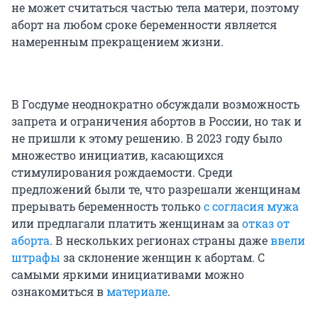
не может считаться частью тела матери, поэтому
аборт на любом сроке беременности является
намеренным прекращением жизни.
В Госдуме неоднократно обсуждали возможность
запрета и ограничения абортов в России, но так и
не пришли к этому решению. В 2023 году было
множество инициатив, касающихся
стимулирования рождаемости. Среди
предложений были те, что разрешали женщинам
прерывать беременность только
с согласия мужа
или предлагали платить женщинам за
отказ от
аборта
. В нескольких регионах страны даже
ввели
штрафы
за склонение женщин к абортам. С
самыми яркими инициативами можно
ознакомиться в
материале
.