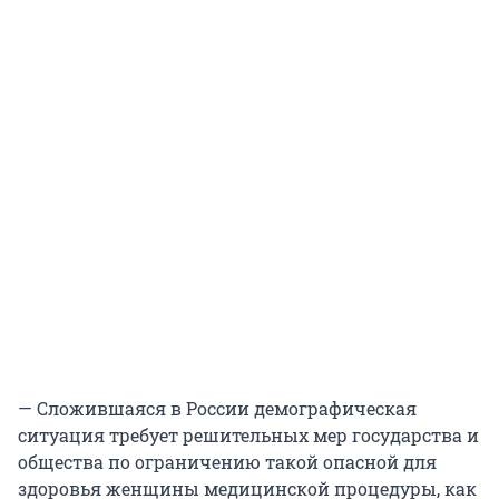
— Сложившаяся в России демографическая
ситуация требует решительных мер государства и
общества по ограничению такой опасной для
здоровья женщины медицинской процедуры, как