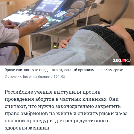
Врачи считают, что плод — это отдельный организм на любом сроке
Источник: 
Евгений Вдовин / 161.RU
Российские ученые выступили против
проведения абортов в частных клиниках. Они
считают, что нужно законодательно закрепить
право эмбрионов на жизнь и снизить риски из-за
опасной процедуры для репродуктивного
здоровья женщин.