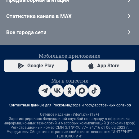
Статистика канала в MAX
Все города сети
Мобильное приложение
Google Play
App Store
Мы в соцсетях
Контактные данные для Роскомнадзора и государственных органов
Сетевое издание «Уфа1.ру» (18+)
Зарегистрировано Федеральной службой по надзору в сфере связи,
информационных технологий и массовых коммуникаций (Роскомнадзор)
Регистрационный номер СМИ ЭЛ № ФС 77– 84716 от 06.02.2023 г.
Учредитель: Общество с ограниченной ответственностью "ИНТЕРНЕТ
ТЕХНОЛОГИИ"