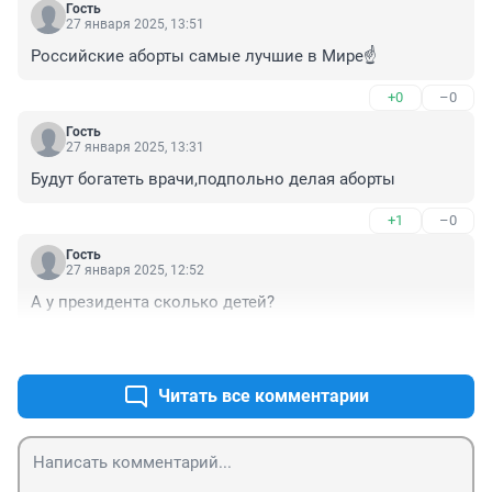
Гость
27 января 2025, 13:51
Российские аборты самые лучшие в Мире☝️
+0
–0
Гость
27 января 2025, 13:31
Будут богатеть врачи,подпольно делая аборты
+1
–0
Гость
27 января 2025, 12:52
А у президента сколько детей?
+0
–0
Читать все комментарии