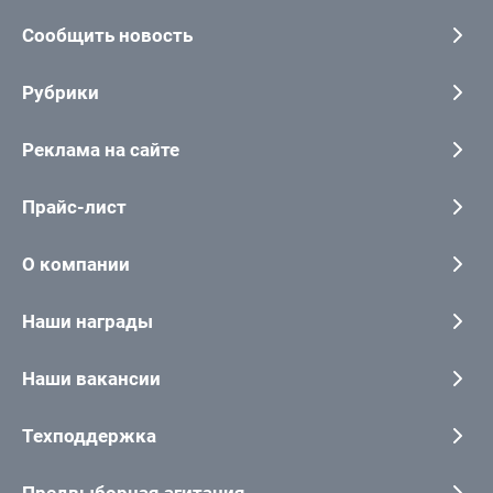
Сообщить новость
Рубрики
Реклама на сайте
Прайс-лист
О компании
Наши награды
Наши вакансии
Техподдержка
Предвыборная агитация