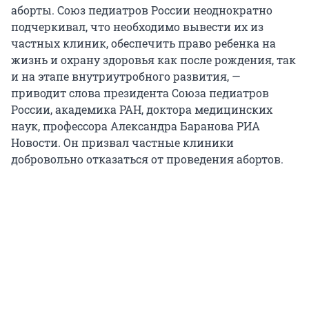
аборты. Союз педиатров России неоднократно
подчеркивал, что необходимо вывести их из
частных клиник, обеспечить право ребенка на
жизнь и охрану здоровья как после рождения, так
и на этапе внутриутробного развития, —
приводит слова президента Союза педиатров
России, академика РАН, доктора медицинских
наук, профессора Александра Баранова РИА
Новости. Он призвал частные клиники
добровольно отказаться от проведения абортов.