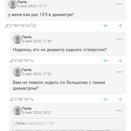
Гость
5 мая 2024, 17:11
у меня как раз 13'5 в диаметре!
+0
–0
ОТВЕТИТЬ
5
Гость
5 мая 2024, 17:49
Надеюсь это не диаметр заднего отверстия?
+0
–0
ОТВЕТИТЬ
Гость
5 мая 2024, 17:52
Вам не тяжело ходить по большому с таким 
диаметром?
+0
–0
ОТВЕТИТЬ
Гость
5 мая 2024, 18:01
Гость
5 мая 2024, 17:49