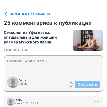
ПЕРЕЙТИ К ПУБЛИКАЦИИ
25 комментариев к публикации
Сексолог из Уфы назвал
оптимальный для женщин
размер мужского члена
5 мая 2024, 15:30
Гость
Войти
Отправить
Гость
6 мая 2024, 17:59