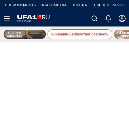
НЕДВИЖИМОСТЬ
ЗНАКОМСТВА
ПОГОДА
ТЕЛЕПРОГРАММА
Внимание! Беспилотная опасность