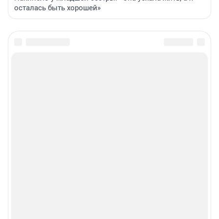
осталась быть хорошей»