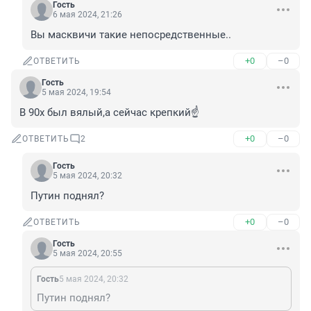
Гость
6 мая 2024, 21:26
Вы масквичи такие непосредственные..
+0
–0
ОТВЕТИТЬ
Гость
5 мая 2024, 19:54
В 90х был вялый,а сейчас крепкий☝️
+0
–0
ОТВЕТИТЬ
2
Гость
5 мая 2024, 20:32
Путин поднял?
+0
–0
ОТВЕТИТЬ
Гость
5 мая 2024, 20:55
Гость
5 мая 2024, 20:32
Путин поднял?