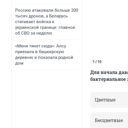
Россию атаковали больше 200
тысяч дронов, а Беларусь
стягивает войска к
украинской границе: главное
об СВО за неделю
«Меня тянет сюда»: Алсу
приехала в башкирскую
деревню и показала родной
1 / 10
дом
Для начала дав
бактериальное 
Цветные
Бесцветные