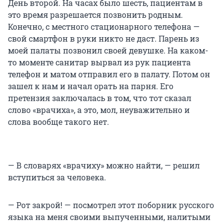
День второй. На часах было шесть, пациентам в
это время разрешается позвонить родным.
Конечно, с местного стационарного телефона —
свой смартфон в руки никто не даст. Парень из
моей палаты позвонил своей девушке. На каком-
то моменте санитар вырвал из рук пациента
телефон и матом отправил его в палату. Потом он
зашел к нам и начал орать на парня. Его
претензия заключалась в том, что тот сказал
слово «врачиха», а это, мол, неуважительно и
слова вообще такого нет.
— В словарях «врачиху» можно найти, — решил
вступиться за человека.
— Рот закрой! — посмотрел этот поборник русского
языка на меня своими выпученными, налитыми