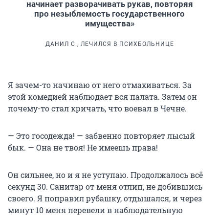
начинает разворачивать рукав, повторяя
про незыблемость государственного
имущества»
ДАНИЛ С., ЛЕЧИЛСЯ В ПСИХБОЛЬНИЦЕ
Я зачем-то начинаю от него отмахиваться. За
этой комедией наблюдает вся палата. Затем он
почему-то стал кричать, что воевал в Чечне.
— Это госодежда! — забвенно повторяет лысый
бык. — Она не твоя! Не имеешь права!
Он сильнее, но и я не уступаю. Продолжалось всё
секунд 30. Санитар от меня отлип, не добившись
своего. Я поправил рубашку, отдышался, и через
минут 10 меня перевели в наблюдательную