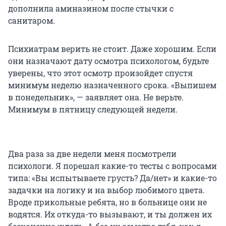
дополнила аминазином после стычки с
санитаром.
Психиатрам верить не стоит. Даже хорошим. Если
они назначают дату осмотра психологом, будьте
уверены, что этот осмотр произойдет спустя
минимум неделю назначенного срока. «Выпишем
в понедельник», — заявляет она. Не верьте.
Минимум в пятницу следующей недели.
Два раза за две недели меня посмотрели
психологи. Я порешал какие-то тесты с вопросами
типа: «Вы испытываете грусть? Да/нет» и какие-то
задачки на логику и на выбор любимого цвета.
Вроде прикольные ребята, но в больнице они не
водятся. Их откуда-то вызывают, и ты должен их