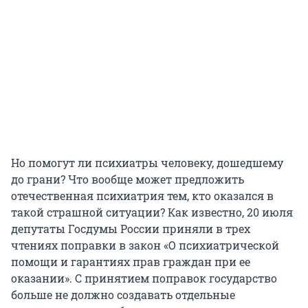
Но помогут ли психиатры человеку, дошедшему
до грани? Что вообще может предложить
отечественная психиатрия тем, кто оказался в
такой страшной ситуации? Как известно, 20 июля
депутаты Госдумы России приняли в трех
чтениях поправки в закон «О психиатрической
помощи и гарантиях прав граждан при ее
оказании». С принятием поправок государство
больше не должно создавать отдельные