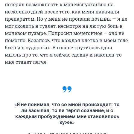
потерял возможность к мочеиспусканию на
несколько дней после того, как меня накачали
препаратом. Но у меня не пропали позывы — я не
мог сходить в туалет, несмотря на лютую боль в
мочевом пузыре. Попросил мочегонное — оно не
помогло. Казалось, что каждая клетка в моем теле
бьется в судорогах. В голове крутилась одна
мысль про то, что я сейчас сдохну и наконец-то
мне станет легче.
«Я не понимал, что со мной происходит: то
ли засыпал, то ли терял сознание, и с
каждым пробуждением мне становилось
хуже»