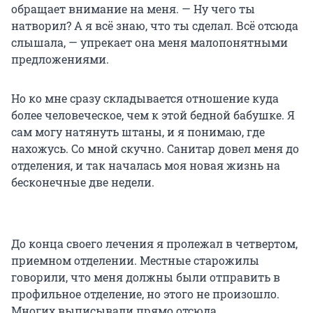
обращает внимание на меня. — Ну чего ты
натворил? А я всё знаю, что ты сделал. Всё отсюда
слышала, — упрекает она меня малопонятными
предложениями.
Но ко мне сразу складывается отношение куда
более человеческое, чем к этой бедной бабушке. Я
сам могу натянуть штаны, и я понимаю, где
нахожусь. Со мной скучно. Санитар довел меня до
отделения, и так началась моя новая жизнь на
бесконечные две недели.
До конца своего лечения я пролежал в четвертом,
приемном отделении. Местные старожилы
говорили, что меня должны были отправить в
профильное отделение, но этого не произошло.
Многих выписывали прямо отсюда.