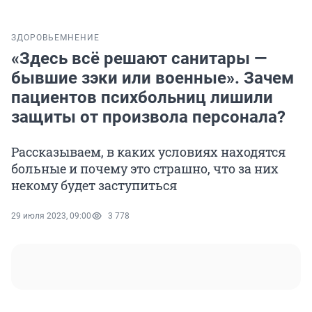
ЗДОРОВЬЕ
МНЕНИЕ
«Здесь всё решают санитары —
бывшие зэки или военные». Зачем
пациентов психбольниц лишили
защиты от произвола персонала?
Рассказываем, в каких условиях находятся
больные и почему это страшно, что за них
некому будет заступиться
29 июля 2023, 09:00
3 778