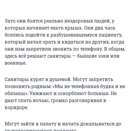
Зато они боятся реально нездоровых людей, у
которых начинает ехать крыша. Они два часа
боялись подойти к разбушевавшемуся пациенту,
который начал орать и кидаться на других, когда
они нам запретили звонить по телефону. В общем,
здесь всё решают санитары — бывшие зэки или
военные.
Санитары курят в душевой. Могут запретить
позвонить родным: «Мы не телефонная будка и не
обязаны». Унижают и оскорбляют больных. Не
дают спать ночью, громко разговаривая в
коридоре.
Могут зайти в палату и начать докапываться до
не понравившегося пациента: