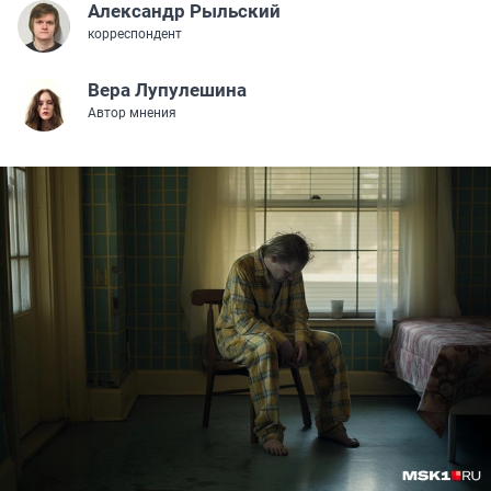
Александр Рыльский
корреспондент
Вера Лупулешина
Автор мнения