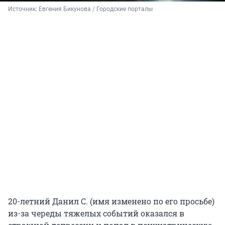
Источник: 
Евгения Бикунова / Городские порталы
20-летний Данил С. (имя изменено по его просьбе)
из-за череды тяжелых событий оказался в