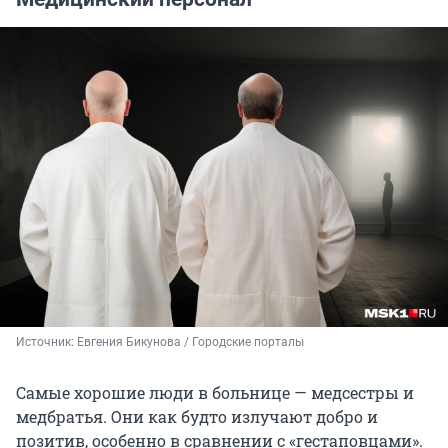
Источник: 
Евгения Бикунова / Городские порталы
Самые хорошие люди в больнице — медсестры и
медбратья. Они как будто излучают добро и
позитив, особенно в сравнении с «гестаповцами».