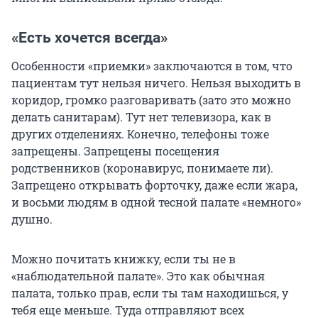
«Есть хочется всегда»
Особенности «приемки» заключаются в том, что
пациентам тут нельзя ничего. Нельзя выходить в
коридор, громко разговаривать (зато это можно
делать санитарам). Тут нет телевизора, как в
других отделениях. Конечно, телефоны тоже
запрещены. Запрещены посещения
родственников (коронавирус, понимаете ли).
Запрещено открывать форточку, даже если жара,
и восьми людям в одной тесной палате «немного»
душно.
Можно почитать книжку, если ты не в
«наблюдательной палате». Это как обычная
палата, только прав, если ты там находишься, у
тебя еще меньше. Туда отправляют всех