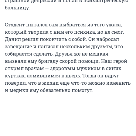
страшной депрессии и попал в психиатрическую
больницу.
Студент пытался сам выбраться из того ужаса,
который творила с ним его психика, но не смог.
Данил решил покончить с собой. Он набросал
завещание и написал нескольким друзьям, что
собирается сделать. Друзья же не мешкая
вызвали ему бригаду скорой помощи. Наш герой
открыл врачам — здоровым мужикам в синих
куртках, ломившимся в дверь. Тогда он вдруг
поверил, что в жизни еще что-то можно изменить
и медики ему обязательно помогут.