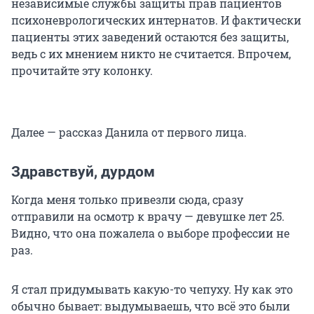
независимые службы защиты прав пациентов
психоневрологических интернатов. И фактически
пациенты этих заведений остаются без защиты,
ведь с их мнением никто не считается. Впрочем,
прочитайте эту колонку.
Далее — рассказ Данила от первого лица.
Здравствуй, дурдом
Когда меня только привезли сюда, сразу
отправили на осмотр к врачу — девушке лет 25.
Видно, что она пожалела о выборе профессии не
раз.
Я стал придумывать какую-то чепуху. Ну как это
обычно бывает: выдумываешь, что всё это были