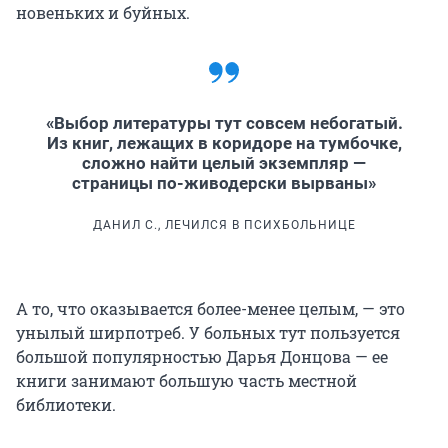
новеньких и буйных.
«Выбор литературы тут совсем небогатый.
Из книг, лежащих в коридоре на тумбочке,
сложно найти целый экземпляр —
страницы по-живодерски вырваны»
ДАНИЛ С., ЛЕЧИЛСЯ В ПСИХБОЛЬНИЦЕ
А то, что оказывается более-менее целым, — это
унылый ширпотреб. У больных тут пользуется
большой популярностью Дарья Донцова — ее
книги занимают большую часть местной
библиотеки.