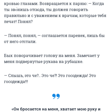
кровью глазами. Возвращается к парню: — Когда
ты зво́нишь отсюда, ты должен говорить
правильно и с уважением к врачам, которые тебя
лечат! Понял?
— Понял, понял, — соглашается паренек, лишь бы
от него отстали.
Бык поворачивает голову на меня. Замечает у
меня подвернутые рукава на рубашке.
— Слышь, это че?.. Это че?! Это госодежда! Это
госодежда!!!
«Он бросается на меня, хватает мою руку и