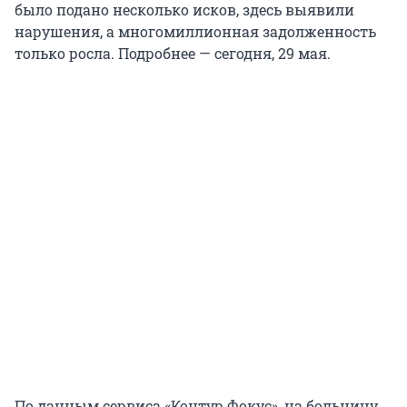
было подано несколько исков, здесь выявили
нарушения, а многомиллионная задолженность
только росла. Подробнее — сегодня, 29 мая.
По данным сервиса «Контур.Фокус», на больницу