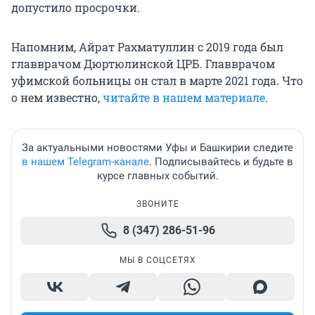
допустило просрочки.
Напомним, Айрат Рахматуллин с 2019 года был
главврачом Дюртюлинской ЦРБ. Главврачом
уфимской больницы он стал в марте 2021 года. Что
о нем известно,
читайте в нашем материале
.
За актуальными новостями Уфы и Башкирии следите
в нашем Telegram-канале
. Подписывайтесь и будьте в
курсе главных событий.
ЗВОНИТЕ
8 (347) 286-51-96
МЫ В СОЦСЕТЯХ