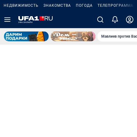
НЕДВИЖИМОСТЬ
ЗНАКОМСТВА
ПОГОДА
ТЕЛЕПРОГРАММА
Мавлиев против Ва