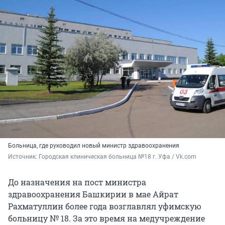
Больница, где руководил новый министр здравоохранения
Источник: 
Городская клиническая больница №18 г. Уфа / Vk.com
До назначения на пост министра
здравоохранения Башкирии в мае Айрат
Рахматуллин более года возглавлял уфимскую
больницу № 18. За это время на медучреждение