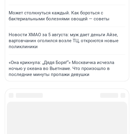
Может столкнуться каждый. Как бороться с
бактериальными болезнями овощей — советы
Новости ХМАО за 5 августа: муж дает деньги Айзе,
вартовчанин оголился возле ТЦ, откроются новые
поликлиники
«Она крикнула: „Дядя Боря!“» Москвичка исчезла
ночью у океана во Вьетнаме. Что произошло в
последние минуты пропажи девушки