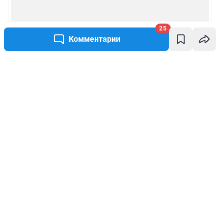
25
Комментарии
Написать комментарий