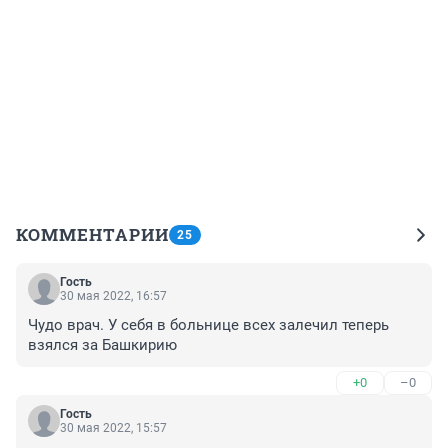
КОММЕНТАРИИ
25
Гость
30 мая 2022, 16:57
Чудо врач. У себя в больнице всех залечил теперь 
взялся за Башкирию
+0
–0
Гость
30 мая 2022, 15:57