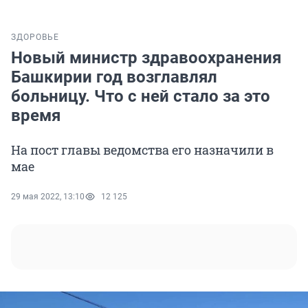
ЗДОРОВЬЕ
Новый министр здравоохранения
Башкирии год возглавлял
больницу. Что с ней стало за это
время
На пост главы ведомства его назначили в
мае
29 мая 2022, 13:10
12 125