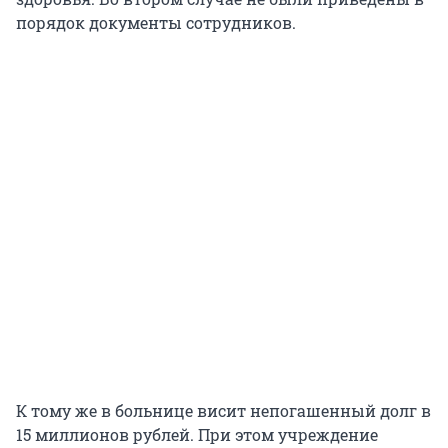
порядок документы сотрудников.
К тому же в больнице висит непогашенный долг в
15 миллионов рублей. При этом учреждение