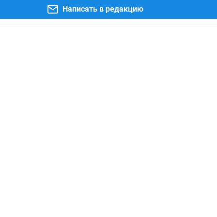
Написать в редакцию