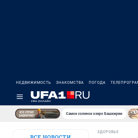
НЕДВИЖИМОСТЬ
ЗНАКОМСТВА
ПОГОДА
ТЕЛЕПРОГР
Самое соленое озеро Башкирии
ЗДОРОВЬЕ
ВСЕ НОВОСТИ