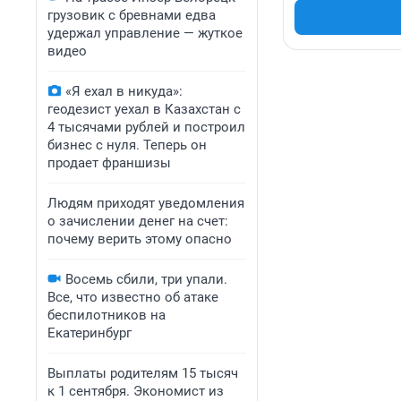
грузовик с бревнами едва
удержал управление — жуткое
видео
«Я ехал в никуда»:
геодезист уехал в Казахстан с
4 тысячами рублей и построил
бизнес с нуля. Теперь он
продает франшизы
Людям приходят уведомления
о зачислении денег на счет:
почему верить этому опасно
Восемь сбили, три упали.
Все, что известно об атаке
беспилотников на
Екатеринбург
Выплаты родителям 15 тысяч
к 1 сентября. Экономист из