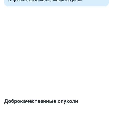
Доброкачественные опухоли