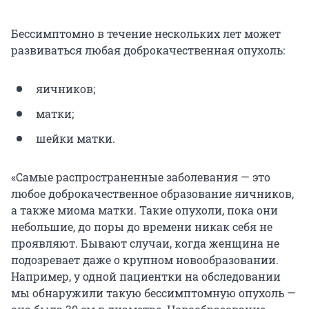
Бессимптомно в течение нескольких лет может
развиваться любая доброкачественная опухоль:
яичников;
матки;
шейки матки.
«Самые распространенные заболевания — это
любое доброкачественное образование яичников,
а также миома матки.
Такие опухоли, пока они
небольшие, до поры до времени никак себя не
проявляют. Бывают случаи, когда женщина не
подозревает даже о крупном новообразовании.
Например, у одной пациентки на обследовании
мы обнаружили такую бессимптомную опухоль —