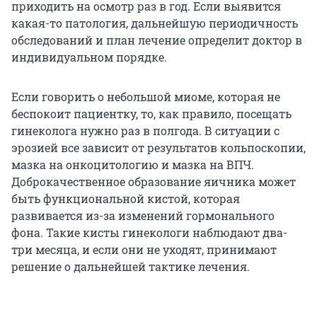
приходить на осмотр раз в год. Если выявится
какая-то патология, дальнейшую периодичность
обследований и план лечение определит доктор в
индивидуальном порядке.
Если говорить о небольшой миоме, которая не
беспокоит пациентку, то, как правило, посещать
гинеколога нужно раз в полгода. В ситуации с
эрозией все зависит от результатов кольпоскопии,
мазка на онкоцитологию и мазка на ВПЧ.
Доброкачественное образование яичника может
быть функциональной кистой, которая
развивается из-за изменений гормонального
фона. Такие кисты гинекологи наблюдают два-
три месяца, и если они не уходят, принимают
решение о дальнейшей тактике лечения.