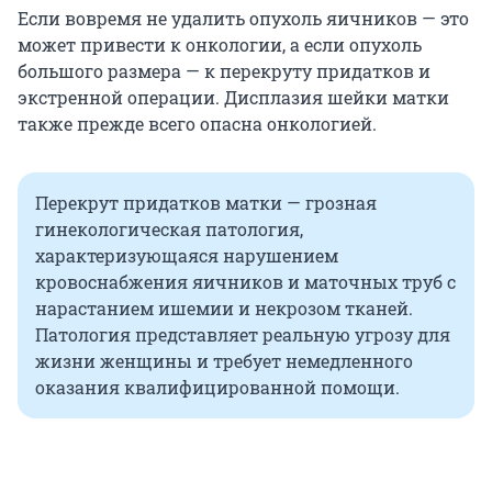
Если вовремя не удалить опухоль яичников — это
может привести к онкологии, а если опухоль
большого размера —
к перекруту придатков и
экстренной операции. Дисплазия шейки матки
также прежде всего опасна онкологией.
Перекрут придатков матки — грозная
гинекологическая патология,
характеризующаяся нарушением
кровоснабжения яичников и маточных труб с
нарастанием ишемии и некрозом тканей.
Патология представляет реальную угрозу для
жизни женщины и требует немедленного
оказания квалифицированной помощи.