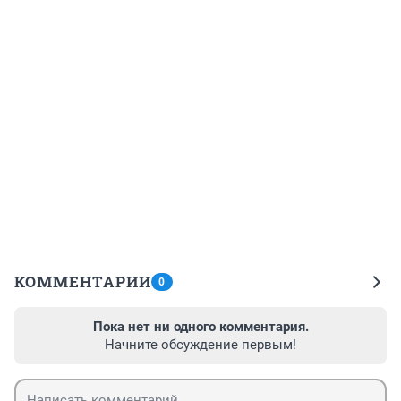
КОММЕНТАРИИ
0
Пока нет ни одного комментария.
Начните обсуждение первым!