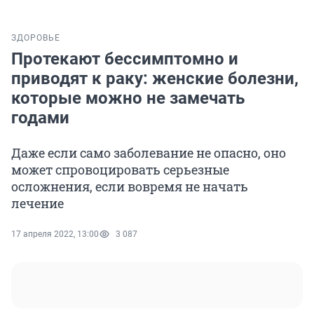
ЗДОРОВЬЕ
Протекают бессимптомно и
приводят к раку: женские болезни,
которые можно не замечать
годами
Даже если само заболевание не опасно, оно
может спровоцировать серьезные
осложнения, если вовремя не начать
лечение
17 апреля 2022, 13:00
3 087