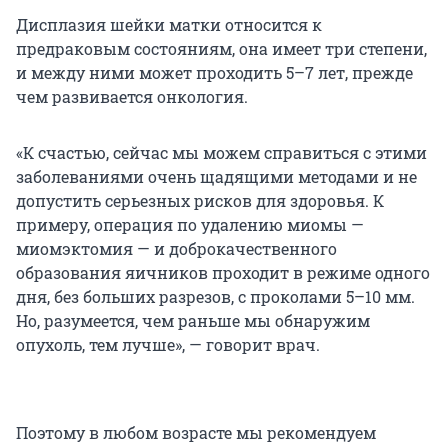
Дисплазия шейки матки относится к
предраковым состояниям, она имеет три степени,
и между ними может проходить 5–7 лет, прежде
чем развивается онкология.
«К счастью, сейчас мы можем справиться с этими
заболеваниями очень щадящими методами и не
допустить серьезных рисков для здоровья. К
примеру, операция по удалению миомы —
миомэктомия — и доброкачественного
образования яичников проходит в режиме одного
дня, без больших разрезов, с проколами 5–10 мм.
Но, разумеется, чем раньше мы обнаружим
опухоль, тем лучше», — говорит врач.
Поэтому в любом возрасте мы рекомендуем