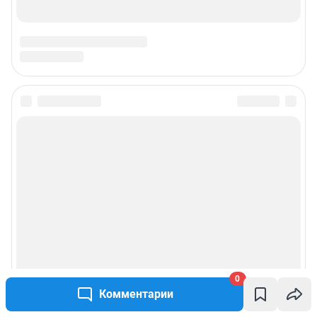
0
Комментарии