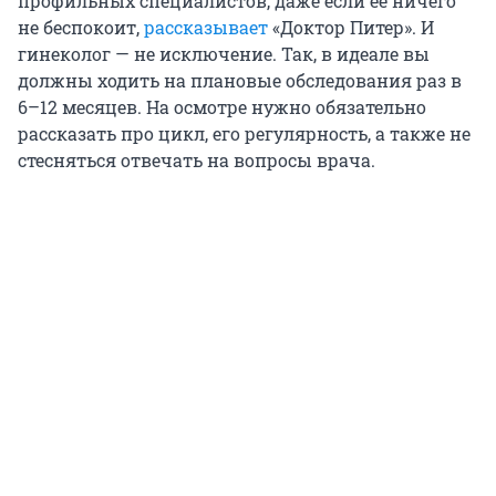
профильных специалистов, даже если ее ничего
не беспокоит,
рассказывает
«Доктор Питер». И
гинеколог — не исключение. Так, в идеале вы
должны ходить на плановые обследования раз в
6–12 месяцев. На осмотре нужно обязательно
рассказать про цикл, его регулярность, а также не
стесняться отвечать на вопросы врача.