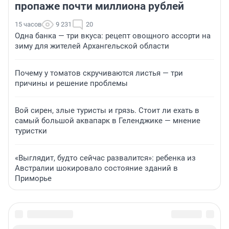
пропаже почти миллиона рублей
15 часов
9 231
20
Одна банка — три вкуса: рецепт овощного ассорти на
зиму для жителей Архангельской области
Почему у томатов скручиваются листья — три
причины и решение проблемы
Вой сирен, злые туристы и грязь. Стоит ли ехать в
самый большой аквапарк в Геленджике — мнение
туристки
«Выглядит, будто сейчас развалится»: ребенка из
Австралии шокировало состояние зданий в
Приморье