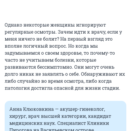
Однако некоторые женщины игнорируют
регулярные осмотры. Зачем идти к врачу, если у
меня ничего не болит? На первый взгляд это
вполне логичный вопрос. Но когда мы
задумываемся о своем здоровье, то почему-то
часто не учитываем болезни, которые
развиваются бессимптомно. Они могут очень
долго никак не заявлять о себе. Обнаруживают их
либо случайно во время осмотра, либо когда
патология достигла опасной для жизни стадии.
Анна Клюковкина — акушер-гинеколог,
хирург, врач высшей категории, кандидат
медицинских наук. Специалист Клиники
Пирогова на Васильевском острове.