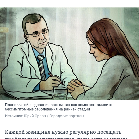
Плановые обследования важны, так как помогают выявить
бессимптомные заболевания на ранней стадии
Источник: 
Юрий Орлов / Городские порталы 
Каждой женщине нужно регулярно посещать