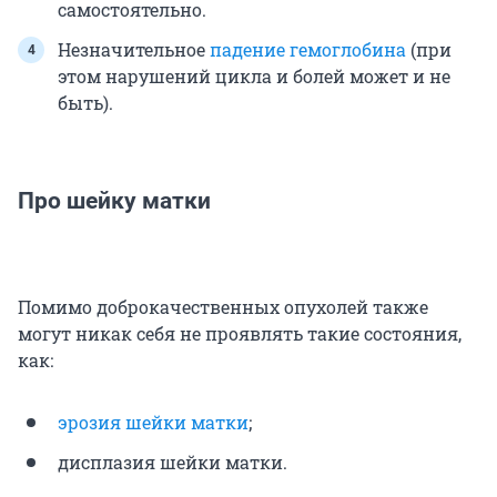
самостоятельно.
Незначительное
падение гемоглобина
(при
этом нарушений цикла и болей может и не
быть).
Про шейку матки
Помимо доброкачественных опухолей также
могут никак себя не проявлять такие состояния,
как:
эрозия шейки матки
;
дисплазия шейки матки.