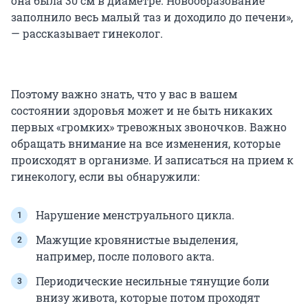
она была 30 см в диаметре. Новообразование
заполнило весь малый таз и доходило до печени»,
— рассказывает гинеколог.
Поэтому важно знать, что у вас в вашем
состоянии здоровья может и не быть никаких
первых «громких» тревожных звоночков. Важно
обращать внимание на все изменения, которые
происходят в организме. И записаться на прием к
гинекологу, если вы обнаружили:
Нарушение менструального цикла.
Мажущие кровянистые выделения,
например, после полового акта.
Периодические несильные тянущие боли
внизу живота, которые потом проходят