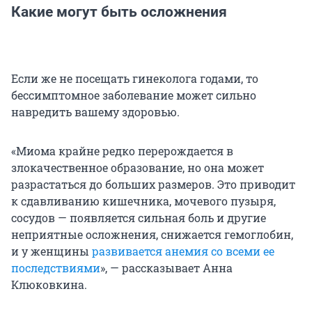
Какие могут быть осложнения
Если же не посещать гинеколога годами, то
бессимптомное заболевание может сильно
навредить вашему здоровью.
«Миома крайне редко перерождается в
злокачественное образование, но она может
разрастаться до больших размеров. Это приводит
к сдавливанию кишечника, мочевого пузыря,
сосудов — появляется сильная боль и другие
неприятные осложнения, снижается гемоглобин,
и у женщины
развивается анемия со всеми ее
последствиями
», — рассказывает Анна
Клюковкина.