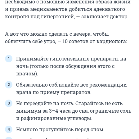
необходимо с помощью изменения образа жизни
и приема медикаментов добиться адекватного
контроля над гипертонией, — заключает доктор.
А вот что можно сделать с вечера, чтобы
облегчить себе утро, — 10 советов от кардиолога:
Принимайте гипотензивные препараты на
ночь (только после обсуждения этого с
врачом).
Обязательно соблюдайте все рекомендации
врача по приему препаратов.
Не переедайте на ночь. Старайтесь не есть
минимум за 3–4 часа до сна, ограничьте соль
и рафинированные углеводы.
Немного прогуляйтесь перед сном.