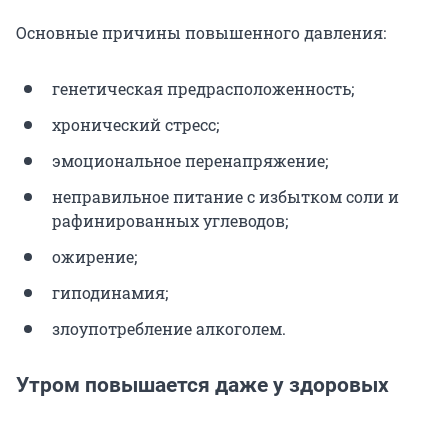
Основные причины повышенного давления:
генетическая предрасположенность;
хронический стресс;
эмоциональное перенапряжение;
неправильное питание с избытком соли и
рафинированных углеводов;
ожирение;
гиподинамия;
злоупотребление алкоголем.
Утром повышается даже у здоровых