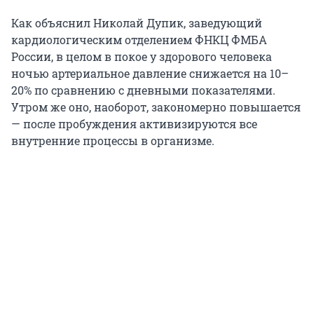
Как объяснил Николай Дупик, заведующий
кардиологическим отделением ФНКЦ ФМБА
России, в целом в покое у здорового человека
ночью артериальное давление снижается на 10–
20% по сравнению с дневными показателями.
Утром же оно, наоборот, закономерно повышается
— после пробуждения активизируются все
внутренние процессы в организме.