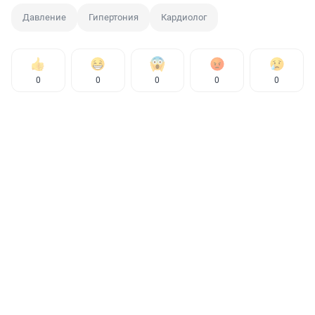
Давление
Гипертония
Кардиолог
0
0
0
0
0