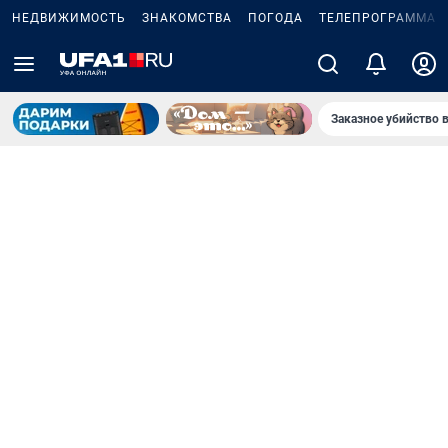
НЕДВИЖИМОСТЬ
ЗНАКОМСТВА
ПОГОДА
ТЕЛЕПРОГРАММА
Заказное убийство 