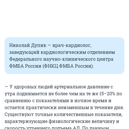
Николай Дупик — врач-кардиолог,
заведующий кардиологическим отделением
Федерального научно-клинического центра
ФМБА России (ФНКЦ ФМБА России).
— У здоровых людей артериальное давление с
утра поднимается не более чем на те же 15–20% по
сравнению с показателями в ночное время и
остается практически неизменным в течение дня.
Существуют точные количественные показатели,
характеризующие физиологические величину и
скорость утреннего подъема АД. По данным