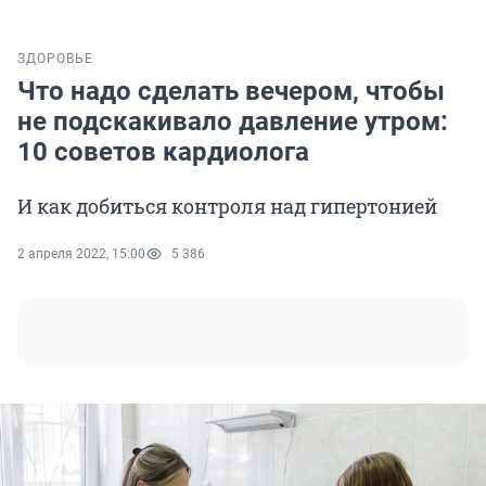
ЗДОРОВЬЕ
Что надо сделать вечером, чтобы
не подскакивало давление утром:
10 советов кардиолога
И как добиться контроля над гипертонией
2 апреля 2022, 15:00
5 386