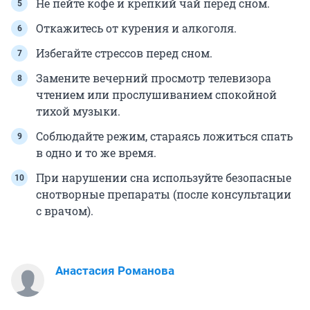
Не пейте кофе и крепкий чай перед сном.
Откажитесь от курения и алкоголя.
Избегайте стрессов перед сном.
Замените вечерний просмотр телевизора
чтением или прослушиванием спокойной
тихой музыки.
Соблюдайте режим, стараясь ложиться спать
в одно и то же время.
При нарушении сна используйте безопасные
снотворные препараты (после консультации
с врачом).
Анастасия Романова