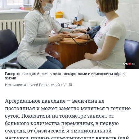
Гипертоническую болезнь лечат лекарствами и изменением образа
жизни
Источник: 
Алексей Волхонский / V1.RU
Артериальное давление — величина не
постоянная и может заметно меняться в течение
суток. Показатели на тонометре зависят от
большого количества переменных, в первую
очередь, от физической и эмоциональной
нагрузки, приема стимулирующих веществ (чай,