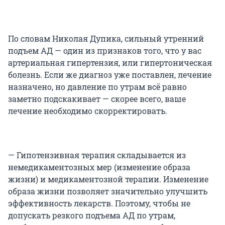
По словам Николая Дупика, сильный утренний
подъем АД — один из признаков того, что у вас
артериальная гипертензия, или гипертоническая
болезнь. Если же диагноз уже поставлен, лечение
назначено, но давление по утрам всё равно
заметно подскакивает — скорее всего, ваше
лечение необходимо скорректировать.
— Гипотензивная терапия складывается из
немедикаментозных мер (изменение образа
жизни) и медикаментозной терапии. Изменение
образа жизни позволяет значительно улучшить
эффективность лекарств. Поэтому, чтобы не
допускать резкого подъема АД по утрам,