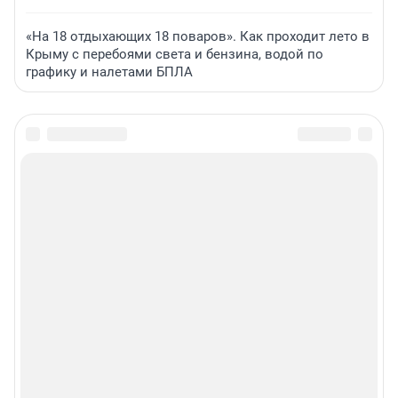
«На 18 отдыхающих 18 поваров». Как проходит лето в
Крыму с перебоями света и бензина, водой по
графику и налетами БПЛА