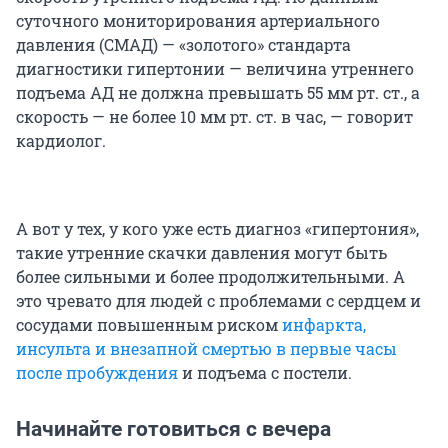
суточного мониторирования артериального
давления (СМАД) — «золотого» стандарта
диагностики гипертонии — величина утреннего
подъема АД не должна превышать 55 мм рт. ст., а
скорость — не более 10 мм рт. ст. в час, — говорит
кардиолог.
А вот у тех, у кого уже есть диагноз «гипертония»,
такие утренние скачки давления могут быть
более сильными и более продолжительными. А
это чревато для людей с проблемами с сердцем и
сосудами повышенным риском
инфаркта,
инсульта и внезапной смертью в первые часы
после пробуждения
и подъема с постели.
Начинайте готовиться с вечера