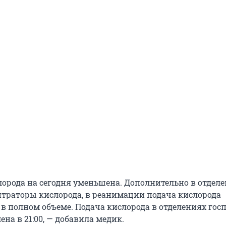
лорода на сегодня уменьшена. Дополнительно в отдел
траторы кислорода, в реанимации подача кислорода
 в полном объеме. Подача кислорода в отделениях гос
ена в 21:00, — добавила медик.