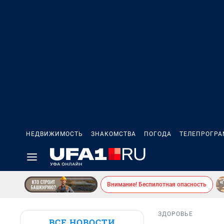
НЕДВИЖИМОСТЬ
ЗНАКОМСТВА
ПОГОДА
ТЕЛЕПРОГР
Внимание! Беспилотная опасность
ЗДОРОВЬЕ
ВСЕ НОВОСТИ