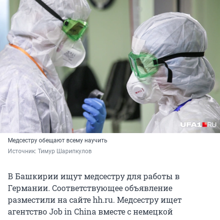
Медсестру обещают всему научить
Источник: 
Тимур Шарипкулов
В Башкирии ищут медсестру для работы в
Германии. Соответствующее объявление
разместили на сайте hh.ru. Медсестру ищет
агентство Job in China вместе с немецкой