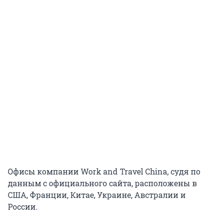
Офисы компании Work and Travel China, судя по
данным с официального сайта, расположены в
США, Франции, Китае, Украине, Австралии и
России.