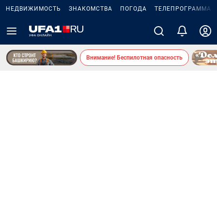
НЕДВИЖИМОСТЬ
ЗНАКОМСТВА
ПОГОДА
ТЕЛЕПРОГРАММА
Внимание! Беспилотная опасность