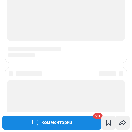
23
Комментарии