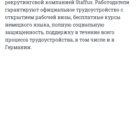
рекрутинговой компанией Staffus. Работодатели
гарантируют официальное трудоустройство с
открытием рабочей визы, бесплатные курсы
немецкого языка, полную социальную
защищенность, поддержку в течение всего
процесса трудоустройства, в том числе и в
Германии.