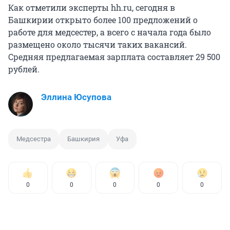
Как отметили эксперты hh.ru, сегодня в
Башкирии открыто более 100 предложений о
работе для медсестер, а всего с начала года было
размещено около тысячи таких вакансий.
Средняя предлагаемая зарплата составляет 29 500
рублей.
Эллина Юсупова
Медсестра
Башкирия
Уфа
0
0
0
0
0