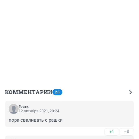
КОММЕНТАРИИ
23
Гость
12 октября 2021, 20:24
пора сваливать с рашки
+1
–0