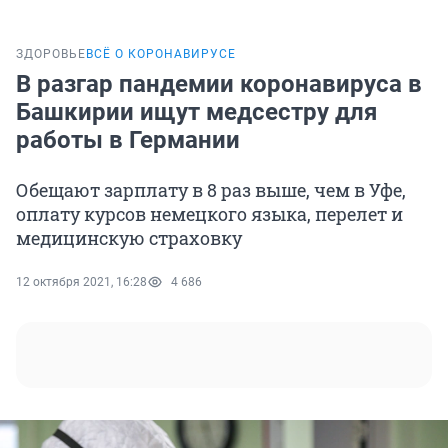
ЗДОРОВЬЕ
ВСЁ О КОРОНАВИРУСЕ
В разгар пандемии коронавируса в
Башкирии ищут медсестру для
работы в Германии
Обещают зарплату в 8 раз выше, чем в Уфе,
оплату курсов немецкого языка, перелет и
медицинскую страховку
12 октября 2021, 16:28
4 686