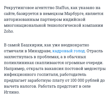
Рекрутинговое агентство Staffus, как указано на
сайте, базируется в немецком Марбурге, является
авторизованным партнером индийской
многонациональной технологической компании
Zoho.
В самой Башкирии, как уже неоднократно
отмечали в Минздраве,
кадровый голод
. Отрасль
захлестнулась в проблемах, а в обычных
поликлиниках скапливаются огромные очереди.
Например, открыта вакансия постовой медсестры
инфекционного госпиталя, работодатель
предлагает заработную плату от 100 000 рублей до
вычета налогов. Работать предстоит в селе
Иглино.