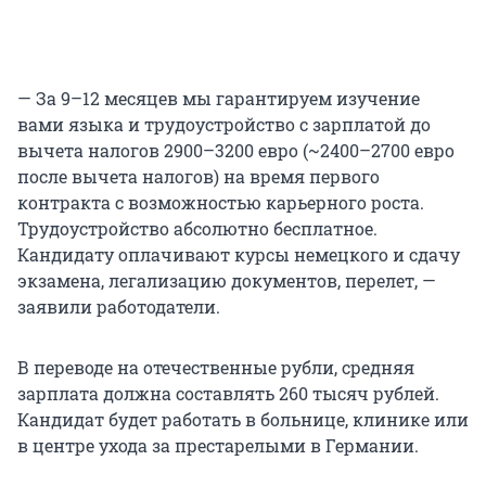
— За 9–12 месяцев мы гарантируем изучение
вами языка и трудоустройство с зарплатой до
вычета налогов 2900–3200 евро (~2400–2700 евро
после вычета налогов) на время первого
контракта с возможностью карьерного роста.
Трудоустройство абсолютно бесплатное.
Кандидату оплачивают курсы немецкого и сдачу
экзамена, легализацию документов, перелет, —
заявили работодатели.
В переводе на отечественные рубли, средняя
зарплата должна составлять 260 тысяч рублей.
Кандидат будет работать в больнице, клинике или
в центре ухода за престарелыми в Германии.