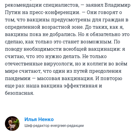
рекомендации специалистов, — заявил Владимир
Путин на пресс-конференции. — Они говорят о
том, что вакцины предусмотрены для граждан в
определенной возрастной зоне. До таких, как я,
вакцины пока не добрались. Но я обязательно это
сделаю, как только это станет возможным. По
поводу необходимости всеобщей вакцинации: я
считаю, что это нужно делать. Не только
отечественные вирусологи, но и коллеги во всём
мире считают, что один из путей преодоления
пандемии — массовая вакцинация. И повторю
еще раз: наша вакцина эффективная и
безопасная.
Илья Ненко
Шеф-редактор evergreen-редакции