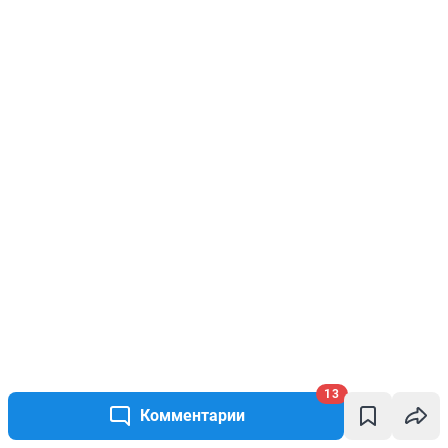
13
Комментарии