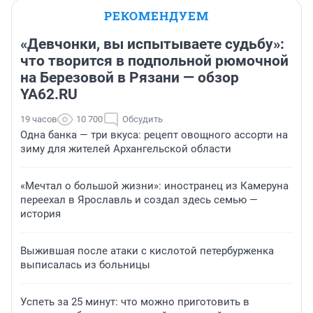
РЕКОМЕНДУЕМ
«Девчонки, вы испытываете судьбу»:
что творится в подпольной рюмочной
на Березовой в Рязани — обзор
YA62.RU
19 часов
10 700
Обсудить
Одна банка — три вкуса: рецепт овощного ассорти на
зиму для жителей Архангельской области
«Мечтал о большой жизни»: иностранец из Камеруна
переехал в Ярославль и создал здесь семью —
история
Выжившая после атаки с кислотой петербурженка
выписалась из больницы
Успеть за 25 минут: что можно приготовить в