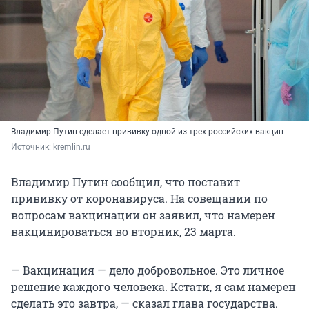
Владимир Путин сделает прививку одной из трех российских вакцин
Источник: 
kremlin.ru
Владимир Путин сообщил, что поставит
прививку от коронавируса. На совещании по
вопросам вакцинации он заявил, что намерен
вакцинироваться во вторник, 23 марта.
— Вакцинация — дело добровольное. Это личное
решение каждого человека. Кстати, я сам намерен
сделать это завтра, — сказал глава государства.