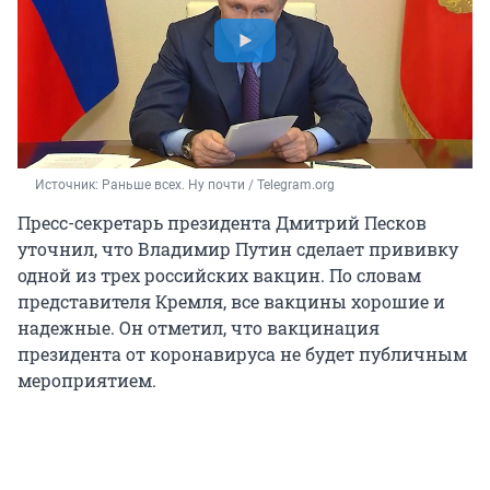
Источник: 
Раньше всех. Ну почти / Telegram.org
Пресс-секретарь президента Дмитрий Песков
уточнил, что Владимир Путин сделает прививку
одной из трех российских вакцин. По словам
представителя Кремля, все вакцины хорошие и
надежные. Он отметил, что вакцинация
президента от коронавируса не будет публичным
мероприятием.