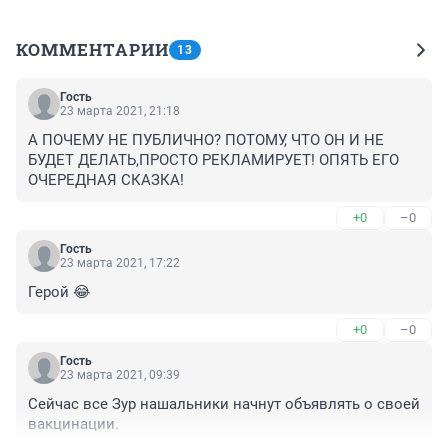
КОММЕНТАРИИ
13
Гость
23 марта 2021, 21:18
А ПОЧЕМУ НЕ ПУБЛИЧНО? ПОТОМУ, ЧТО ОН И НЕ 
БУДЕТ ДЕЛАТЬ,ПРОСТО РЕКЛАМИРУЕТ! ОПЯТЬ ЕГО 
ОЧЕРЕДНАЯ СКАЗКА!
+0
–0
Гость
23 марта 2021, 17:22
Герой 😂
+0
–0
Гость
23 марта 2021, 09:39
Сейчас все Зур нашальники начнут объявлять о своей 
вакцинации.