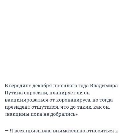
В середине декабря прошлого года Владимира
Путина спросили, планирует ли он
вакцинироваться от коронавируса, но тогда
президент отшутился, что до таких, как он,
«вакцины пока не добрались».
— Я всех призываю внимательно относиться к