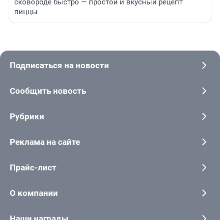
сковороде быстро — простой и вкусный рецепт
пиццы
Подписаться на новости
Сообщить новость
Рубрики
Реклама на сайте
Прайс-лист
О компании
Наши награды