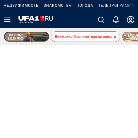
НЕДВИЖИМОСТЬ
ЗНАКОМСТВА
ПОГОДА
ТЕЛЕПРОГРАММА
Внимание! Беспилотная опасность