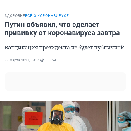
ЗДОРОВЬЕ
ВСЁ О КОРОНАВИРУСЕ
Путин объявил, что сделает
прививку от коронавируса завтра
Вакцинация президента не будет публичной
22 марта 2021, 18:04
1 759