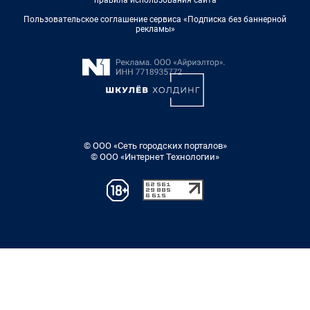
правила использования сайта
Пользовательское соглашение сервиса «Подписка без баннерной
рекламы»
© ООО «Сеть городских порталов»
© ООО «Интернет Технологии»