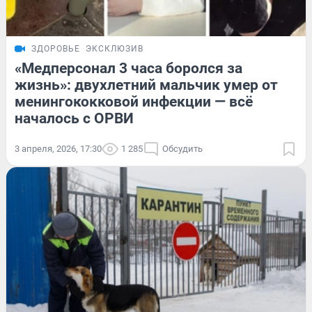
ЗДОРОВЬЕ
ЭКСКЛЮЗИВ
«Медперсонал 3 часа боролся за
жизнь»: двухлетний мальчик умер от
менингококковой инфекции — всё
началось с ОРВИ
3 апреля, 2026, 17:30
1 285
Обсудить