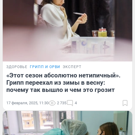
ЗДОРОВЬЕ
ГРИПП И ОРВИ
ЭКСПЕРТ
«Этот сезон абсолютно нетипичный».
Грипп переехал из зимы в весну:
почему так вышло и чем это грозит
17 февраля, 2025, 11:30
2 735
4