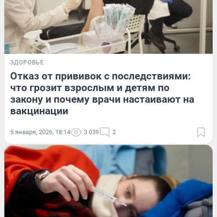
ЗДОРОВЬЕ
Отказ от прививок с последствиями:
что грозит взрослым и детям по
закону и почему врачи настаивают на
вакцинации
5 января, 2026, 18:14
3 039
2