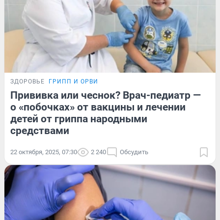
ЗДОРОВЬЕ
ГРИПП И ОРВИ
Прививка или чеснок? Врач-педиатр —
о «побочках» от вакцины и лечении
детей от гриппа народными
средствами
22 октября, 2025, 07:30
2 240
Обсудить