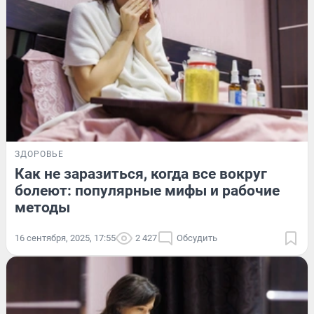
ЗДОРОВЬЕ
Как не заразиться, когда все вокруг
болеют: популярные мифы и рабочие
методы
16 сентября, 2025, 17:55
2 427
Обсудить