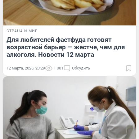
СТРАНА И МИР
Для любителей фастфуда готовят
возрастной барьер — жестче, чем для
алкоголя. Новости 12 марта
12 марта, 2026, 23:29
1 001
Обсудить