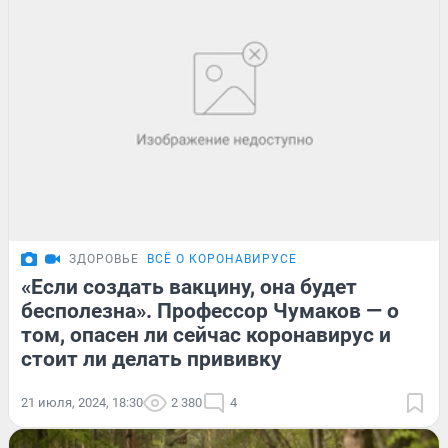
ЗДОРОВЬЕ
ВСЁ О КОРОНАВИРУСЕ
«Если создать вакцину, она будет
бесполезна». Профессор Чумаков — о
том, опасен ли сейчас коронавирус и
стоит ли делать прививку
21 июля, 2024, 18:30
2 380
4