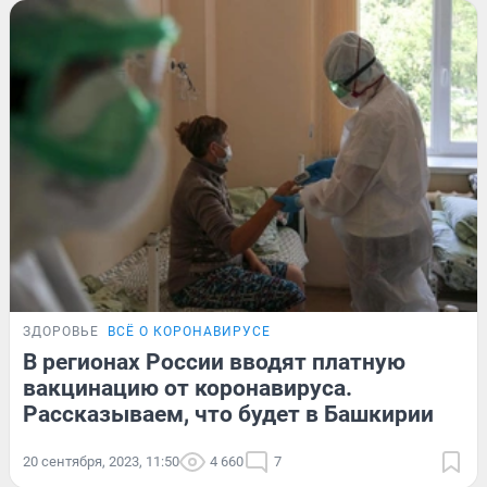
ЗДОРОВЬЕ
ВСЁ О КОРОНАВИРУСЕ
В регионах России вводят платную
вакцинацию от коронавируса.
Рассказываем, что будет в Башкирии
20 сентября, 2023, 11:50
4 660
7