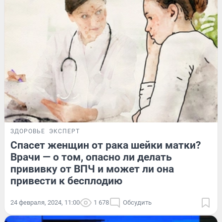
ЗДОРОВЬЕ
ЭКСПЕРТ
Спасет женщин от рака шейки матки?
Врачи — о том, опасно ли делать
прививку от ВПЧ и может ли она
привести к бесплодию
24 февраля, 2024, 11:00
1 678
Обсудить