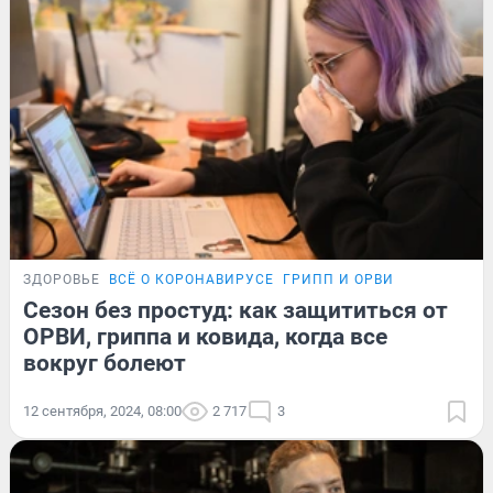
ЗДОРОВЬЕ
ВСЁ О КОРОНАВИРУСЕ
ГРИПП И ОРВИ
Сезон без простуд: как защититься от
ОРВИ, гриппа и ковида, когда все
вокруг болеют
12 сентября, 2024, 08:00
2 717
3