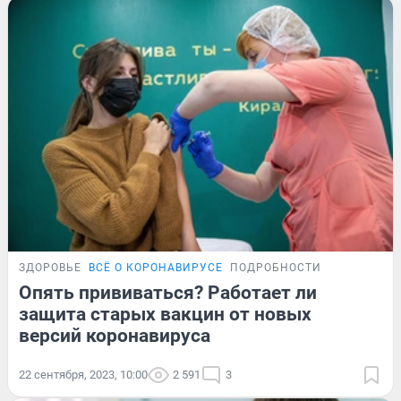
ЗДОРОВЬЕ
ВСЁ О КОРОНАВИРУСЕ
ПОДРОБНОСТИ
Опять прививаться? Работает ли
защита старых вакцин от новых
версий коронавируса
22 сентября, 2023, 10:00
2 591
3