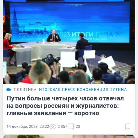
ПОЛИТИКА
ИТОГОВАЯ ПРЕСС-КОНФЕРЕНЦИЯ ПУТИНА
Путин больше четырех часов отвечал
на вопросы россиян и журналистов:
главные заявления — коротко
14 декабря, 2023, 20:22
2 357
23