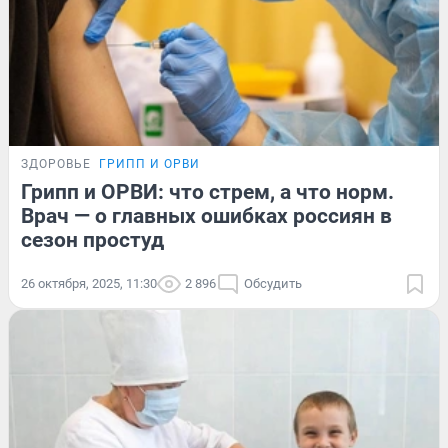
ЗДОРОВЬЕ
ГРИПП И ОРВИ
Грипп и ОРВИ: что стрем, а что норм.
Врач — о главных ошибках россиян в
сезон простуд
26 октября, 2025, 11:30
2 896
Обсудить