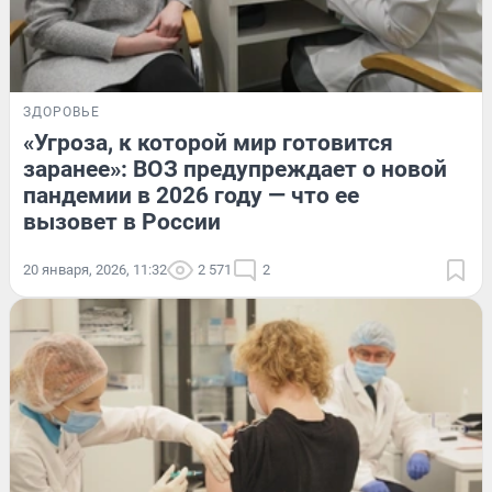
ЗДОРОВЬЕ
«Угроза, к которой мир готовится
заранее»: ВОЗ предупреждает о новой
пандемии в 2026 году — что ее
вызовет в России
20 января, 2026, 11:32
2 571
2