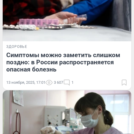
ЗДОРОВЬЕ
Симптомы можно заметить слишком
поздно: в России распространяется
опасная болезнь
13 ноября, 2025, 17:01
3 607
1