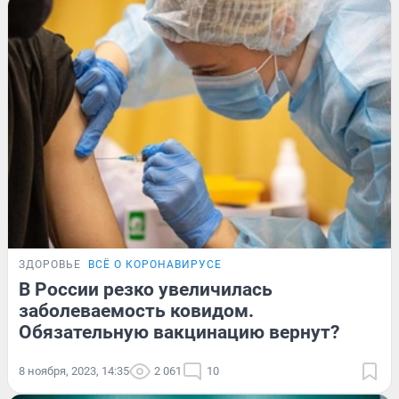
ЗДОРОВЬЕ
ВСЁ О КОРОНАВИРУСЕ
В России резко увеличилась
заболеваемость ковидом.
Обязательную вакцинацию вернут?
8 ноября, 2023, 14:35
2 061
10