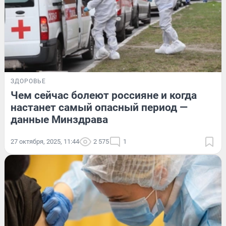
ЗДОРОВЬЕ
Чем сейчас болеют россияне и когда
настанет самый опасный период —
данные Минздрава
27 октября, 2025, 11:44
2 575
1