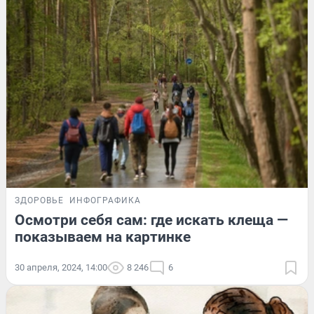
ЗДОРОВЬЕ
ИНФОГРАФИКА
Осмотри себя сам: где искать клеща —
показываем на картинке
30 апреля, 2024, 14:00
8 246
6