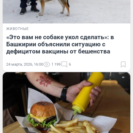
ЖИВОТНЫЕ
«Это вам не собаке укол сделать»: в
Башкирии объяснили ситуацию с
дефицитом вакцины от бешенства
24 марта, 2026, 16:00
1 199
6