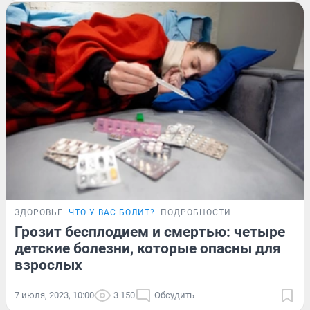
ЗДОРОВЬЕ
ЧТО У ВАС БОЛИТ?
ПОДРОБНОСТИ
Грозит бесплодием и смертью: четыре
детские болезни, которые опасны для
взрослых
7 июля, 2023, 10:00
3 150
Обсудить