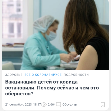
ЗДОРОВЬЕ
ВСЁ О КОРОНАВИРУСЕ
ПОДРОБНОСТИ
Вакцинацию детей от ковида
остановили. Почему сейчас и чем это
обернется?
21 сентября, 2023, 18:17
2 664
Обсудить