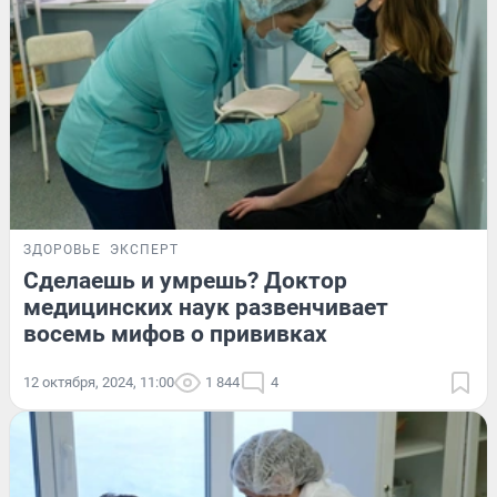
ЗДОРОВЬЕ
ЭКСПЕРТ
Сделаешь и умрешь? Доктор
медицинских наук развенчивает
восемь мифов о прививках
12 октября, 2024, 11:00
1 844
4