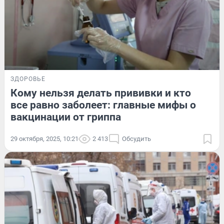
ЗДОРОВЬЕ
Кому нельзя делать прививки и кто
все равно заболеет: главные мифы о
вакцинации от гриппа
29 октября, 2025, 10:21
2 413
Обсудить