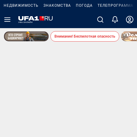
НЕДВИЖИМОСТЬ
ЗНАКОМСТВА
ПОГОДА
ТЕЛЕПРОГРАММА
Внимание! Беспилотная опасность