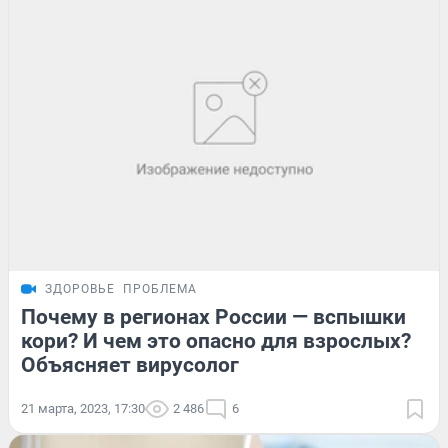
ЗДОРОВЬЕ
ПРОБЛЕМА
Почему в регионах России — вспышки
кори? И чем это опасно для взрослых?
Объясняет вирусолог
21 марта, 2023, 17:30
2 486
6