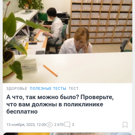
ЗДОРОВЬЕ
ПОЛЕЗНЫЕ ТЕСТЫ
ТЕСТ
А что, так можно было? Проверьте,
что вам должны в поликлинике
бесплатно
13 ноября, 2023, 12:00
2 670
3