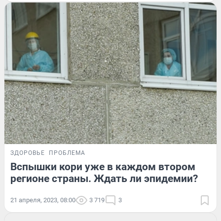
ЗДОРОВЬЕ
ПРОБЛЕМА
Вспышки кори уже в каждом втором
регионе страны. Ждать ли эпидемии?
21 апреля, 2023, 08:00
3 719
3