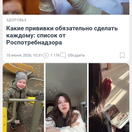
ЗДОРОВЬЕ
Какие прививки обязательно сделать
каждому: список от
Роспотребнадзора
10 июня, 2026, 10:31
1 176
Обсудить