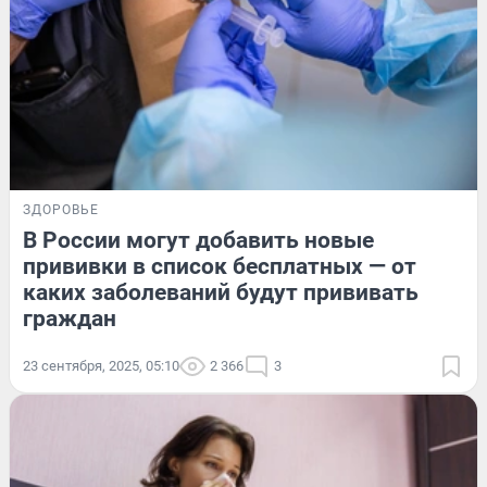
ЗДОРОВЬЕ
В России могут добавить новые
прививки в список бесплатных — от
каких заболеваний будут прививать
граждан
23 сентября, 2025, 05:10
2 366
3