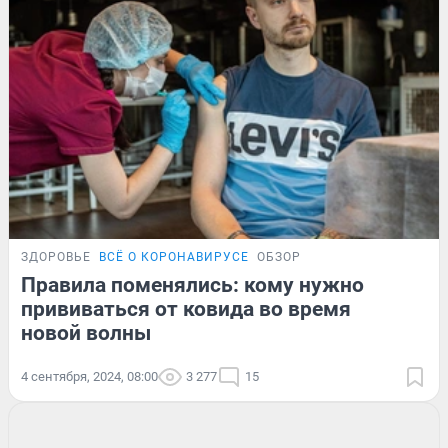
ЗДОРОВЬЕ
ВСЁ О КОРОНАВИРУСЕ
ОБЗОР
Правила поменялись: кому нужно
прививаться от ковида во время
новой волны
4 сентября, 2024, 08:00
3 277
15