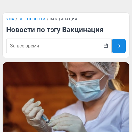
УФА
ВСЕ НОВОСТИ
ВАКЦИНАЦИЯ
Новости по тэгу Вакцинация