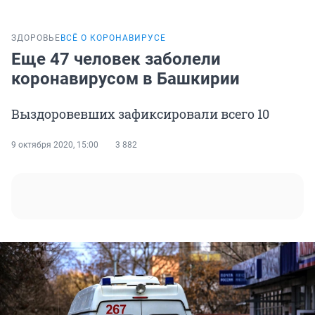
ЗДОРОВЬЕ
ВСЁ О КОРОНАВИРУСЕ
Еще 47 человек заболели
коронавирусом в Башкирии
Выздоровевших зафиксировали всего 10
9 октября 2020, 15:00
3 882