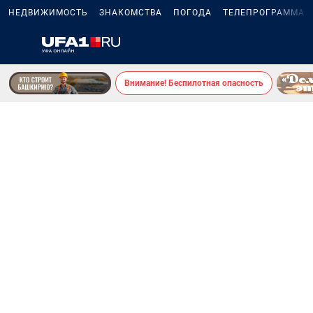
НЕДВИЖИМОСТЬ
ЗНАКОМСТВА
ПОГОДА
ТЕЛЕПРОГРАММА
Внимание! Беспилотная опасность