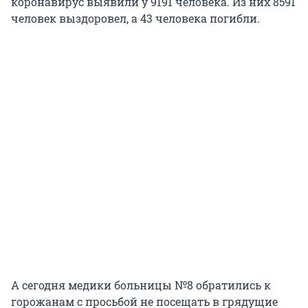
коронавирус выявили у 9191 человека. Из них 8591
человек выздоровел, а 43 человека погибли.
А сегодня медики больницы №8 обратились к
горожанам с просьбой не посещать в грядущие