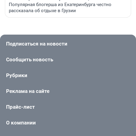
Популярная блогерша из Екатеринбурга честно
рассказала об отдыхе в Грузии
Подписаться на новости
Сообщить новость
Рубрики
Реклама на сайте
Прайс-лист
О компании