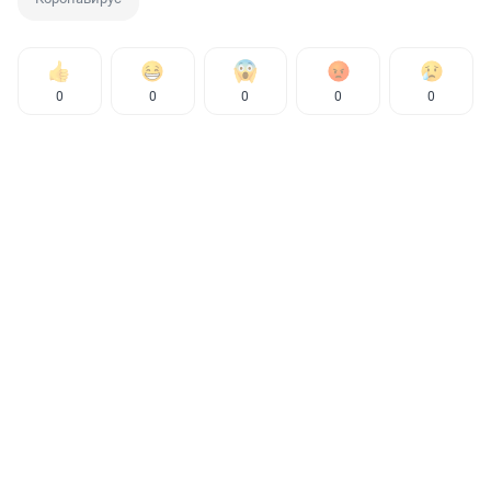
0
0
0
0
0