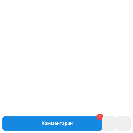
0
Комментарии