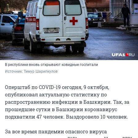
В республике вновь открывают ковидные госпитали
Источник: 
Тимур Шарипкулов
Оперштаб по COVID-19 сегодня, 9 октября,
опубликовал актуальную статистику по
распространению инфекции в Башкирии. Так, за
прошедшие сутки в Башкирии коронавирус
подхватили 47 человек. Выздоровело 10 человек.
За все время пандемии опасного вируса