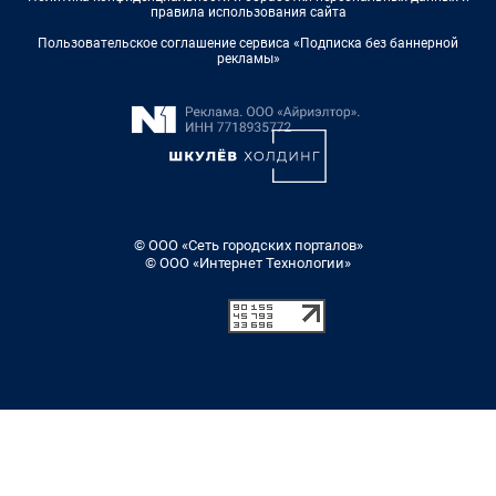
правила использования сайта
Пользовательское соглашение сервиса «Подписка без баннерной
рекламы»
© ООО «Сеть городских порталов»
© ООО «Интернет Технологии»