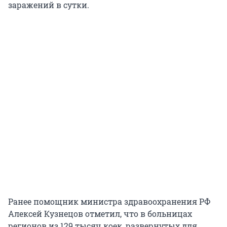
заражений в сутки.
Ранее помощник министра здравоохранения РФ
Алексей Кузнецов отметил, что в больницах
регионов из 129 тысяч коек, развернутых для