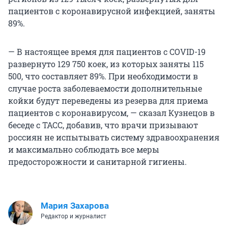
пациентов с коронавирусной инфекцией, заняты
89%.
— В настоящее время для пациентов с COVID-19
развернуто 129 750 коек, из которых заняты 115
500, что составляет 89%. При необходимости в
случае роста заболеваемости дополнительные
койки будут переведены из резерва для приема
пациентов с коронавирусом, — сказал Кузнецов в
беседе с ТАСС, добавив, что врачи призывают
россиян не испытывать систему здравоохранения
и максимально соблюдать все меры
предосторожности и санитарной гигиены.
Мария Захарова
Редактор и журналист