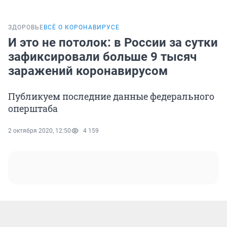
ЗДОРОВЬЕ
ВСЁ О КОРОНАВИРУСЕ
И это не потолок: в России за сутки
зафиксировали больше 9 тысяч
заражений коронавирусом
Публикуем последние данные федерального
оперштаба
2 октября 2020, 12:50
4 159