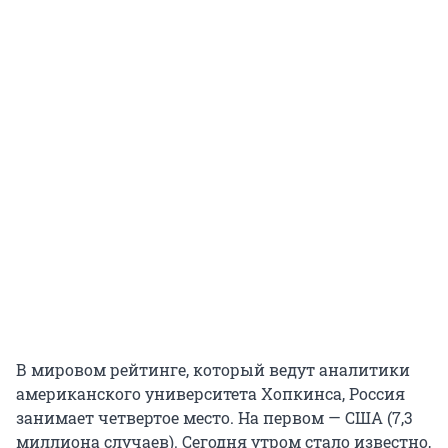
В мировом рейтинге, который ведут аналитики
американского университета Хопкинса, Россия
занимает четвертое место. На первом — США (7,3
миллиона случаев). Сегодня утром стало известно,