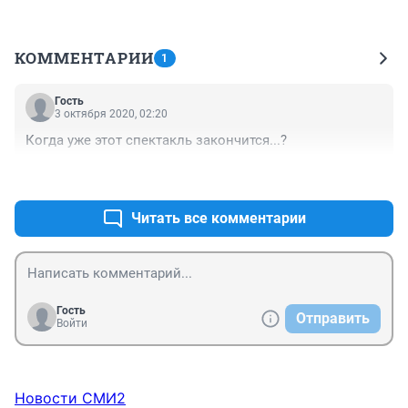
КОММЕНТАРИИ
1
Гость
3 октября 2020, 02:20
Когда уже этот спектакль закончится...?
+0
–0
Читать все комментарии
Гость
Отправить
Войти
Новости СМИ2