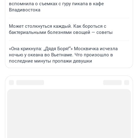
вспомнила о съемках с гуру пикапа в кафе
Владивостока
Может столкнуться каждый. Как бороться с
бактериальными болезнями овощей — советы
«Она крикнула: „Дядя Боря!“» Москвичка исчезла
ночью у океана во Вьетнаме. Что произошло в
последние минуты пропажи девушки