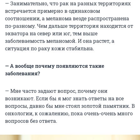
— Занимательно, что рак на разных территориях
встречается примерно в одинаковом
соотношении, а меланома везде распространена
по-разному. Чем дальше территория находится от
экватора на север или юг, тем выше
заболеваемость меланомой. И она растет, а
ситуация по раку кожи стабильна.
— А вообще почему появляются такие
заболевания?
— Мне часто задают вопрос, почему они
возникают. Если бы я мог знать ответы на все
вопросы, давно бы мне стоял золотой памятник. В
онкологии, к сожалению, пока очень-очень много
вопросов без ответа.