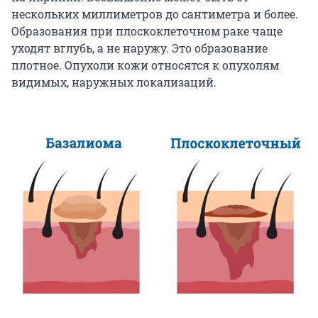
нескольких миллиметров до сантиметра и более.
Образования при плоскоклеточном раке чаще
уходят вглубь, а не наружу. Это образование
плотное. Опухоли кожи относятся к опухолям
видимых, наружных локализаций.