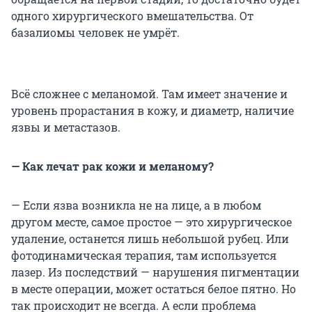
одного хирургического вмешательства. От
базалиомы человек не умрёт.
Всё сложнее с меланомой. Там имеет значение и
уровень прорастания в кожу, и диаметр, наличие
язвы и метастазов.
— Как лечат рак кожи и меланому?
—
Если язва возникла не на лице, а в любом
другом месте, самое простое — это хирургическое
удаление, останется лишь небольшой рубец. Или
фотодинамическая терапия, там используется
лазер. Из последствий — нарушения пигментации
в месте операции, может остаться белое пятно. Но
так происходит не всегда. А если проблема