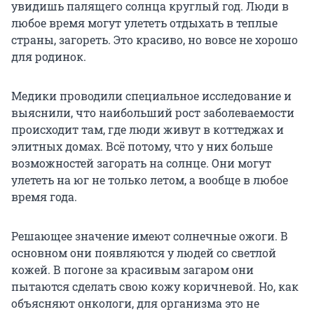
увидишь палящего солнца круглый год. Люди в
любое время могут улететь отдыхать в теплые
страны, загореть. Это красиво, но вовсе не хорошо
для родинок.
Медики проводили специальное исследование и
выяснили, что наибольший рост заболеваемости
происходит там, где люди живут в коттеджах и
элитных домах. Всё потому, что у них больше
возможностей загорать на солнце. Они могут
улететь на юг не только летом, а вообще в любое
время года.
Решающее значение имеют солнечные ожоги. В
основном они появляются у людей со светлой
кожей. В погоне за красивым загаром они
пытаются сделать свою кожу коричневой. Но, как
объясняют онкологи, для организма это не