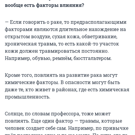
вообще есть факторы влияния?
— Если говорить о раке, то предрасполагающими
факторами являются длительное нахождение на
открытом воздухе, сухая кожа, обветривание,
хроническая травма, то есть какой-то участок
кожи должен травмироваться постоянно.
Например, обувью, ремнём, бюстгальтером.
Кроме того, повлиять на развитие рака могут
химические факторы. В опасности могут быть
даже те, кто живет в районах, где есть химическая
промышленность.
Солнце, по словам профессора, тоже может
повлиять. Еще один фактор — травмы, которые
человек создает себе сам. Например, по привычке