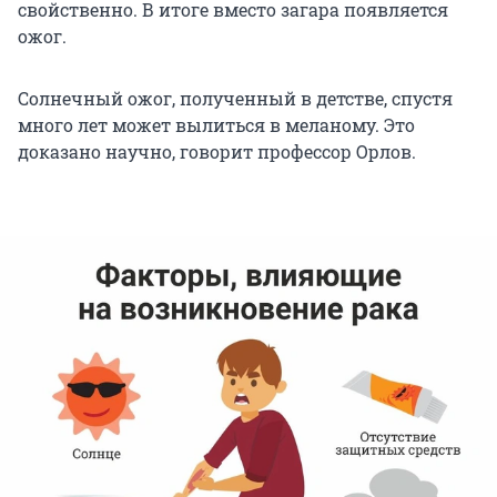
свойственно. В итоге вместо загара появляется
ожог.
Солнечный ожог, полученный в детстве, спустя
много лет может вылиться в меланому. Это
доказано научно, говорит профессор Орлов.