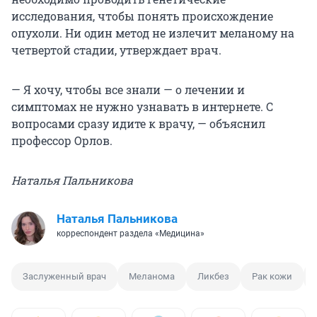
исследования, чтобы понять происхождение
опухоли. Ни один метод не излечит меланому на
четвертой стадии, утверждает врач.
— Я хочу, чтобы все знали — о лечении и
симптомах не нужно узнавать в интернете. С
вопросами сразу идите к врачу, — объяснил
профессор Орлов.
Наталья Пальникова
Наталья Пальникова
корреспондент раздела «Медицина»
Заслуженный врач
Меланома
Ликбез
Рак кожи