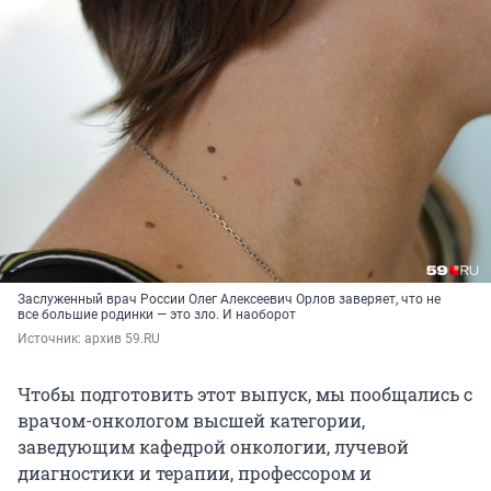
Заслуженный врач России Олег Алексеевич Орлов заверяет, что не
все большие родинки — это зло. И наоборот
Источник: 
архив 59.RU
Чтобы подготовить этот выпуск, мы пообщались с
врачом-онкологом высшей категории,
заведующим кафедрой онкологии, лучевой
диагностики и терапии, профессором и