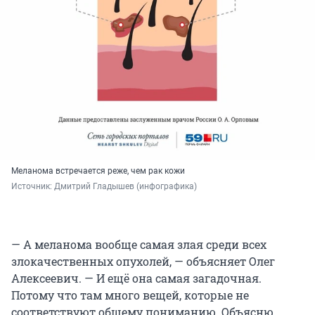
Меланома встречается реже, чем рак кожи
Источник: 
Дмитрий Гладышев (инфографика)
— А меланома вообще самая злая среди всех
злокачественных опухолей, — объясняет Олег
Алексеевич. — И ещё она самая загадочная.
Потому что там много вещей, которые не
соответствуют общему пониманию. Объясню.