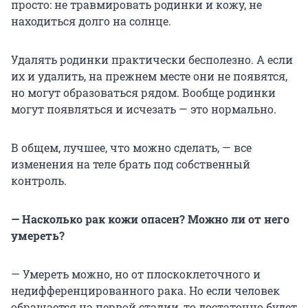
просто: не травмировать родинки и кожу, не
находиться долго на солнце.
Удалять родинки практически бесполезно. А если
их и удалить, на прежнем месте они не появятся,
но могут образоваться рядом. Вообще родинки
могут появляться и исчезать — это нормально.
В общем, лучшее, что можно сделать, — все
изменения на теле брать под собственный
контроль.
— Насколько рак кожи опасен? Можно ли от него
умереть?
— Умереть можно, но от плоскоклеточного и
недифференцированного рака. Но если человек
обращается на первой стадии, то достаточно будет