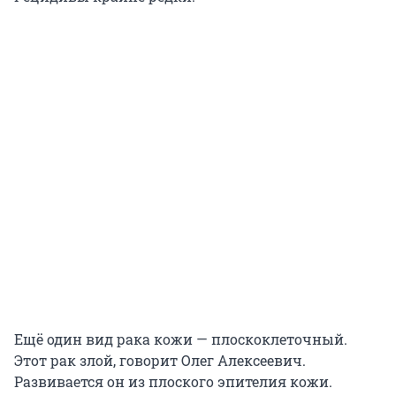
Ещё один вид рака кожи — плоскоклеточный.
Этот рак злой, говорит Олег Алексеевич.
Развивается он из плоского эпителия кожи.