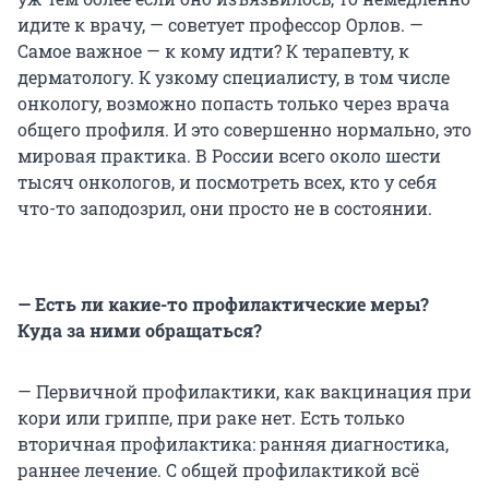
идите к врачу, — советует профессор Орлов. —
Самое важное — к кому идти? К терапевту, к
дерматологу. К узкому специалисту, в том числе
онкологу, возможно попасть только через врача
общего профиля. И это совершенно нормально, это
мировая практика. В России всего около шести
тысяч онкологов, и посмотреть всех, кто у себя
что-то заподозрил, они просто не в состоянии.
— Есть ли какие-то профилактические меры?
Куда за ними обращаться?
— Первичной профилактики, как вакцинация при
кори или гриппе, при раке нет. Есть только
вторичная профилактика: ранняя диагностика,
раннее лечение. С общей профилактикой всё