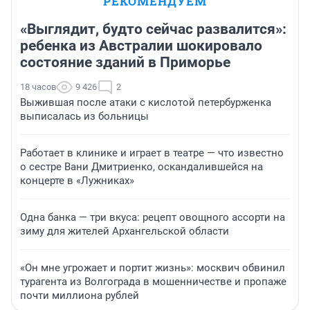
РЕКОМЕНДУЕМ
«Выглядит, будто сейчас развалится»:
ребенка из Австралии шокировало
состояние зданий в Приморье
18 часов
9 426
2
Выжившая после атаки с кислотой петербурженка
выписалась из больницы
Работает в клинике и играет в театре — что известно
о сестре Вани Дмитриенко, оскандалившейся на
концерте в «Лужниках»
Одна банка — три вкуса: рецепт овощного ассорти на
зиму для жителей Архангельской области
«Он мне угрожает и портит жизнь»: москвич обвинил
турагента из Волгограда в мошенничестве и пропаже
почти миллиона рублей