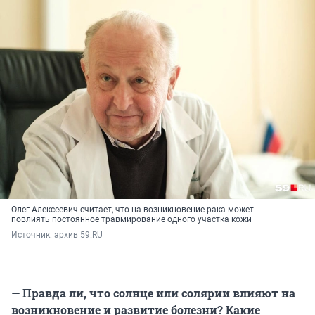
Олег Алексеевич считает, что на возникновение рака может
повлиять постоянное травмирование одного участка кожи
Источник: 
архив 59.RU
— Правда ли, что солнце или солярии влияют на
возникновение и развитие болезни? Какие