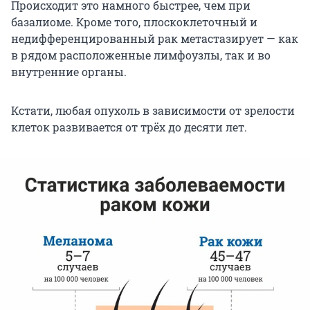
Происходит это намного быстрее, чем при
базалиоме. Кроме того, плоскоклеточный и
недифференцированный рак метастазирует — как
в рядом расположенные лимфоузлы, так и во
внутренние органы.
Кстати, любая опухоль в зависимости от зрелости
клеток развивается от трёх до десяти лет.