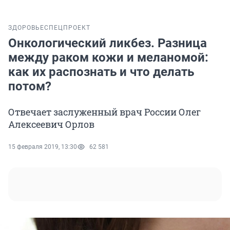
ЗДОРОВЬЕ
СПЕЦПРОЕКТ
Онкологический ликбез. Разница
между раком кожи и меланомой:
как их распознать и что делать
потом?
Отвечает заслуженный врач России Олег
Алексеевич Орлов
15 февраля 2019, 13:30
62 581