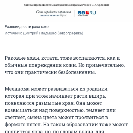
Разновидности рака кожи
Источник: 
Дмитрий Гладышев (инфографика)
Раковые язвы, кстати, тоже воспаляются, как и
обычные повреждения кожи. Но примечательно,
что они практически безболезненны.
Меланома может развиваться из родинки,
которая при этом начинает расти вширь,
появляются размытые края. Она может
возвышаться над поверхностью, темнеет или
светлеет, смена цвета может проявиться в
формате пятен. На таком образовании тоже может
появиться язва, но, по словам врача, для