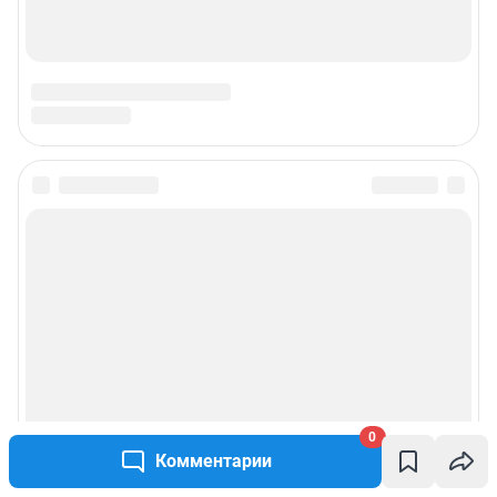
0
Комментарии