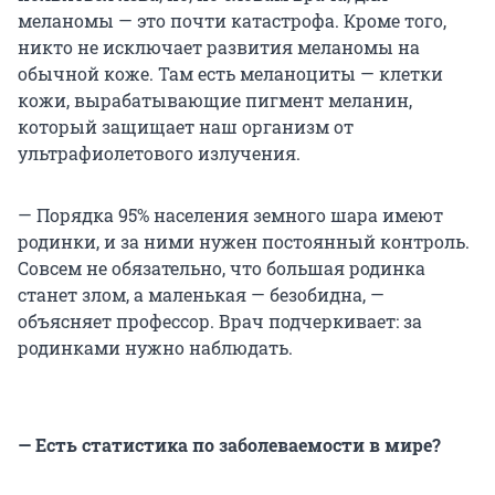
меланомы — это почти катастрофа. Кроме того,
никто не исключает развития меланомы на
обычной коже. Там есть меланоциты — клетки
кожи, вырабатывающие пигмент меланин,
который защищает наш организм от
ультрафиолетового излучения.
— Порядка 95% населения земного шара имеют
родинки, и за ними нужен постоянный контроль.
Совсем не обязательно, что большая родинка
станет злом, а маленькая — безобидна, —
объясняет профессор. Врач подчеркивает: за
родинками нужно наблюдать.
— Есть статистика по заболеваемости в мире?