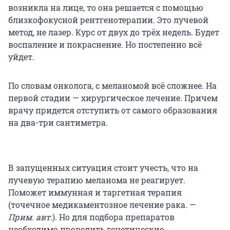
возникла на лице, то она решается с помощью
близкофокусной рентгенотерапии. Это лучевой
метод, не лазер. Курс от двух до трёх недель. Будет
воспаление и покраснение. Но постепенно всё
уйдет.
По словам онколога, с меланомой всё сложнее. На
первой стадии — хирургическое лечение. Причем
врачу придется отступить от самого образования
на два-три сантиметра.
В запущенных ситуация стоит учесть, что на
лучевую терапию меланома не реагирует.
Поможет иммунная и таргетная терапия
(точечное медикаментозное лечение рака. —
Прим. авт
.). Но для подбора препаратов
необходимо проводить генетические