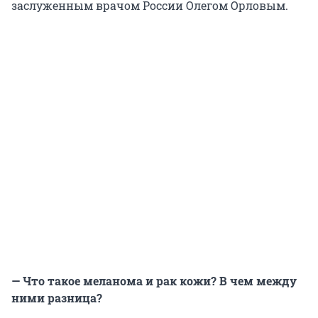
заслуженным врачом России Олегом Орловым.
— Что такое меланома и рак кожи? В чем между
ними разница?