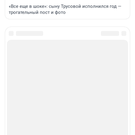
«Все еще в шоке»: сыну Трусовой исполнился год —
трогательный пост и фото