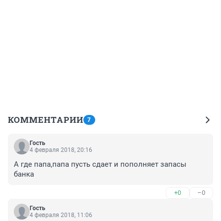
КОММЕНТАРИИ
7
Гость
4 февраля 2018, 20:16
А где папа,папа пусть сдает и пополняет запасы 
банка
+0
–0
Гость
4 февраля 2018, 11:06