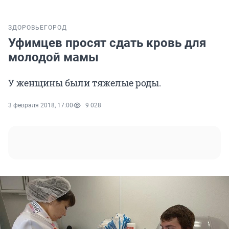
ЗДОРОВЬЕ
ГОРОД
Уфимцев просят сдать кровь для
молодой мамы
У женщины были тяжелые роды.
3 февраля 2018, 17:00
9 028