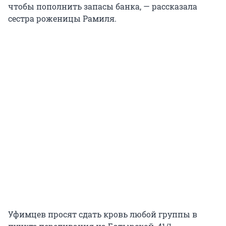
чтобы пополнить запасы банка, — рассказала
сестра роженицы Рамиля.
Уфимцев просят сдать кровь любой группы в