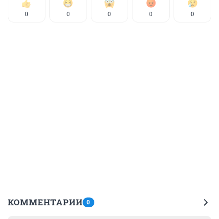
0
0
0
0
0
КОММЕНТАРИИ
0