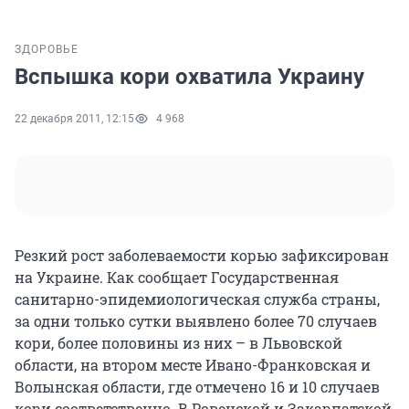
ЗДОРОВЬЕ
Вспышка кори охватила Украину
22 декабря 2011, 12:15
4 968
Резкий рост заболеваемости корью зафиксирован
на Украине. Как сообщает Государственная
санитарно-эпидемиологическая служба страны,
за одни только сутки выявлено более 70 случаев
кори, более половины из них – в Львовской
области, на втором месте Ивано-Франковская и
Волынская области, где отмечено 16 и 10 случаев
кори соответственно. В Ровенской и Закарпатской