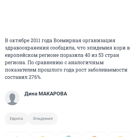
В октябре 2011 года Всемирная организация
здравоохранения сообщила, что эпидемия кори в
европейском регионе поразила 40 из 53 стран
региона. По сравнению с аналогичным
показателем прошлого года рост заболеваемости
составил 276%.
Дина МАКАРОВА
Европа
Эпидемия