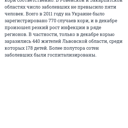
областях число заболевших не превысило пяти
человек. Всего в 2011 году на Украине было
зарегистрировано 770 случаев кори, и в декабре
произошел резкий рост инфекции в ряде
регионов. В частности, только в декабре корью
заразились 440 жителей Львовской области, среди
которых 178 детей. Более полутора сотен
заболевших были госпитализированы.