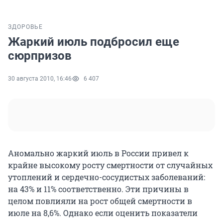
ЗДОРОВЬЕ
Жаркий июль подбросил еще
сюрпризов
30 августа 2010, 16:46
6 407
Аномально жаркий июль в России привел к
крайне высокому росту смертности от случайных
утоплений и сердечно-сосудистых заболеваний:
на 43% и 11% соответственно. Эти причины в
целом повлияли на рост общей смертности в
июле на 8,6%. Однако если оценить показатели