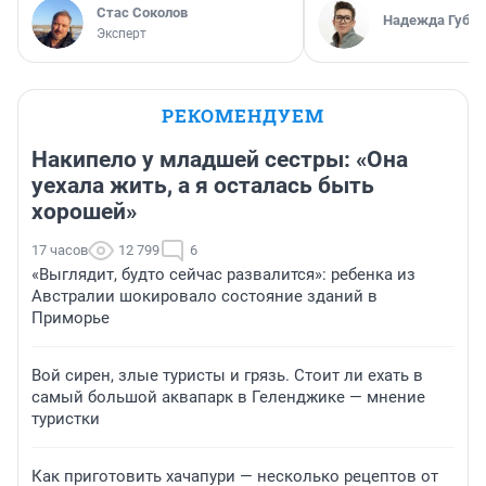
Стас Соколов
Надежда Губар
Эксперт
РЕКОМЕНДУЕМ
Накипело у младшей сестры: «Она
уехала жить, а я осталась быть
хорошей»
17 часов
12 799
6
«Выглядит, будто сейчас развалится»: ребенка из
Австралии шокировало состояние зданий в
Приморье
Вой сирен, злые туристы и грязь. Стоит ли ехать в
самый большой аквапарк в Геленджике — мнение
туристки
Как приготовить хачапури — несколько рецептов от