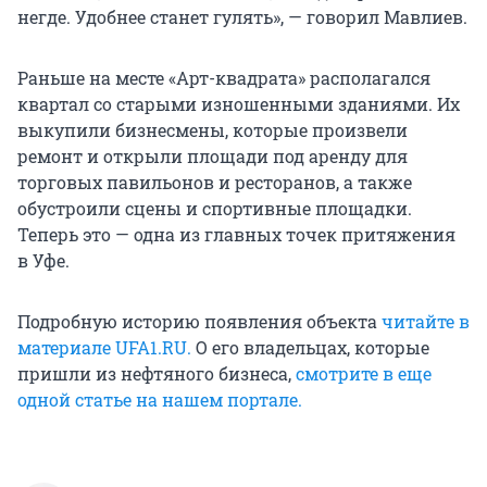
негде. Удобнее станет гулять», — говорил Мавлиев.
Раньше на месте «Арт-квадрата» располагался
квартал со старыми изношенными зданиями. Их
выкупили бизнесмены, которые произвели
ремонт и открыли площади под аренду для
торговых павильонов и ресторанов, а также
обустроили сцены и спортивные площадки.
Теперь это — одна из главных точек притяжения
в Уфе.
Подробную историю появления объекта
читайте в
материале UFA1.RU.
О его владельцах, которые
пришли из нефтяного бизнеса,
смотрите в еще
одной статье на нашем портале.