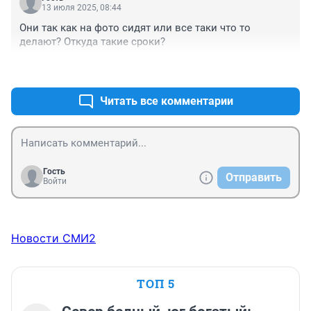
13 июля 2025, 08:44
Они так как на фото сидят или все таки что то 
делают? Откуда такие сроки?
+0
–0
Читать все комментарии
Гость
Отправить
Войти
Новости СМИ2
ТОП 5