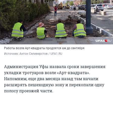
Работы возле Арт-квадраты продлятся аж до сентября
Источник: 
Антон Селиверстов / UFA1.RU
Администрация Уфы назвала сроки завершения
укладки тротуаров возле «Арт-квадрата».
Напомним, еще два месяца назад там начали
расширять пешеходную зону и перекопали одну
полосу проезжей части.