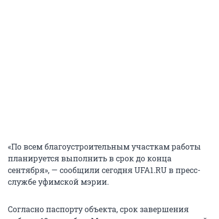
«По всем благоустроительным участкам работы
планируется выполнить в срок до конца
сентября», — сообщили сегодня UFA1.RU в пресс-
службе уфимской мэрии.
Согласно паспорту объекта, срок завершения