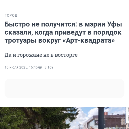
ГОРОД
Быстро не получится: в мэрии Уфы
сказали, когда приведут в порядок
тротуары вокруг «Арт-квадрата»
Да и горожане не в восторге
10 июля 2025, 16:45
3 169