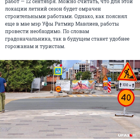
работ — 12 сентября. Можно считать, что для этой
локации летний сезон будет омрачен
строительными работами. Однако, как пояснял
еще в мае мэр Уфы Ратмир Мавлиев, работы
провести необходимо. По словам
градоначальника, так в будущем станет удобнее
горожанам и туристам.