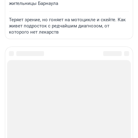
жительницы Барнаула
Теряет зрение, но гоняет на мотоцикле и скейте. Как
живет подросток с редчайшим диагнозом, от
которого нет лекарств