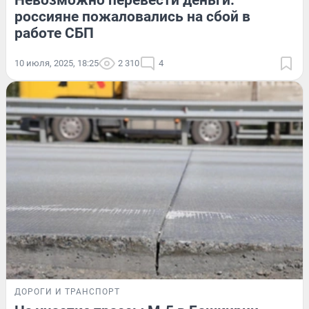
Невозможно перевести деньги:
россияне пожаловались на сбой в
работе СБП
10 июля, 2025, 18:25
2 310
4
ДОРОГИ И ТРАНСПОРТ