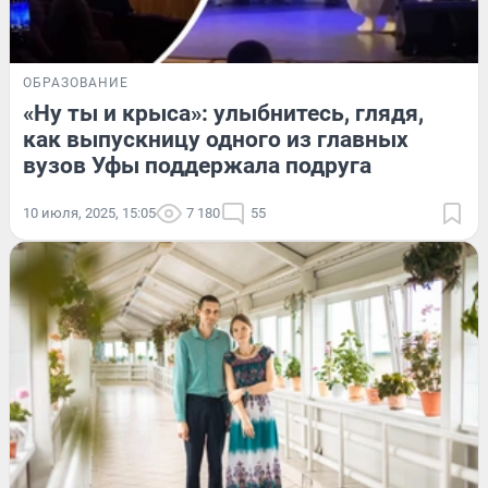
ОБРАЗОВАНИЕ
«Ну ты и крыса»: улыбнитесь, глядя,
как выпускницу одного из главных
вузов Уфы поддержала подруга
10 июля, 2025, 15:05
7 180
55