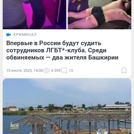
КРИМИНАЛ
Впервые в России будут судить
сотрудников ЛГБТ*-клуба. Среди
обвиняемых — два жителя Башкирии
10 июля, 2025, 14:00
4 395
15