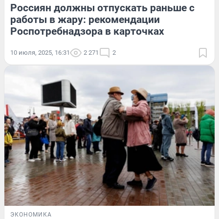
Россиян должны отпускать раньше с
работы в жару: рекомендации
Роспотребнадзора в карточках
10 июля, 2025, 16:31
2 271
2
ЭКОНОМИКА