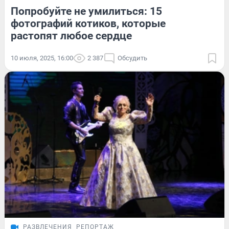
Попробуйте не умилиться: 15
фотографий котиков, которые
растопят любое сердце
10 июля, 2025, 16:00
2 387
Обсудить
РАЗВЛЕЧЕНИЯ
РЕПОРТАЖ