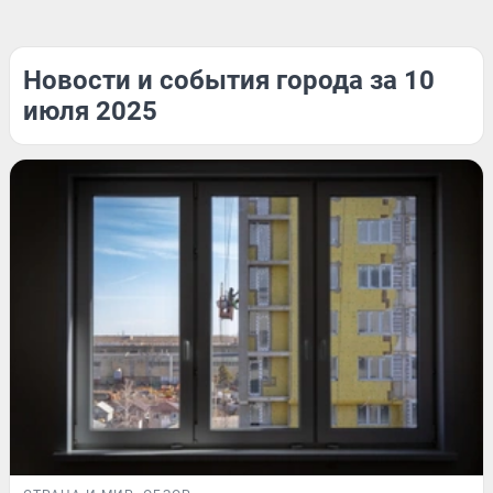
Новости и события города за 10
июля 2025