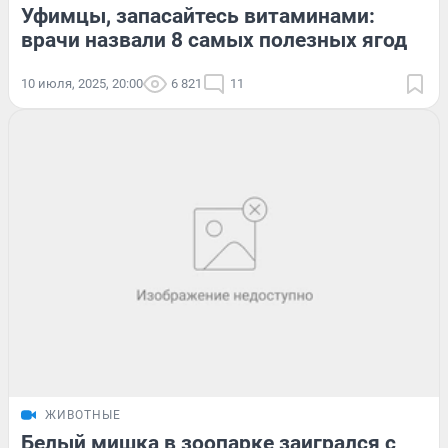
Уфимцы, запасайтесь витаминами:
врачи назвали 8 самых полезных ягод
10 июля, 2025, 20:00
6 821
11
ЖИВОТНЫЕ
Белый мишка в зоопарке заигрался с