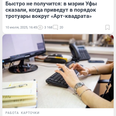
Быстро не получится: в мэрии Уфы
сказали, когда приведут в порядок
тротуары вокруг «Арт-квадрата»
10 июля, 2025, 16:45
3 168
20
РАБОТА
КАРТОЧКИ