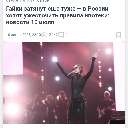
СТРАНА И МИР
ОБЗОР
Гайки затянут еще туже — в России
хотят ужесточить правила ипотеки:
новости 10 июля
10 июля, 2025, 22:10
2 142
1