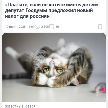
«Платите, если не хотите иметь детей»:
депутат Госдумы предложил новый
налог для россиян
10 июля, 2025, 16:01
2 505
16
ЖИВОТНЫЕ
ОБЗОР