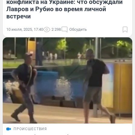
конфликта на Украине: что обсуждали
Лавров и Рубио во время личной
встречи
10 июля, 2025, 17:40
2 298
Обсудить
ПРОИСШЕСТВИЯ