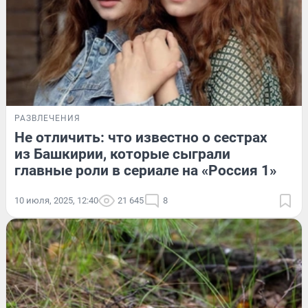
РАЗВЛЕЧЕНИЯ
Не отличить: что известно о сестрах
из Башкирии, которые сыграли
главные роли в сериале на «Россия 1»
10 июля, 2025, 12:40
21 645
8