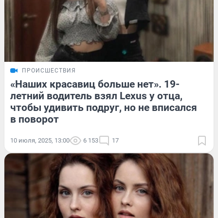
ПРОИСШЕСТВИЯ
«Наших красавиц больше нет». 19-
летний водитель взял Lexus у отца,
чтобы удивить подруг, но не вписался
в поворот
10 июля, 2025, 13:00
6 153
17