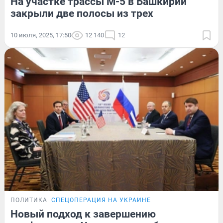
На участке трассы М-5 в Башкирии
закрыли две полосы из трех
10 июля, 2025, 17:50
12 140
12
ПОЛИТИКА
СПЕЦОПЕРАЦИЯ НА УКРАИНЕ
Новый подход к завершению