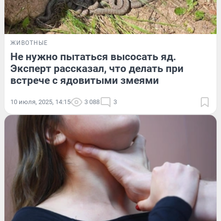
ЖИВОТНЫЕ
Не нужно пытаться высосать яд.
Эксперт рассказал, что делать при
встрече с ядовитыми змеями
10 июля, 2025, 14:15
3 088
3