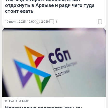
отдохнуть в Архызе и ради чего туда
стоит ехать
10 июля, 2025, 19:00
2 059
1
СТРАНА И МИР