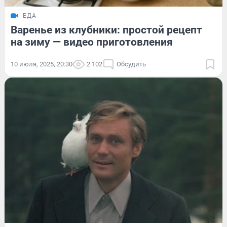
ЕДА
Варенье из клубники: простой рецепт
на зиму — видео приготовления
10 июля, 2025, 20:30
2 102
Обсудить