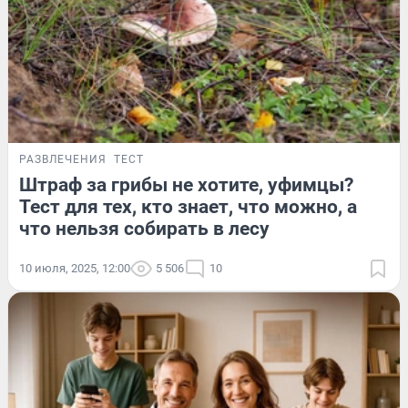
РАЗВЛЕЧЕНИЯ
ТЕСТ
Штраф за грибы не хотите, уфимцы?
Тест для тех, кто знает, что можно, а
что нельзя собирать в лесу
10 июля, 2025, 12:00
5 506
10