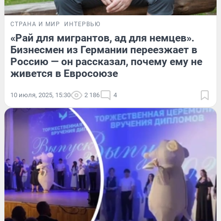
СТРАНА И МИР
ИНТЕРВЬЮ
«Рай для мигрантов, ад для немцев».
Бизнесмен из Германии переезжает в
Россию — он рассказал, почему ему не
живется в Евросоюзе
10 июля, 2025, 15:30
2 186
4