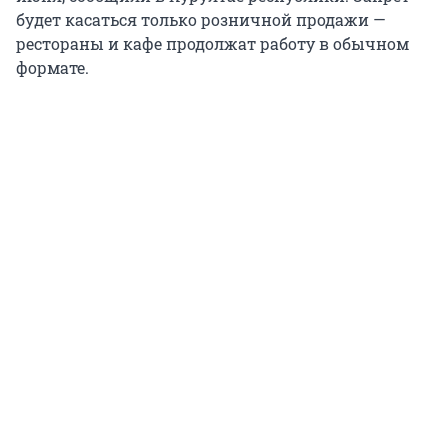
будет касаться только розничной продажи —
рестораны и кафе продолжат работу в обычном
формате.