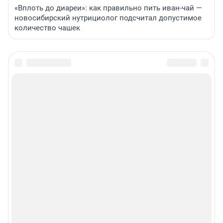
«Вплоть до диареи»: как правильно пить иван-чай —
новосибирский нутрициолог подсчитал допустимое
количество чашек