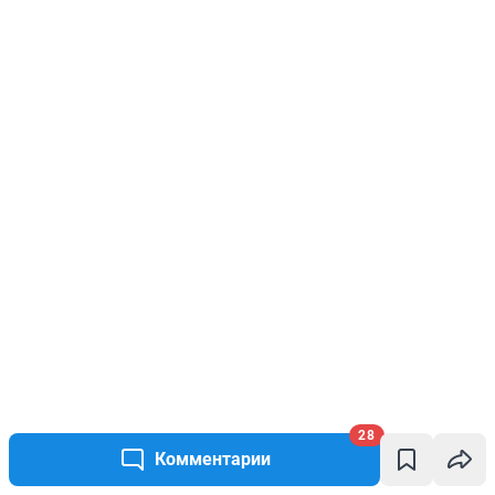
28
Комментарии