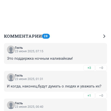
КОММЕНТАРИИ
28
Гость
23 июня 2025, 07:15
Это поддержка ночным наливайкам!
+3
–0
Гость
23 июня 2025, 01:31
И когда, наконец,будут думать о людях и уважать их?
+1
–0
Гость
23 июня 2025, 00:40