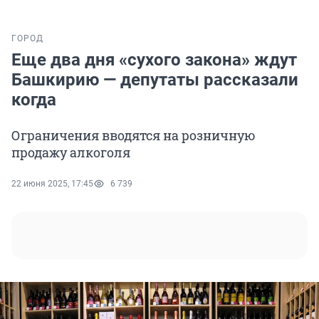
ГОРОД
Еще два дня «сухого закона» ждут
Башкирию — депутаты рассказали
когда
Ограничения вводятся на розничную
продажу алкоголя
22 июня 2025, 17:45
6 739