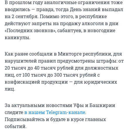
В прошлом году аналогичные ограничения тоже
вводились — правда, тогда День знаний выпадал
на 2 сентября. Помимо этого, в республике
действуют запреты на продажу алкоголя в дни
«Последних звонков», сабантуев, в новогодние
каникулы.
Как ранее сообщали в Минторге республики, для
нарушителей правил предусмотрены штрафы: от
20 тысяч до 40 тысяч рублей для должностных
лиц, от 100 тысяч до 300 тысяч рублей с
конфискацией продукции — для юридических
лиц.
За актуальными новостями Уфы и Башкирии
следите
в нашем Telegram-канале
.
Подписывайтесь и будьте в курсе главных
событий.