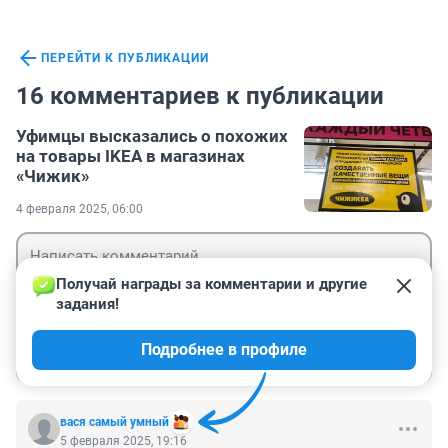
ПЕРЕЙТИ К ПУБЛИКАЦИИ
16 комментариев к публикации
Уфимцы высказались о похожих
на товары IKEA в магазинах
«Чижик»
4 февраля 2025, 06:00
Получай награды за комментарии и другие 
задания!
Гость
Подробнее в профиле
Войти
Отправить
вася самый умный
5 февраля 2025, 19:16