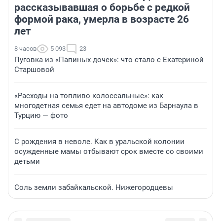
рассказывавшая о борьбе с редкой
формой рака, умерла в возрасте 26
лет
8 часов
5 093
23
Пуговка из «Папиных дочек»: что стало с Екатериной
Старшовой
«Расходы на топливо колоссальные»: как
многодетная семья едет на автодоме из Барнаула в
Турцию — фото
С рождения в неволе. Как в уральской колонии
осужденные мамы отбывают срок вместе со своими
детьми
Соль земли забайкальской. Нижегородцевы