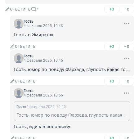
+0
–0
ОТВЕТИТЬ
7
Гость
4 февраля 2025, 10:43
Гость, в Эмиратах
+0
–0
ОТВЕТИТЬ
Гость
4 февраля 2025, 10:45
Гость, юмор по поводу Фархада, глупость какая то….
+0
–0
ОТВЕТИТЬ
Гость
4 февраля 2025, 10:56
Гость
4 февраля 2025, 10:45
Гость, юмор по поводу Фархада, глупость какая то….
Гость., иди к в.соловьеву.
+0
–0
ОТВЕТИТЬ