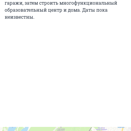
гаражи, затем строить многофункциональный
образовательный центр и дома. Даты пока
неизвестны.