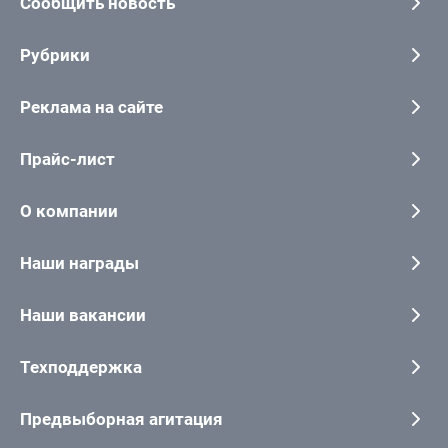
Сообщить новость
Рубрики
Реклама на сайте
Прайс-лист
О компании
Наши награды
Наши вакансии
Техподдержка
Предвыборная агитация