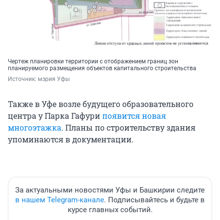
Чертеж планировки территории с отображением границ зон
планируемого размещения объектов капитального строительства
Источник: 
мэрия Уфы
Также в Уфе возле будущего образовательного
центра у Парка Гафури
появится новая
многоэтажка
. Планы по строительству здания
упоминаются в документации.
За актуальными новостями Уфы и Башкирии следите
в нашем Telegram-канале
. Подписывайтесь и будьте в
курсе главных событий.