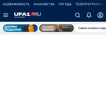
НЕДВИЖИМОСТЬ
ЗНАКОМСТВА
ПОГОДА
ТЕЛЕПРОГРАММА
Самое соленое озе