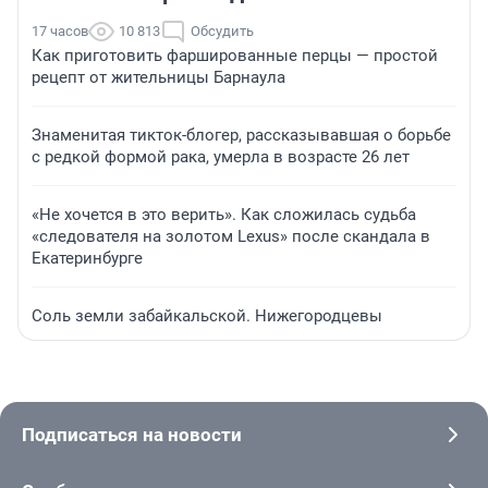
17 часов
10 813
Обсудить
Как приготовить фаршированные перцы — простой
рецепт от жительницы Барнаула
Знаменитая тикток-блогер, рассказывавшая о борьбе
с редкой формой рака, умерла в возрасте 26 лет
«Не хочется в это верить». Как сложилась судьба
«следователя на золотом Lexus» после скандала в
Екатеринбурге
Соль земли забайкальской. Нижегородцевы
Подписаться на новости