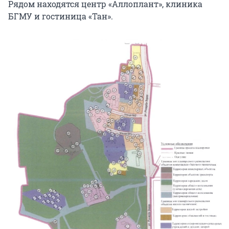
Рядом находятся центр «Аллоплант», клиника
БГМУ и гостиница «Тан».