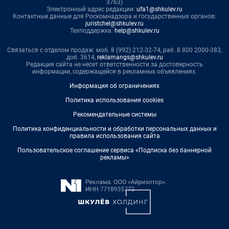
3763)
Электронный адрес редакции:
ufa1@shkulev.ru
Контактные данные для Роскомнадзора и государственных органов:
juristchel@shkulev.ru
Техподдержка:
help@shkulev.ru
Связаться с отделом продаж: моб. 8 (992) 212-32-74, раб. 8 800 2000-383,
доб. 3614,
reklamangs@shkulev.ru
Редакция сайта не несет ответственности за достоверность
информации, содержащейся в рекламных объявлениях.
Информация об ограничениях
Политика использования cookies
Рекомендательные системы
Политика конфиденциальности и обработки персональных данных и
правила использования сайта
Пользовательское соглашение сервиса «Подписка без баннерной
рекламы»