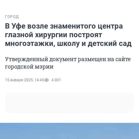
ГОРОД
В Уфе возле знаменитого центра
глазной хирургии построят
многоэтажки, школу и детский сад
Утвержденный документ размещен на сайте
городской мэрии
15 января 2025, 14:45
4 001