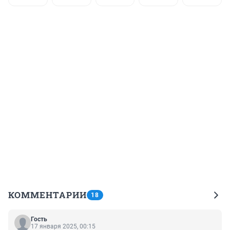
КОММЕНТАРИИ
18
Гость
17 января 2025, 00:15