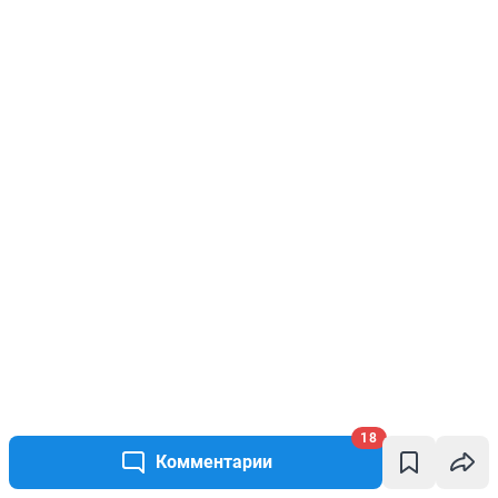
18
Комментарии