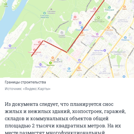
Границы строительства
Источник: 
«Яндекс.Карты»
Из документа следует, что планируется снос
жилых и нежилых зданий, хозпостроек, гаражей,
складов и коммунальных объектов общей
площадью 2 тысячи квадратных метров. На их
месте разместят многофункциональный