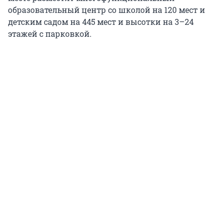
образовательный центр со школой на 120 мест и
детским садом на 445 мест и высотки на 3–24
этажей с парковкой.