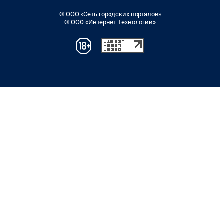
© ООО «Сеть городских порталов»
© ООО «Интернет Технологии»