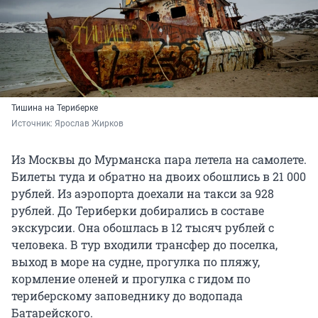
Тишина на Териберке
Источник: 
Ярослав Жирков
Из Москвы до Мурманска пара летела на самолете.
Билеты туда и обратно на двоих обошлись в 21 000
рублей. Из аэропорта доехали на такси за 928
рублей. До Териберки добирались в составе
экскурсии. Она обошлась в 12 тысяч рублей с
человека. В тур входили трансфер до поселка,
выход в море на судне, прогулка по пляжу,
кормление оленей и прогулка с гидом по
териберскому заповеднику до водопада
Батарейского.