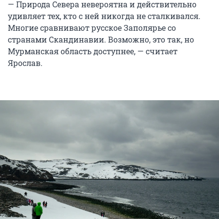
— Природа Севера невероятна и действительно
удивляет тех, кто с ней никогда не сталкивался.
Многие сравнивают русское Заполярье со
странами Скандинавии. Возможно, это так, но
Мурманская область доступнее, — считает
Ярослав.