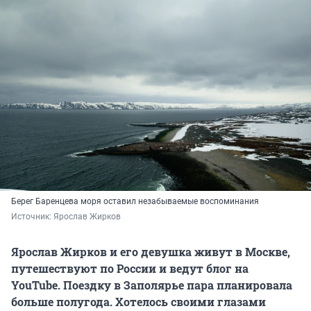
Берег Баренцева моря оставил незабываемые воспоминания
Источник: 
Ярослав Жирков
Ярослав Жирков и его девушка живут в Москве,
путешествуют по России и ведут блог на
YouTube. Поездку в Заполярье пара планировала
больше полугода. Хотелось своими глазами