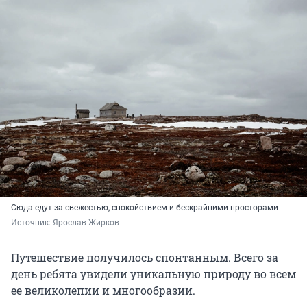
Сюда едут за свежестью, спокойствием и бескрайними просторами
Источник: 
Ярослав Жирков
Путешествие получилось спонтанным. Всего за
день ребята увидели уникальную природу во всем
ее великолепии и многообразии.