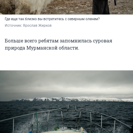
Где еще так близко вы встретитесь с северным оленем?
Источник: 
Ярослав Жирков
Больше всего ребятам запомнилась суровая
природа Мурманской области.