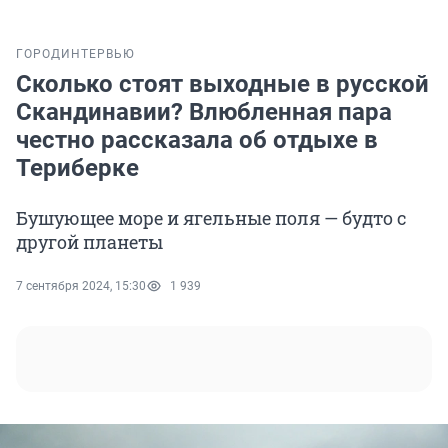
ГОРОД
ИНТЕРВЬЮ
Сколько стоят выходные в русской
Скандинавии? Влюбленная пара
честно рассказала об отдыхе в
Териберке
Бушующее море и ягельные поля — будто с
другой планеты
7 сентября 2024, 15:30
1 939