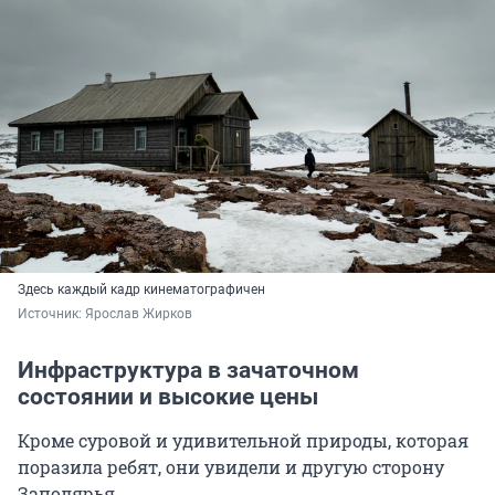
Здесь каждый кадр кинематографичен
Источник: 
Ярослав Жирков
Инфраструктура в зачаточном
состоянии и высокие цены
Кроме суровой и удивительной природы, которая
поразила ребят, они увидели и другую сторону
Заполярья.