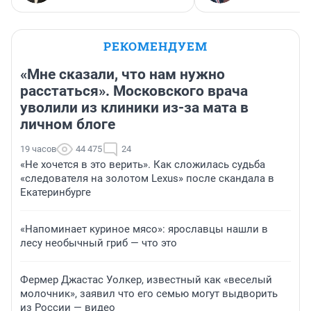
РЕКОМЕНДУЕМ
«Мне сказали, что нам нужно
расстаться». Московского врача
уволили из клиники из-за мата в
личном блоге
19 часов
44 475
24
«Не хочется в это верить». Как сложилась судьба
«следователя на золотом Lexus» после скандала в
Екатеринбурге
«Напоминает куриное мясо»: ярославцы нашли в
лесу необычный гриб — что это
Фермер Джастас Уолкер, известный как «веселый
молочник», заявил что его семью могут выдворить
из России — видео