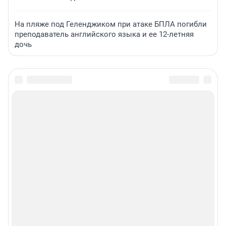
На пляже под Геленджиком при атаке БПЛА погибли
преподаватель английского языка и ее 12-летняя
дочь