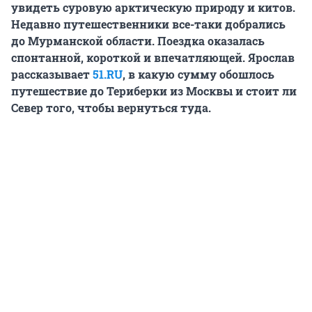
увидеть суровую арктическую природу и китов.
Недавно путешественники все-таки добрались
до Мурманской области. Поездка оказалась
спонтанной, короткой и впечатляющей. Ярослав
рассказывает
51.RU
, в какую сумму обошлось
путешествие до Териберки из Москвы и стоит ли
Север того, чтобы вернуться туда.