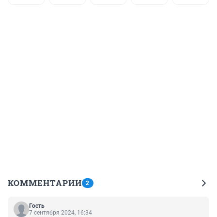
КОММЕНТАРИИ
2
Гость
7 сентября 2024, 16:34