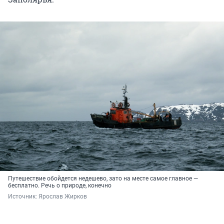
Путешествие обойдется недешево, зато на месте самое главное —
бесплатно. Речь о природе, конечно
Источник: 
Ярослав Жирков