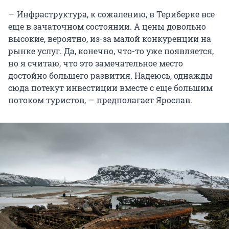
— Инфраструктура, к сожалению, в Териберке все
еще в зачаточном состоянии. А цены довольно
высокие, вероятно, из-за малой конкуренции на
рынке услуг. Да, конечно, что-то уже появляется,
но я считаю, что это замечательное место
достойно большего развития. Надеюсь, однажды
сюда потекут инвестиции вместе с еще большим
потоком туристов, — предполагает Ярослав.