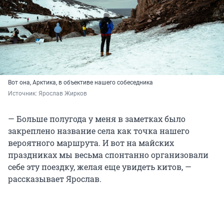
Вот она, Арктика, в объективе нашего собеседника
Источник: 
Ярослав Жирков
— Больше полугода у меня в заметках было
закреплено название села как точка нашего
вероятного маршрута. И вот на майских
праздниках мы весьма спонтанно организовали
себе эту поездку, желая еще увидеть китов, —
рассказывает Ярослав.