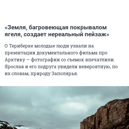
«Земля, багровеющая покрывалом
ягеля, создает нереальный пейзаж»
О Териберке молодые люди узнали на
презентации документального фильма про
Арктику — фотографии со съемок впечатлили.
Ярослав и его подруга увидели невероятную, по
их словам, природу Заполярья.