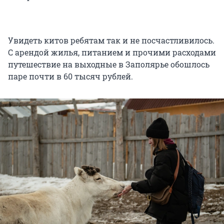
Увидеть китов ребятам так и не посчастливилось.
С арендой жилья, питанием и прочими расходами
путешествие на выходные в Заполярье обошлось
паре почти в 60 тысяч рублей.