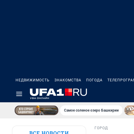
НЕДВИЖИМОСТЬ
ЗНАКОМСТВА
ПОГОДА
ТЕЛЕПРОГР
Самое соленое озеро Башкирии
ГОРОД
ВСЕ НОВОСТИ