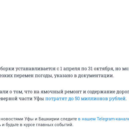
борки устанавливается с 1 апреля по 31 октября, но м
езких перемен погоды, указано в документации.
али о том, что на ямочный ремонт и содержание дорог
еверной части Уфы
потратят до 50 миллионов рублей
.
 новостями Уфы и Башкирии следите
в нашем Telegram-канал
и будьте в курсе главных событий.