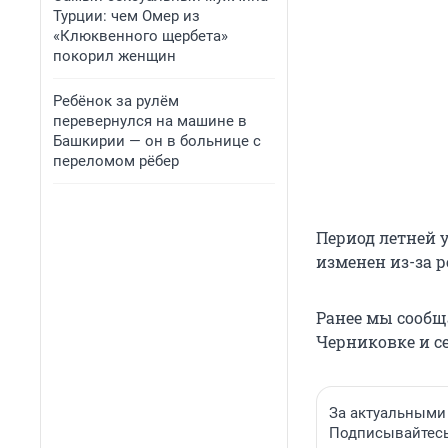
Турции: чем Омер из
«Клюквенного щербета»
покорил женщин
Ребёнок за рулём
перевернулся на машине в
Башкирии — он в больнице с
переломом рёбер
Период летней у
изменен из-за р
Ранее мы сообщ
Черниковке и с
За актуальными
Подписывайтесь 