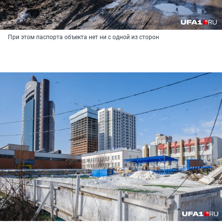
При этом паспорта объекта нет ни с одной из сторон