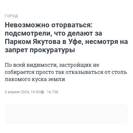
ГОРОД
Невозможно оторваться:
подсмотрели, что делают за
Парком Якутова в Уфе, несмотря на
запрет прокуратуры
По всей видимости, застройщик не
собирается просто так отказываться от столь
лакомого куска земли
3 апреля 2024, 19:30
16 738