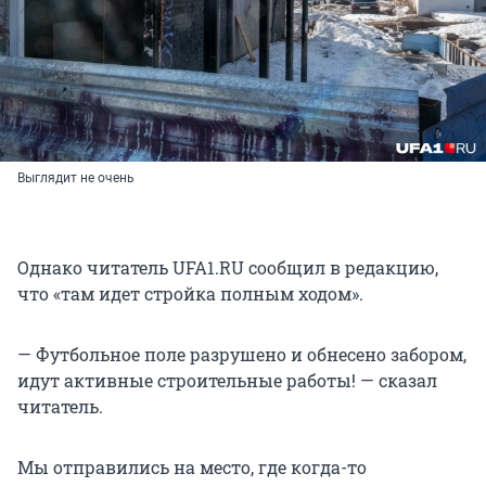
Выглядит не очень
Однако читатель UFA1.RU сообщил в редакцию,
что «там идет стройка полным ходом».
— Футбольное поле разрушено и обнесено забором,
идут активные строительные работы! — сказал
читатель.
Мы отправились на место, где когда-то