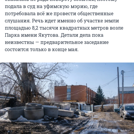
подала в суд на уфимскую мэрию, где
потребовала всё же провести общественные
слушания. Речь идет именно об участке земли
площадью 8,2 тысячи квадратных метров возле
Парка имени Якутова. Детали дела пока
неизвестны — предварительное заседание
состоится только в конце мая.