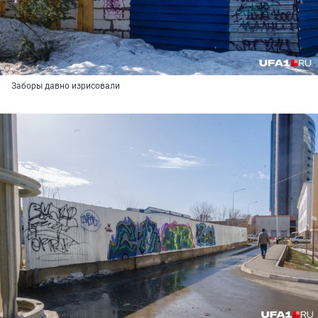
Заборы давно изрисовали