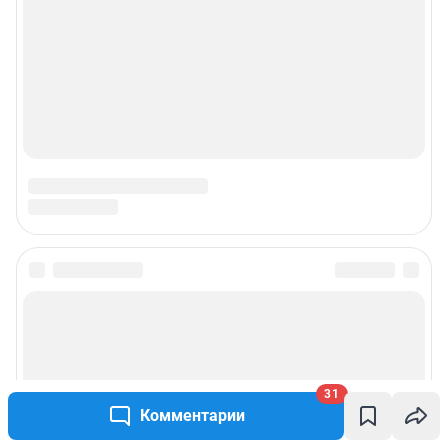
31
Комментарии