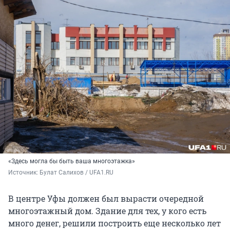
«Здесь могла бы быть ваша многоэтажка»
Источник: 
Булат Салихов / UFA1.RU
В центре Уфы должен был вырасти очередной
многоэтажный дом. Здание для тех, у кого есть
много денег, решили построить еще несколько лет