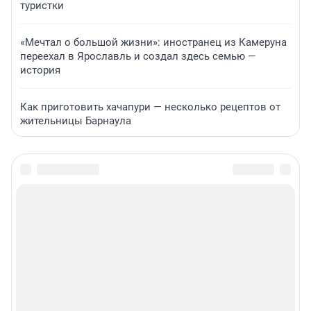
туристки
«Мечтал о большой жизни»: иностранец из Камеруна
переехал в Ярославль и создал здесь семью —
история
Как приготовить хачапури — несколько рецептов от
жительницы Барнаула