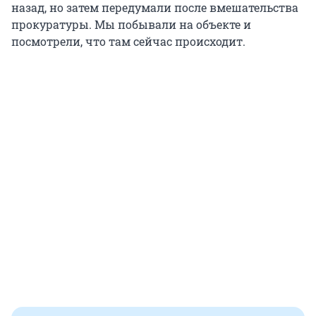
назад, но затем передумали после вмешательства
прокуратуры. Мы побывали на объекте и
посмотрели, что там сейчас происходит.