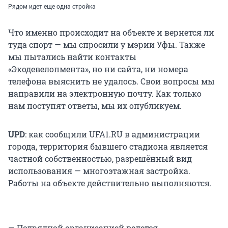
Рядом идет еще одна стройка
Что именно происходит на объекте и вернется ли
туда спорт — мы спросили у мэрии Уфы. Также
мы пытались найти контакты
«Экодевелопмента», но ни сайта, ни номера
телефона выяснить не удалось. Свои вопросы мы
направили на электронную почту. Как только
нам поступят ответы, мы их опубликуем.
UPD
: как сообщили UFA1.RU в администрации
города, территория бывшего стадиона является
частной собственностью, разрешённый вид
использования — многоэтажная застройка.
Работы на объекте действительно выполняются.
— Подрядной организацией ведется