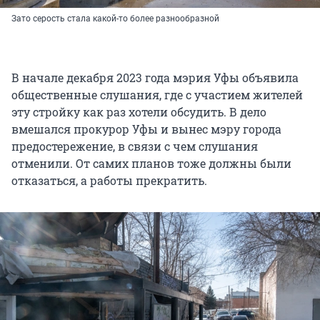
Зато серость стала какой-то более разнообразной
В начале декабря 2023 года мэрия Уфы объявила
общественные слушания, где с участием жителей
эту стройку как раз хотели обсудить. В дело
вмешался прокурор Уфы и вынес мэру города
предостережение, в связи с чем слушания
отменили. От самих планов тоже должны были
отказаться, а работы прекратить.