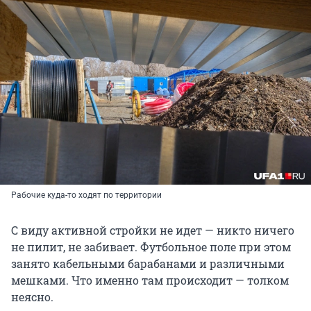
Рабочие куда-то ходят по территории
С виду активной стройки не идет — никто ничего
не пилит, не забивает. Футбольное поле при этом
занято кабельными барабанами и различными
мешками. Что именно там происходит — толком
неясно.