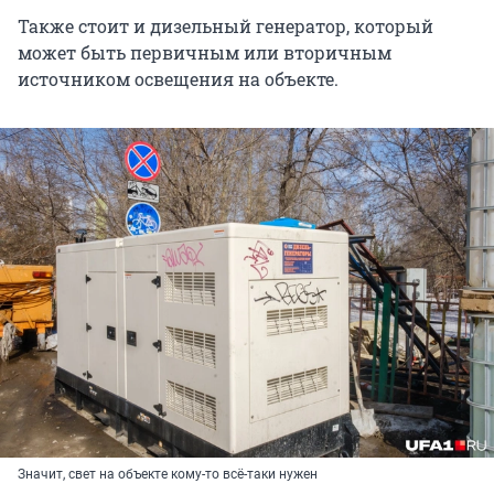
Также стоит и дизельный генератор, который
может быть первичным или вторичным
источником освещения на объекте.
Значит, свет на объекте кому-то всё-таки нужен