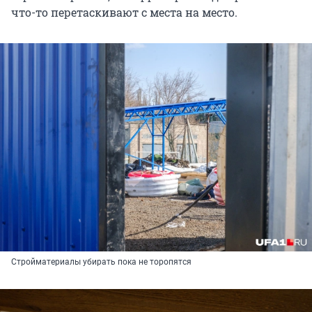
что-то перетаскивают с места на место.
Стройматериалы убирать пока не торопятся