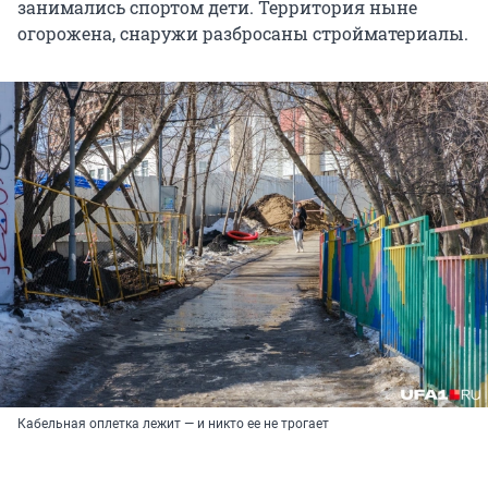
занимались спортом дети. Территория ныне
огорожена, снаружи разбросаны стройматериалы.
Кабельная оплетка лежит — и никто ее не трогает