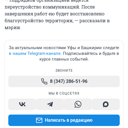
переустройство коммуникаций. После
завершения работ ею будет восстановлено
благоустройство территории, — рассказали в
мэрии.
За актуальными новостями Уфы и Башкирии следите
в нашем Telegram-канале
. Подписывайтесь и будьте в
курсе главных событий.
ЗВОНИТЕ
8 (347) 286-51-96
МЫ В СОЦСЕТЯХ
Написать в редакцию