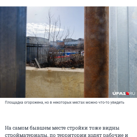
Площадка огорожена, но в некоторых местах можно что-то увидеть
На самом бывшем месте стройки тоже видны
стройматериалы, по территории ходят рабочие и