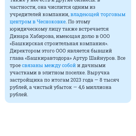
частности, она числится одним из
учредителей компании,
владеющей торговым
центром в Чесноковке
. По этому
юридическому лицу также встречается
Динара Хабирова, имеющая долю в ООО
«Башкирская строительная компания».
Директором этого ООО является бывший
глава «Башкиравтодора» Артур Шайнуров. Все
трое
связаны между собой
и дачными
участками в элитном поселке. Выручка
застройщика по итогам 2023 года — 8 тысяч
рублей, а чистый убыток — 4,6 миллиона
рублей.