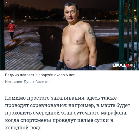
Радмир плавает в проруби около 6 лет
Источник: 
Булат Салихов
Помимо простого закаливания, здесь также
проводят соревнования: например, в марте будет
проходить очередной этап суточного марафона,
когда спортсмены проведут целые сутки в
холодной воде.