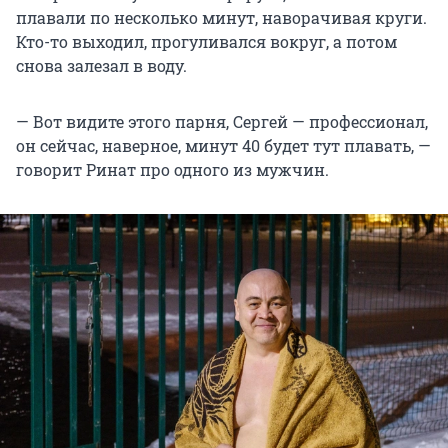
плавали по несколько минут, наворачивая круги.
Кто-то выходил, прогуливался вокруг, а потом
снова залезал в воду.
— Вот видите этого парня, Сергей — профессионал,
он сейчас, наверное, минут 40 будет тут плавать, —
говорит Ринат про одного из мужчин.