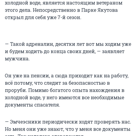
холодной воде, является настоящим ветераном
этого дела. Непосредственно в Парке Якутова
открыл для себя уже 7-й сезон.
— Такой адреналин, десятки лет вот мы ходим уже
и будем ходить до конца своих дней, — заявляет
мужчина.
Он уже на пенсии, а сюда приходит как на работу,
всё потому, что следит за безопасностью в
проруби. Помимо богатого опыта нахождения в
холодной воде, у него имеются все необходимые
документы спасателя.
— Эмчеэсники периодически ходят проверять нас.
Но меня они уже знают, что у меня все документы