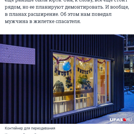
рядом, но ее планируют демонтировать. И вообще,
в планах расширение. Об этом нам поведал
мужчина в жилетке спасателя.
Контейнер для переодевания