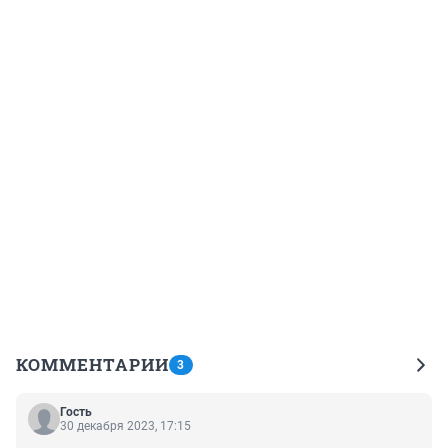
КОММЕНТАРИИ
3
Гость
30 декабря 2023, 17:15