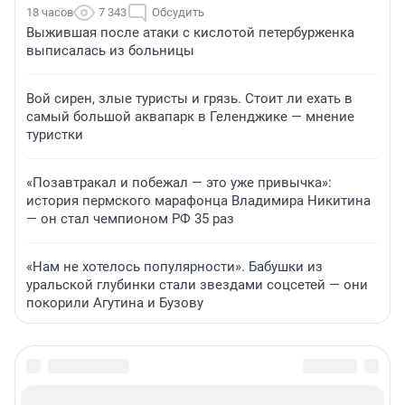
18 часов
7 343
Обсудить
Выжившая после атаки с кислотой петербурженка
выписалась из больницы
Вой сирен, злые туристы и грязь. Стоит ли ехать в
самый большой аквапарк в Геленджике — мнение
туристки
«Позавтракал и побежал — это уже привычка»:
история пермского марафонца Владимира Никитина
— он стал чемпионом РФ 35 раз
«Нам не хотелось популярности». Бабушки из
уральской глубинки стали звездами соцсетей — они
покорили Агутина и Бузову