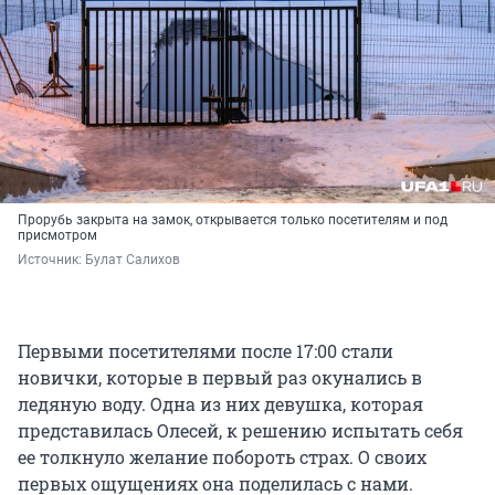
Прорубь закрыта на замок, открывается только посетителям и под
присмотром
Источник: 
Булат Салихов
Первыми посетителями после 17:00 стали
новички, которые в первый раз окунались в
ледяную воду. Одна из них девушка, которая
представилась Олесей, к решению испытать себя
ее толкнуло желание побороть страх. О своих
первых ощущениях она поделилась с нами.