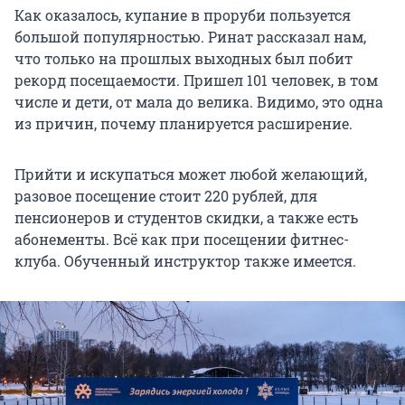
Как оказалось, купание в проруби пользуется
большой популярностью. Ринат рассказал нам,
что только на прошлых выходных был побит
рекорд посещаемости. Пришел 101 человек, в том
числе и дети, от мала до велика. Видимо, это одна
из причин, почему планируется расширение.
Прийти и искупаться может любой желающий,
разовое посещение стоит 220 рублей, для
пенсионеров и студентов скидки, а также есть
абонементы. Всё как при посещении фитнес-
клуба. Обученный инструктор также имеется.