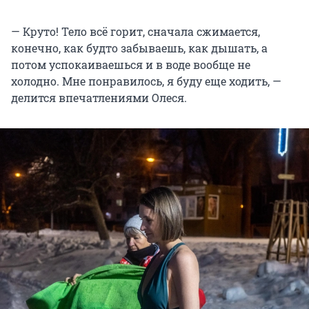
— Круто! Тело всё горит, сначала сжимается,
конечно, как будто забываешь, как дышать, а
потом успокаиваешься и в воде вообще не
холодно. Мне понравилось, я буду еще ходить, —
делится впечатлениями Олеся.