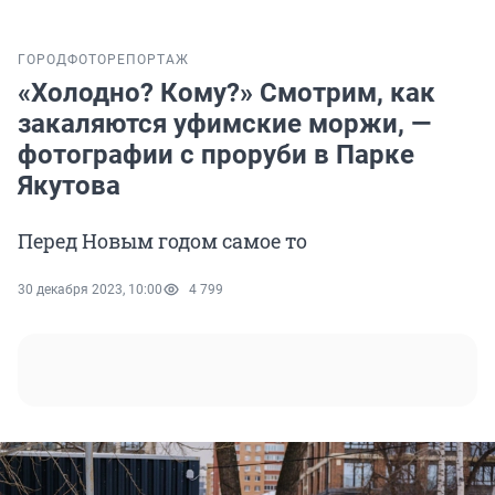
ГОРОД
ФОТОРЕПОРТАЖ
«Холодно? Кому?» Смотрим, как
закаляются уфимские моржи, —
фотографии с проруби в Парке
Якутова
Перед Новым годом самое то
30 декабря 2023, 10:00
4 799