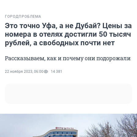
ГОРОД
ПРОБЛЕМА
Это точно Уфа, а не Дубай? Цены за
номера в отелях достигли 50 тысяч
рублей, а свободных почти нет
Рассказываем, как и почему они подорожали
22 ноября 2023, 06:00
14 381