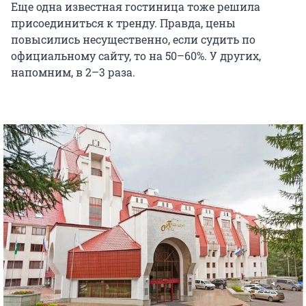
Еще одна известная гостиница тоже решила
присоединиться к тренду. Правда, цены
повысились несущественно, если судить по
официальному сайту, то на 50–60%. У других,
напомним, в 2–3 раза.