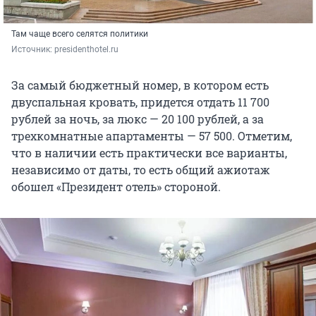
Там чаще всего селятся политики
Источник: 
presidenthotel.ru
За самый бюджетный номер, в котором есть
двуспальная кровать, придется отдать 11 700
рублей за ночь, за люкс — 20 100 рублей, а за
трехкомнатные апартаменты — 57 500. Отметим,
что в наличии есть практически все варианты,
независимо от даты, то есть общий ажиотаж
обошел «Президент отель» стороной.