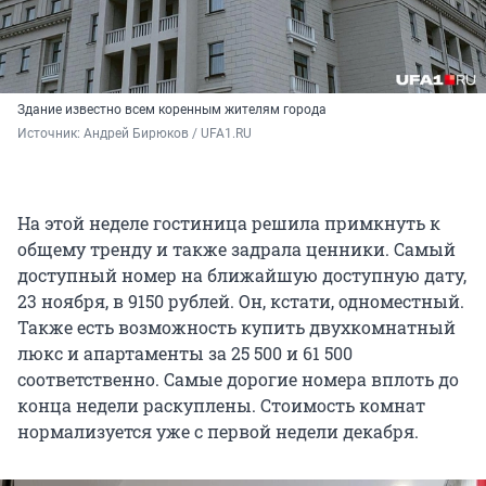
Здание известно всем коренным жителям города
Источник: 
Андрей Бирюков / UFA1.RU
На этой неделе гостиница решила примкнуть к
общему тренду и также задрала ценники. Самый
доступный номер на ближайшую доступную дату,
23 ноября, в 9150 рублей. Он, кстати, одноместный.
Также есть возможность купить двухкомнатный
люкс и апартаменты за 25 500 и 61 500
соответственно. Самые дорогие номера вплоть до
конца недели раскуплены. Стоимость комнат
нормализуется уже с первой недели декабря.