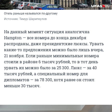
Отель раньше назывался по-другому
Источник: 
Тимур Шарипкулов
На данный момент ситуация аналогична
Hampton — все номера до конца декабря
распроданы, даже президентские люксы. Урвать
какие-то предложения можно было лишь вчера,
21 ноября. Если раньше минимальные номера
стоили в районе 6 тысяч рублей, то в тот день
урвать их можно было за 25 300. Люкс — за 40
тысяч рублей, а специальный номер для
дипломатов — за 78 300, хотя ранее он стоил
меньше 30 тысяч.