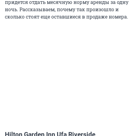
придется отдать месячную норму аренды за одну
ночь. Рассказываем, почему так произошло и
сколько стоят еще оставшиеся в продаже номера.
Hilton Garden Inn Ufa Riverside