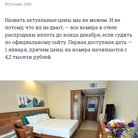
Источник: 
2GIS
Назвать актуальные цены мы не можем. И не
потому, что их не дают, — все номера в отеле
распроданы вплоть до конца декабря, если судить
по официальному сайту. Первая доступная дата —
1 января, причем цены на номера начинаются с
4,2 тысячи рублей.