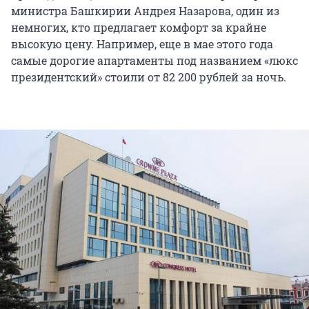
министра Башкирии Андрея Назарова, один из
немногих, кто предлагает комфорт за крайне
высокую цену. Например, еще в мае этого года
самые дорогие апартаменты под названием «люкс
президентский» стоили от 82 200 рублей за ночь.