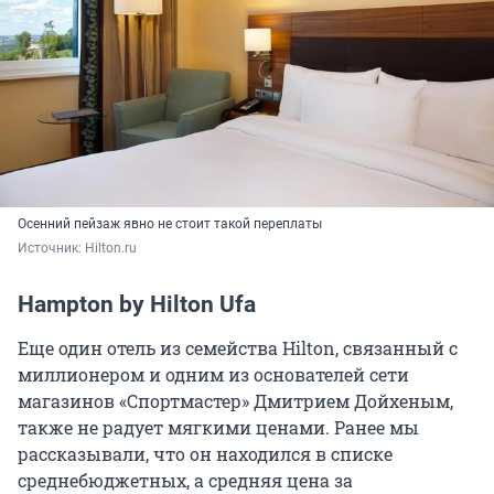
Осенний пейзаж явно не стоит такой переплаты
Источник: 
Hilton.ru
Hampton by Hilton Ufa
Еще один отель из семейства Hilton, связанный с
миллионером и одним из основателей сети
магазинов «Спортмастер» Дмитрием Дойхеным,
также не радует мягкими ценами. Ранее мы
рассказывали, что он находился в списке
среднебюджетных, а средняя цена за