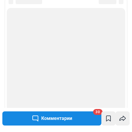
30
Комментарии