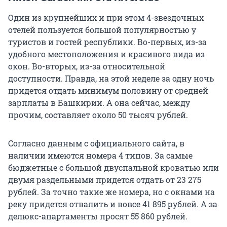
Один из крупнейших и при этом 4-звездочных
отелей пользуется большой популярностью у
туристов и гостей республики. Во-первых, из-за
удобного местоположения и красивого вида из
окон. Во-вторых, из-за относительной
доступности. Правда, на этой неделе за одну ночь
придется отдать минимум половину от средней
зарплаты в Башкирии. А она сейчас, между
прочим, составляет около 50 тысяч рублей.
Согласно данным с официального сайта, в
наличии имеются номера 4 типов. За самые
бюджетные с большой двуспальной кроватью или
двумя раздельными придется отдать от 23 275
рублей. За точно такие же номера, но с окнами на
реку придется отвалить и вовсе 41 895 рублей. А за
делюкс-апартаменты просят 55 860 рублей.