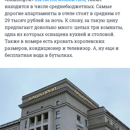
находится в числе среднебюджетных. Самые
дорогие апартаменты в отеле стоят в среднем от
29 тысяч рублей за ночь. К слову, за такую цену
предлагают довольно много: целых три комнаты,
одна из которых оснащена кухней и столовой.
Также в номере есть кровать королевских
размеров, кондиционер и телевизор. А, ну еще и
бесплатная вода в бутылках.