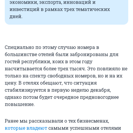
экономики, экспорта, инноваций и
инвестиций в рамках трех тематических
дней.
Специально по этому случаю номера в
большинстве отелей были забронированы для
гостей республики, коих в этом году
насчитывается более трех тысяч. Это повлияло не
только на спектр свободных номеров, но и на их
цену. В отелях обещают, что ситуация
стабилизируется в первую неделю декабря,
однако потом будет очередное предновогоднее
повышение.
Ранее мы рассказывали о тех бизнесменах,
которые владеют
самыми успешными отелями