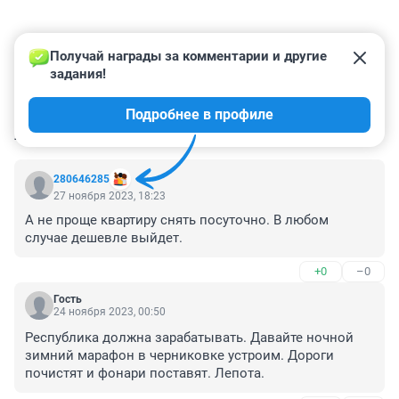
Получай награды за комментарии и другие 
задания!
Подробнее в профиле
КОММЕНТАРИИ
30
280646285
27 ноября 2023, 18:23
А не проще квартиру снять посуточно. В любом 
случае дешевле выйдет.
+0
–0
Гость
24 ноября 2023, 00:50
Республика должна зарабатывать. Давайте ночной 
зимний марафон в черниковке устроим. Дороги 
почистят и фонари поставят. Лепота.