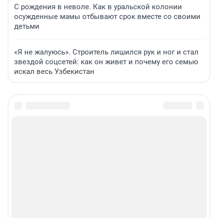
С рождения в неволе. Как в уральской колонии
осужденные мамы отбывают срок вместе со своими
детьми
«Я не жалуюсь». Строитель лишился рук и ног и стал
звездой соцсетей: как он живет и почему его семью
искал весь Узбекистан