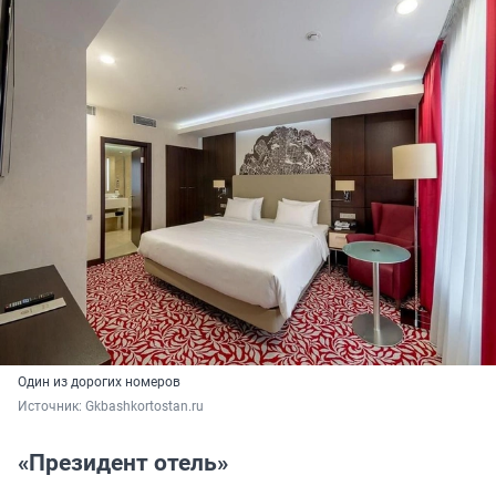
Один из дорогих номеров
Источник: 
Gkbashkortostan.ru
«Президент отель»