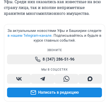
Уфы. Среди них оказались как известные на всю
страну лица, так и вполне неприметные
хранители многомиллионного имущества.
За актуальными новостями Уфы и Башкирии следите
в нашем Telegram-канале
. Подписывайтесь и будьте в
курсе главных событий.
ЗВОНИТЕ
8 (347) 286-51-96
МЫ В СОЦСЕТЯХ
Написать в редакцию