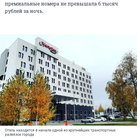
премиальные номера не превышала 6 тысяч
рублей за ночь.
Отель находится в начале одной из крупнейших транспортных
развязок города