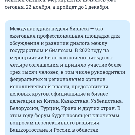
сегодня, 22 ноября, а пройдет до 1 декабря.
Международная неделя бизнеса — это
ежегодная профессиональная площадка для
обсуждения и развития диалога между
государством и бизнесом. В 2022 году на
мероприятии было заключено пятьдесят
четыре соглашения и приняло участие более
трех тысяч человек, в том числе руководители
федеральных и региональных органов
исполнительной власти, представители
деловых кругов, официальные и бизнес-
делегации из Китая, Казахстана, Узбекистана,
Белоруссии, Турции, Ирана и других стран. В
этом году форум будет посвящен ключевым
вопросам перспективного развития
Башкортостана и России в областях