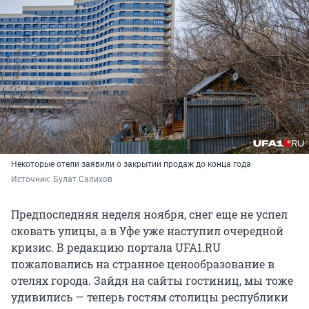
Некоторые отели заявили о закрытии продаж до конца года
Источник: 
Булат Салихов
Предпоследняя неделя ноября, снег еще не успел
сковать улицы, а в Уфе уже наступил очередной
кризис. В редакцию портала UFA1.RU
пожаловались на странное ценообразование в
отелях города. Зайдя на сайты гостиниц, мы тоже
удивились — теперь гостям столицы республики