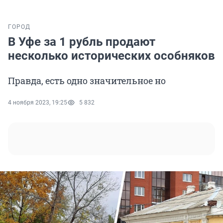
ГОРОД
В Уфе за 1 рубль продают
несколько исторических особняков
Правда, есть одно значительное но
4 ноября 2023, 19:25
5 832