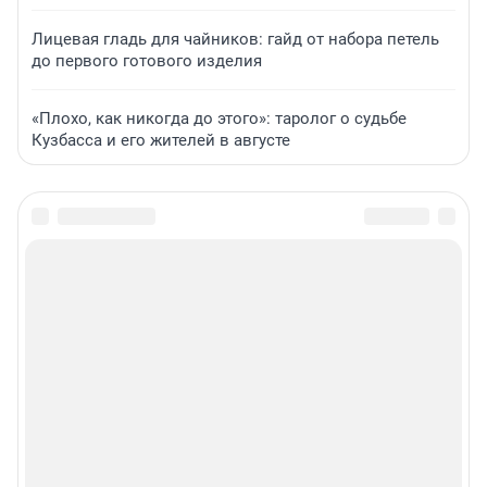
Лицевая гладь для чайников: гайд от набора петель
до первого готового изделия
«Плохо, как никогда до этого»: таролог о судьбе
Кузбасса и его жителей в августе