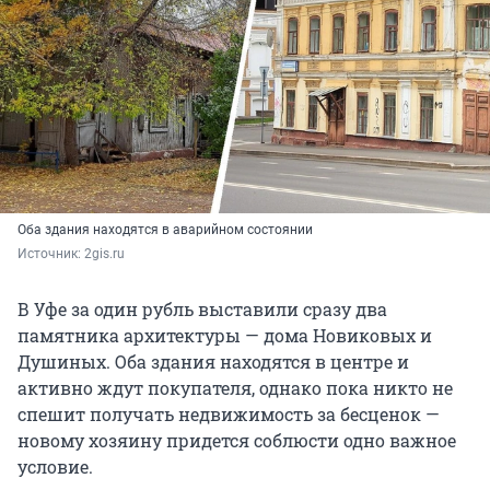
Оба здания находятся в аварийном состоянии
Источник: 
2gis.ru
В Уфе за один рубль выставили сразу два
памятника архитектуры — дома Новиковых и
Душиных. Оба здания находятся в центре и
активно ждут покупателя, однако пока никто не
спешит получать недвижимость за бесценок —
новому хозяину придется соблюсти одно важное
условие.