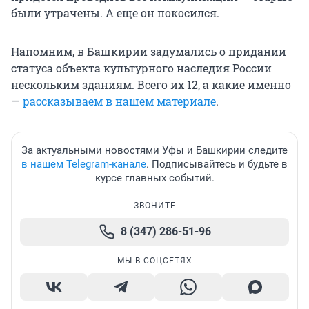
были утрачены. А еще он покосился.
Напомним, в Башкирии задумались о придании
статуса объекта культурного наследия России
нескольким зданиям. Всего их 12, а какие именно
—
рассказываем в нашем материале
.
За актуальными новостями Уфы и Башкирии следите
в нашем Telegram-канале
. Подписывайтесь и будьте в
курсе главных событий.
ЗВОНИТЕ
8 (347) 286-51-96
МЫ В СОЦСЕТЯХ