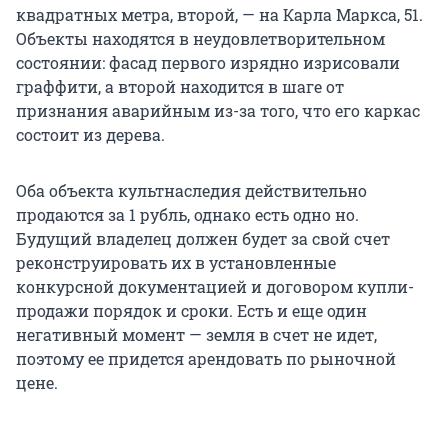
квадратных метра, второй, — на Карла Маркса, 51.
Объекты находятся в неудовлетворительном
состоянии: фасад первого изрядно изрисовали
граффити, а второй находится в шаге от
признания аварийным из-за того, что его каркас
состоит из дерева.
Оба объекта культнаследия действительно
продаются за 1 рубль, однако есть одно но.
Будущий владелец должен будет за свой счет
реконструировать их в установленные
конкурсной документацией и договором купли-
продажи порядок и сроки. Есть и еще один
негативный момент — земля в счет не идет,
поэтому ее придется арендовать по рыночной
цене.