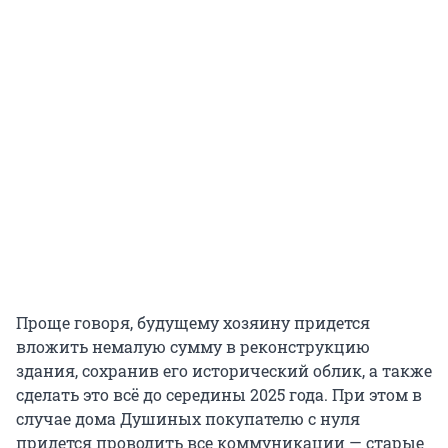
Проще говоря, будущему хозяину придется
вложить немалую сумму в реконструкцию
здания, сохранив его исторический облик, а также
сделать это всё до середины 2025 года. При этом в
случае дома Душиных покупателю с нуля
придется проводить все коммуникации — старые