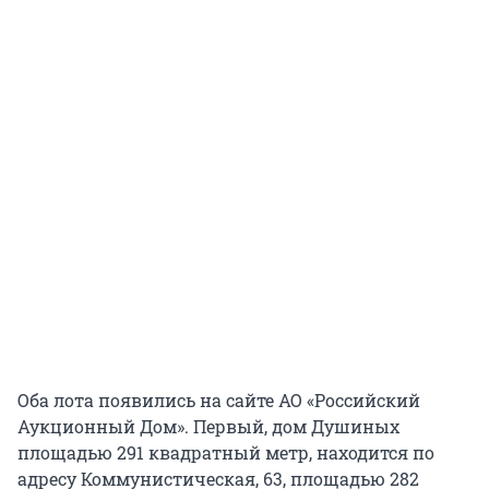
Оба лота появились на сайте АО «Российский
Аукционный Дом». Первый, дом Душиных
площадью 291 квадратный метр, находится по
адресу Коммунистическая, 63, площадью 282