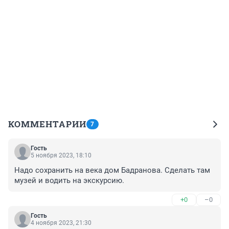
КОММЕНТАРИИ
7
Гость
5 ноября 2023, 18:10
Надо сохранить на века дом Бадранова. Сделать там 
музей и водить на экскурсию.
+0
–0
Гость
4 ноября 2023, 21:30