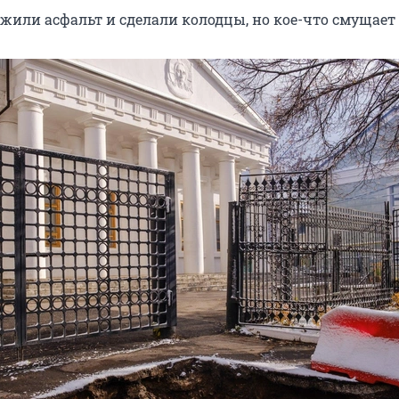
ожили асфальт и сделали колодцы, но кое-что смущает