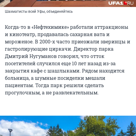
Шахматисты всей Уфы, объединяйтесь
Когда-то в «Нефтехимике» работали аттракционы
и кинотеатр, продавалась сахарная вата и
мороженое. В 2000-х часто приезжали зверинцы и
гастролирующие циркачи. Директор парка
Дмитрий Нугуманов говорил, что отток
посетителей случился еще 10 лет назад из-за
закрытия кафе с шашлыками. Рядом находится
больница, а шумные посиделки мешали
пациентам. Тогда парк решили сделать
прогулочным, а не развлекательным.