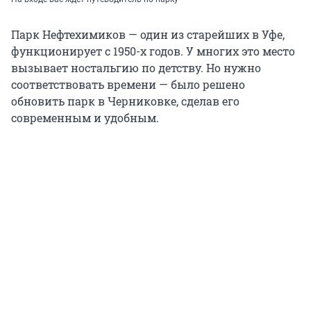
Парк Нефтехимиков — один из старейших в Уфе,
функционирует с 1950-х годов. У многих это место
вызывает ностальгию по детству. Но нужно
соответствовать времени — было решено
обновить парк в Черниковке, сделав его
современным и удобным.