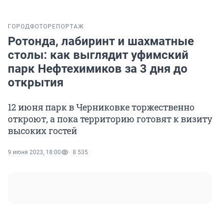
ГОРОД
ФОТОРЕПОРТАЖ
Ротонда, лабиринт и шахматные
столы: как выглядит уфимский
парк Нефтехимиков за 3 дня до
открытия
12 июня парк в Черниковке торжественно
откроют, а пока территорию готовят к визиту
высоких гостей
9 июня 2023, 18:00
8 535