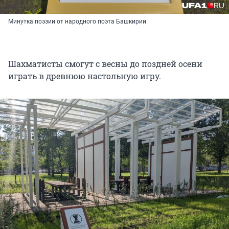
Минутка поэзии от народного поэта Башкирии
Шахматисты смогут с весны до поздней осени
играть в древнюю настольную игру.