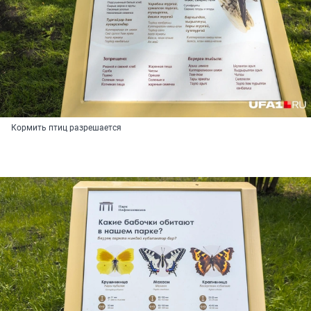
Кормить птиц разрешается