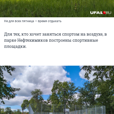
Не для всех пятница — время отдыхать
Для тех, кто хочет заняться спортом на воздухе, в
парке Нефтехимиков построены спортивные
площадки.