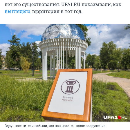
лет его существования. UFA1.RU показывали, как
выглядела
территория в тот год.
Вдруг посетители забыли, как называется такое сооружение