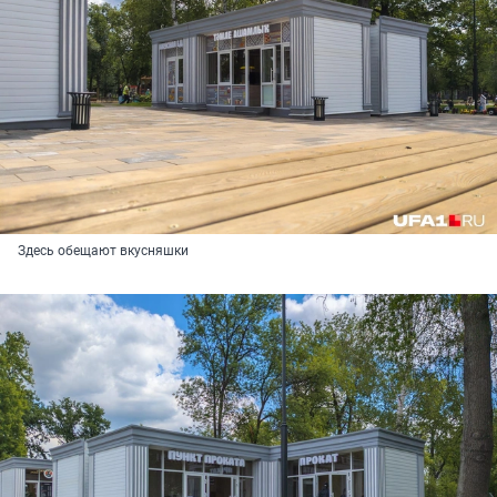
Здесь обещают вкусняшки