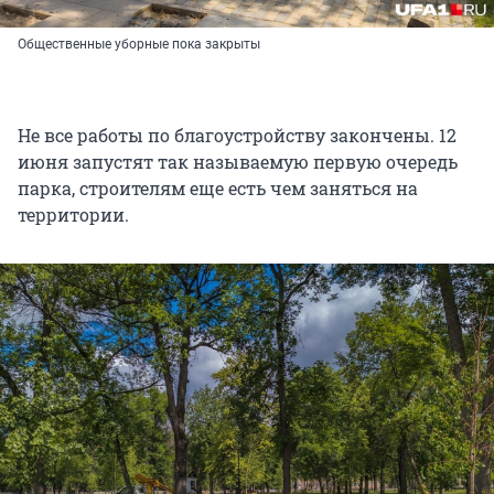
Общественные уборные пока закрыты
Не все работы по благоустройству закончены. 12
июня запустят так называемую первую очередь
парка, строителям еще есть чем заняться на
территории.