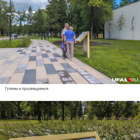
Гуляем и просвещаемся