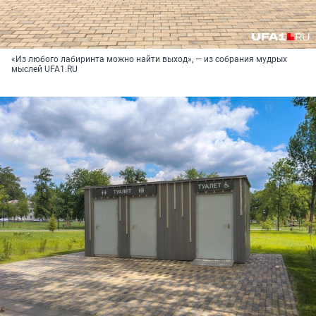
«Из любого лабиринта можно найти выход», — из собрания мудрых
мыслей UFA1.RU