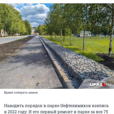
Время собирать камни
Наводить порядок в парке Нефтехимиков взялись
в 2022 году. И это первый ремонт в парке за все 75