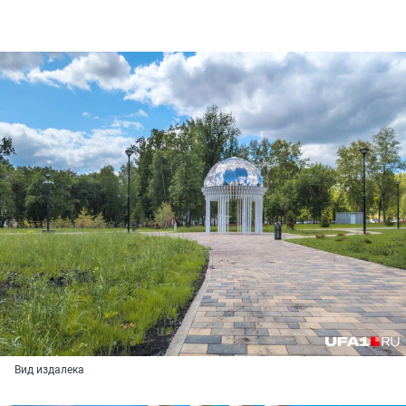
Вид издалека