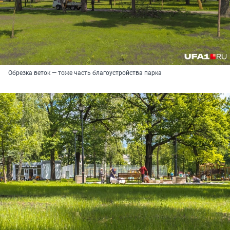
Обрезка веток — тоже часть благоустройства парка