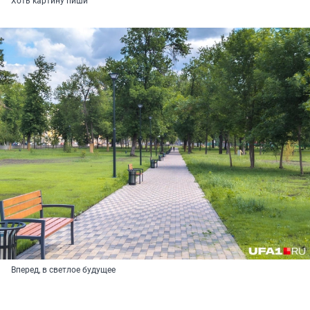
Хоть картину пиши
Вперед, в светлое будущее