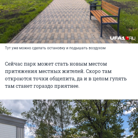
Тут уже можно сделать остановку и подышать воздухом
Сейчас парк может стать новым местом
притяжения местных жителей. Скоро там
откроются точки общепита, да и в целом гулять
там станет гораздо приятнее.