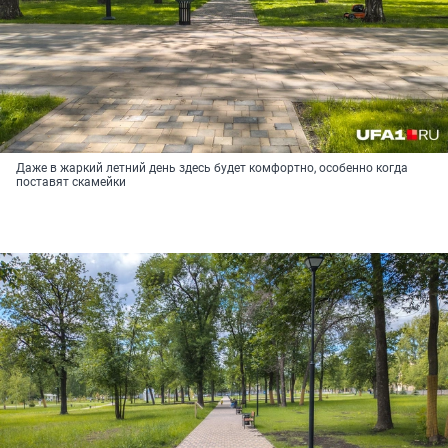
Даже в жаркий летний день здесь будет комфортно, особенно когда
поставят скамейки