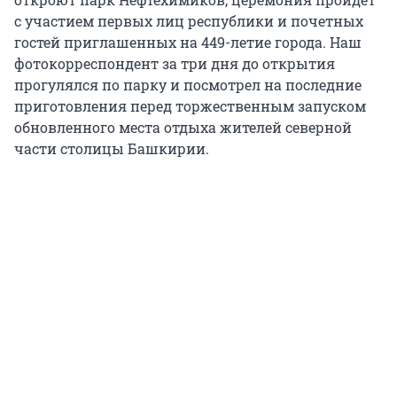
с участием первых лиц республики и почетных
гостей приглашенных на 449-летие города. Наш
фотокорреспондент за три дня до открытия
прогулялся по парку и посмотрел на последние
приготовления перед торжественным запуском
обновленного места отдыха жителей северной
части столицы Башкирии.