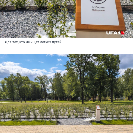
Для тех, кто не ищет легких путей