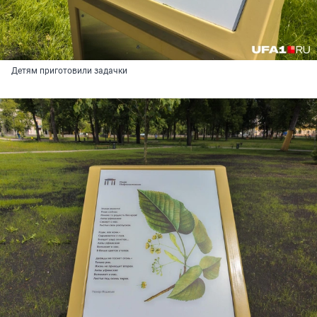
Детям приготовили задачки