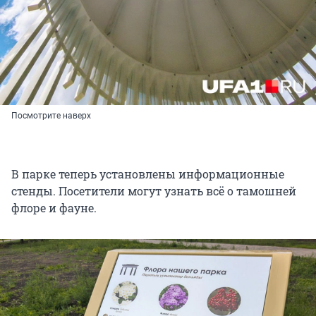
Посмотрите наверх
В парке теперь установлены информационные
стенды. Посетители могут узнать всё о тамошней
флоре и фауне.