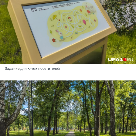
Задание для юных посетителей