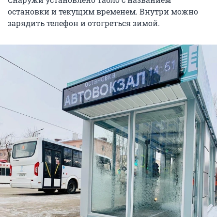
остановки и текущим временем. Внутри можно
зарядить телефон и отогреться зимой.