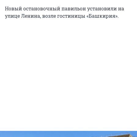
Новый остановочный павильон установили на
улице Ленина, возле гостиницы «Башкирия».