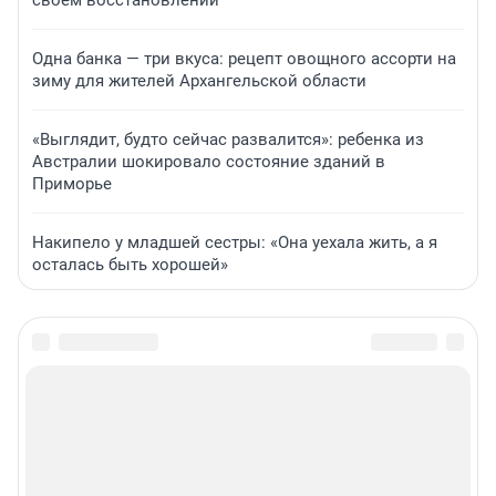
своем восстановлении
Одна банка — три вкуса: рецепт овощного ассорти на
зиму для жителей Архангельской области
«Выглядит, будто сейчас развалится»: ребенка из
Австралии шокировало состояние зданий в
Приморье
Накипело у младшей сестры: «Она уехала жить, а я
осталась быть хорошей»