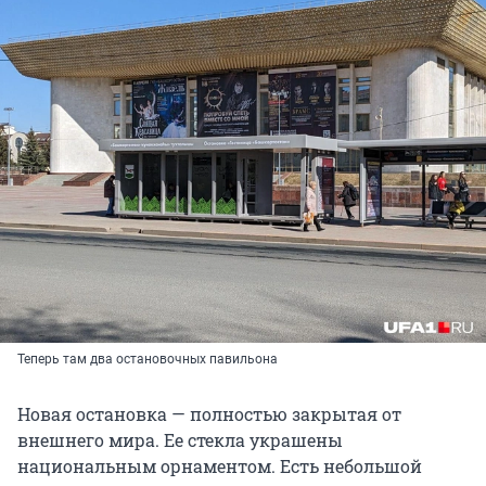
Теперь там два остановочных павильона
Новая остановка — полностью закрытая от
внешнего мира. Ее стекла украшены
национальным орнаментом. Есть небольшой