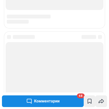
68
Комментарии