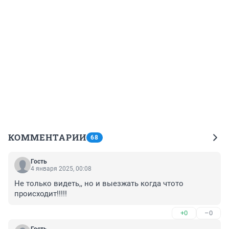
КОММЕНТАРИИ
68
Гость
4 января 2025, 00:08
Не только видеть,, но и выезжать когда чтото 
происходит!!!!!
+0
–0