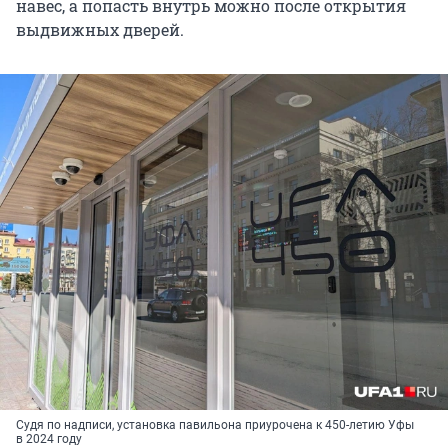
навес, а попасть внутрь можно после открытия
выдвижных дверей.
Судя по надписи, установка павильона приурочена к 450-летию Уфы
в 2024 году