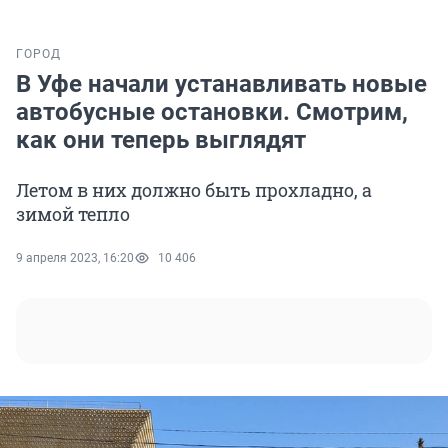
ГОРОД
В Уфе начали устанавливать новые
автобусные остановки. Смотрим,
как они теперь выглядят
Летом в них должно быть прохладно, а
зимой тепло
9 апреля 2023, 16:20
10 406