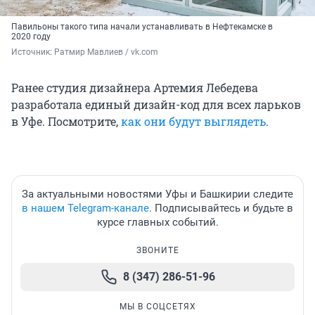
Павильоны такого типа начали устанавливать в Нефтекамске в
2020 году
Источник: 
Ратмир Мавлиев / vk.com
Ранее студия дизайнера Артемия Лебедева
разработала единый дизайн-код для всех ларьков
в Уфе. Посмотрите,
как они будут выглядеть
.
За актуальными новостями Уфы и Башкирии следите
в нашем Telegram-канале
. Подписывайтесь и будьте в
курсе главных событий.
ЗВОНИТЕ
8 (347) 286-51-96
МЫ В СОЦСЕТЯХ