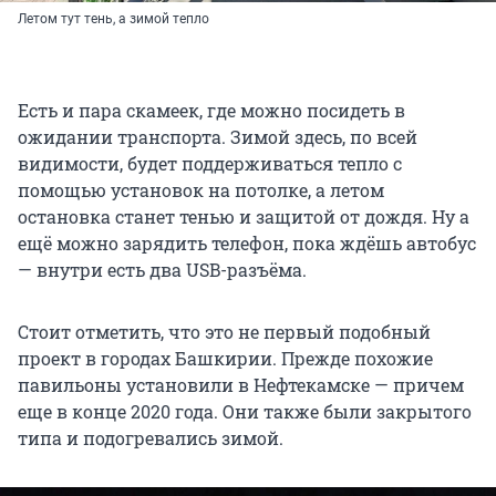
Летом тут тень, а зимой тепло
Есть и пара скамеек, где можно посидеть в
ожидании транспорта. Зимой здесь, по всей
видимости, будет поддерживаться тепло с
помощью установок на потолке, а летом
остановка станет тенью и защитой от дождя. Ну а
ещё можно зарядить телефон, пока ждёшь автобус
— внутри есть два USB-разъёма.
Стоит отметить, что это не первый подобный
проект в городах Башкирии. Прежде похожие
павильоны установили в Нефтекамске — причем
еще в конце 2020 года. Они также были закрытого
типа и подогревались зимой.