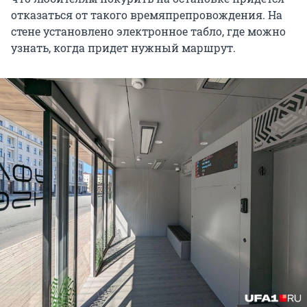
отказаться от такого времяпрепровождения. На
стене установлено электронное табло, где можно
узнать, когда придет нужный маршрут.