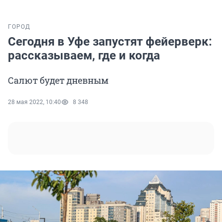
ГОРОД
Сегодня в Уфе запустят фейерверк:
рассказываем, где и когда
Салют будет дневным
28 мая 2022, 10:40
8 348