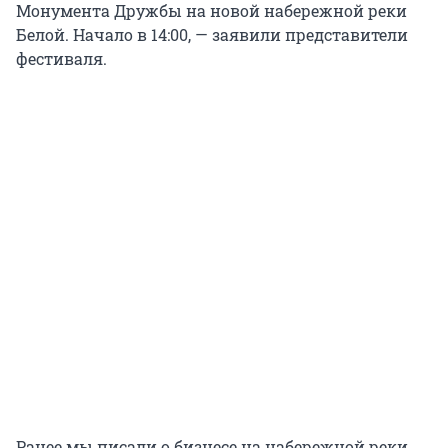
Монумента Дружбы на новой набережной реки
Белой. Начало в 14:00, — заявили представители
фестиваля.
Ранее мы писали о бизнесе на набережной реки