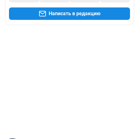
Написать в редакцию