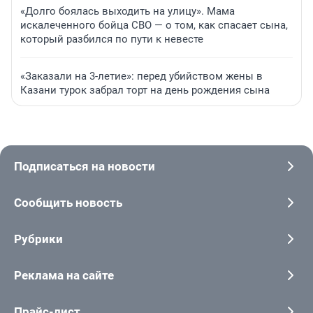
«Долго боялась выходить на улицу». Мама
искалеченного бойца СВО — о том, как спасает сына,
который разбился по пути к невесте
«Заказали на 3-летие»: перед убийством жены в
Казани турок забрал торт на день рождения сына
Подписаться на новости
Сообщить новость
Рубрики
Реклама на сайте
Прайс-лист