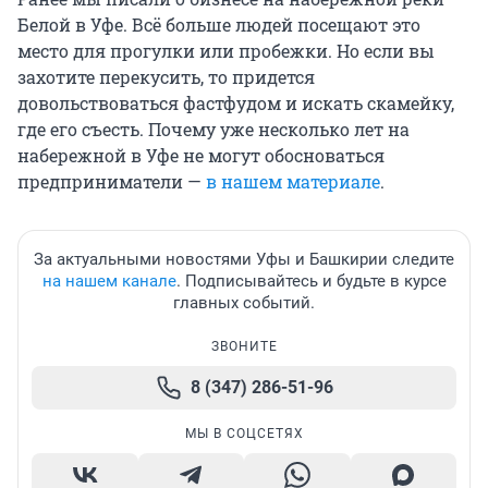
Белой в Уфе. Всё больше людей посещают это
место для прогулки или пробежки. Но если вы
захотите перекусить, то придется
довольствоваться фастфудом и искать скамейку,
где его съесть. Почему уже несколько лет на
набережной в Уфе не могут обосноваться
предприниматели —
в нашем материале
.
За актуальными новостями Уфы и Башкирии следите
на нашем канале
. Подписывайтесь и будьте в курсе
главных событий.
ЗВОНИТЕ
8 (347) 286-51-96
МЫ В СОЦСЕТЯХ