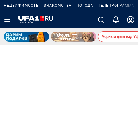
НЕДВИЖИМОСТЬ
ЗНАКОМСТВА
ПОГОДА
ТЕЛЕПРОГРАММА
Черный дым над У