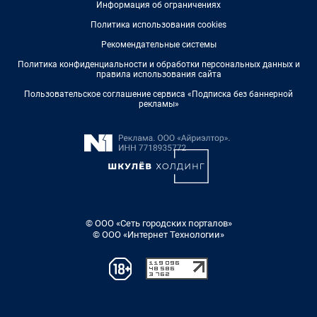
Информация об ограничениях
Политика использования cookies
Рекомендательные системы
Политика конфиденциальности и обработки персональных данных и
правила использования сайта
Пользовательское соглашение сервиса «Подписка без баннерной
рекламы»
© ООО «Сеть городских порталов»
© ООО «Интернет Технологии»