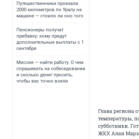
Путешественники проехали
2000 километров по Уралу на
машине — стоило ли оно того
Пенсионеры получат
прибавку: кому придут
дополнительные выплаты с 1
сентября
Миссия — найти работу. О чем
спрашивать на собеседовании
и сколько денег просить,
чтобы вас точно взяли
Глава региона 
температуры, п
субботники. Го
ЖКХ Алан Марз