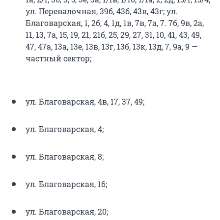
ул. Перевалочная, 39б, 43б, 43в, 43г; ул.
Благоварская, 1, 2б, 4, 1д, 1в, 7в, 7а, 7. 7б, 9в, 2а,
11, 13, 7а, 15, 19, 21, 21б, 25, 29, 27, 31, 10, 41, 43, 49,
47, 47а, 13а, 13е, 13в, 13г, 13б, 13к, 13д, 7, 9а, 9 —
частный сектор;
ул. Благоварская, 4в, 17, 37, 49;
ул. Благоварская, 4;
ул. Благоварская, 8;
ул. Благоварская, 16;
ул. Благоварская, 20;