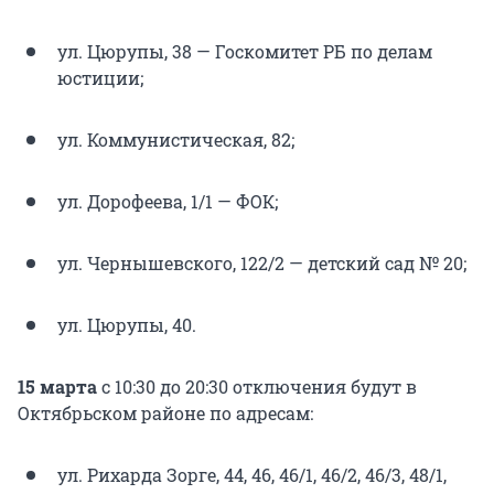
ул. Цюрупы, 38 — Госкомитет РБ по делам
юстиции;
ул. Коммунистическая, 82;
ул. Дорофеева, 1/1 — ФОК;
ул. Чернышевского, 122/2 — детский сад № 20;
ул. Цюрупы, 40.
15 марта
с
10:30 до 20:30 отключения будут в
Октябрьском районе по адресам:
ул. Рихарда Зорге, 44, 46, 46/1, 46/2, 46/3, 48/1,