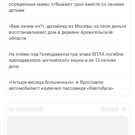
осужденные мамы отбывают срок вместе со своими
детьми
«Вам зачем он?»: дизайнер из Москвы за свои деньги
восстанавливает дом в деревне Архангельской
области
На пляже под Геленджиком при атаке БПЛА погибли
преподаватель английского языка и ее 12-летняя
дочь
«Четыре месяца больничных»: в Ярославле
автомобилист изувечил пассажира «Яавтобуса»