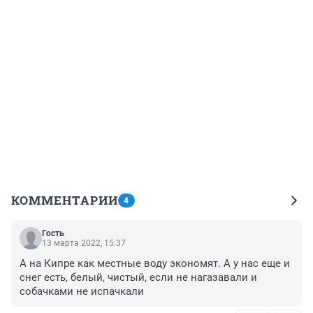
КОММЕНТАРИИ
4
Гость
13 марта 2022, 15:37
А на Кипре как местные воду экономят. А у нас еще и 
снег есть, белый, чистый, если не нагазавали и 
собачками не испачкали