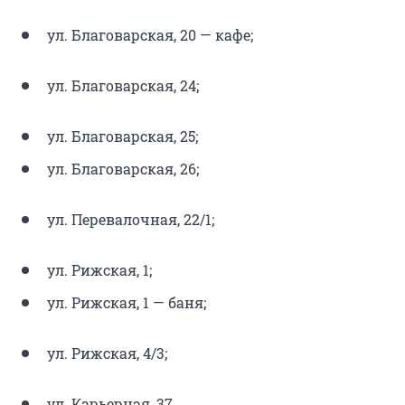
ул. Благоварская, 20 — кафе;
ул. Благоварская, 24;
ул. Благоварская, 25;
ул. Благоварская, 26;
ул. Перевалочная, 22/1;
ул. Рижская, 1;
ул. Рижская, 1 — баня;
ул. Рижская, 4/3;
ул. Карьерная, 37.