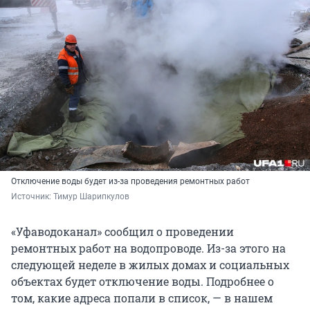
Отключение воды будет из-за проведения ремонтных работ
Источник: 
Тимур Шарипкулов
«Уфаводоканал» сообщил о проведении
ремонтных работ на водопроводе. Из-за этого на
следующей неделе в жилых домах и социальных
объектах будет отключение воды. Подробнее о
том, какие адреса попали в список, — в нашем