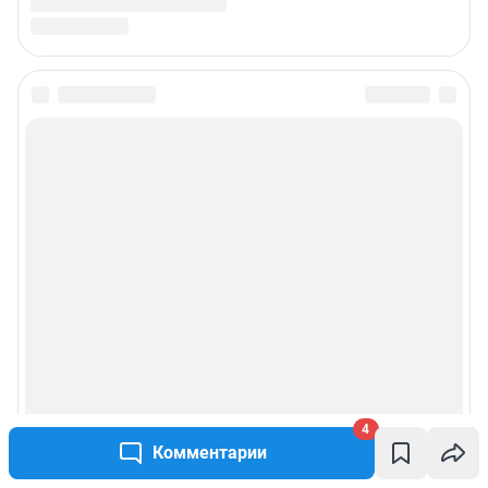
4
Комментарии