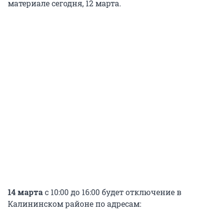
материале сегодня, 12 марта.
14 марта
с 10:00 до 16:00 будет отключение в
Калининском районе по адресам: