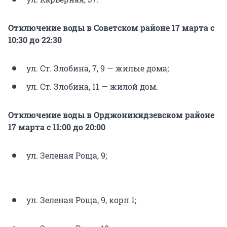
Отключение воды в Советском районе 17 марта с
10:30 до 22:30
ул. Ст. Злобина, 7, 9 — жилые дома;
ул. Ст. Злобина, 11 — жилой дом.
Отключение воды в Орджоникидзевском районе
17 марта с 11:00 до 20:00
ул. Зеленая Роща, 9;
ул. Зеленая Роща, 9, корп 1;