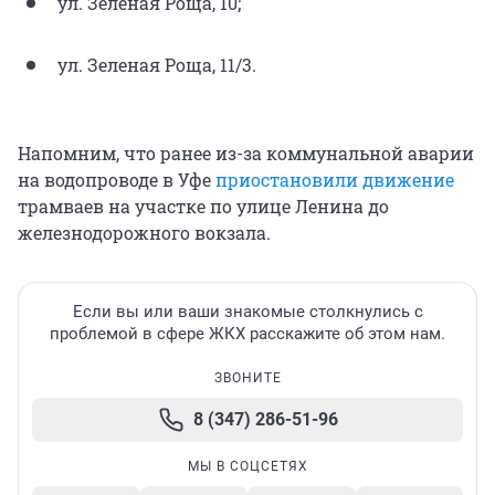
ул. Зеленая Роща, 10;
ул. Зеленая Роща, 11/3.
Напомним, что ранее из-за коммунальной аварии
на водопроводе в Уфе
приостановили движение
трамваев на участке по улице Ленина до
железнодорожного вокзала.
Если вы или ваши знакомые столкнулись с
проблемой в сфере ЖКХ расскажите об этом нам.
ЗВОНИТЕ
8 (347) 286-51-96
МЫ В СОЦСЕТЯХ