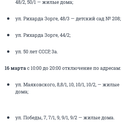
48/2, 50/1 — жилые дома;
ул. Рихарда Зорге, 48/3 — детский сад № 208;
ул. Рихарда Зорге, 44/2;
ул. 50 лет СССР, 3а.
16 марта
с 10:00 до 20:00 отключение по адресам:
ул. Маяковского, 8,8/1, 10, 10/1, 10/2, — жилые
дома;
ул. Победы, 7, 7/1, 9, 9/1, 9/2 — жилые дома.