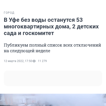
ГОРОД
В Уфе без воды останутся 53
многоквартирных дома, 2 детских
сада и госкомитет
Публикуем полный список всех отключений
на следующей неделе
12 марта 2022, 17:50
11 279