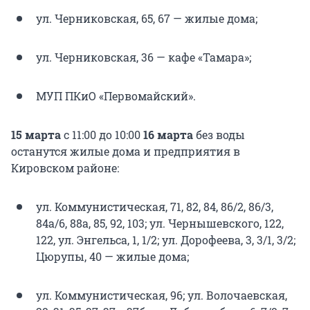
ул. Черниковская, 65, 67 — жилые дома;
ул. Черниковская, 36 — кафе «Тамара»;
МУП ПКиО «Первомайский».
15 марта
с 11:00 до 10:00
16 марта
без воды
останутся жилые дома и предприятия в
Кировском районе:
ул. Коммунистическая, 71, 82, 84, 86/2, 86/3,
84а/6, 88а, 85, 92, 103; ул. Чернышевского, 122,
122, ул. Энгельса, 1, 1/2; ул. Дорофеева, 3, 3/1, 3/2;
Цюрупы, 40 — жилые дома;
ул. Коммунистическая, 96; ул. Волочаевская,