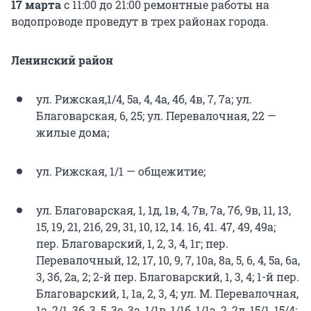
17 марта
с 11:00 до 21:00 ремонтные работы на
водопроводе проведут в трех районах города.
Ленинский район
ул. Рижская,1/4, 5а, 4, 4а, 4б, 4в, 7, 7а; ул.
Благоварская, 6, 25; ул. Перевалочная, 22 —
жилые дома;
ул. Рижская, 1/1 — общежитие;
ул. Благоварская, 1, 1д, 1в, 4, 7в, 7а, 7б, 9в, 11, 13,
15, 19, 21, 21б, 29, 31, 10, 12, 14. 16, 41. 47, 49, 49а;
пер. Благоварский, 1, 2, 3, 4, 1г; пер.
Перевалочный, 12, 17, 10, 9, 7, 10а, 8а, 5, 6, 4, 5а, 6а,
3, 3б, 2а, 2; 2-й пер. Благоварский, 1, 3, 4; 1-й пер.
Благоварский, 1, 1а, 2, 3, 4; ул. М. Перевалочная,
1а, 2/1, 3б, 3, 5, 3е, 3а, 1/1в, 1/1б, 1/1а, 2, 2д, 15/1, 15/4;